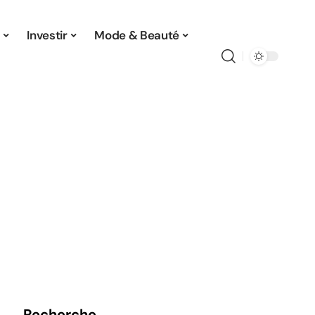
Investir
Mode & Beauté
Recherche