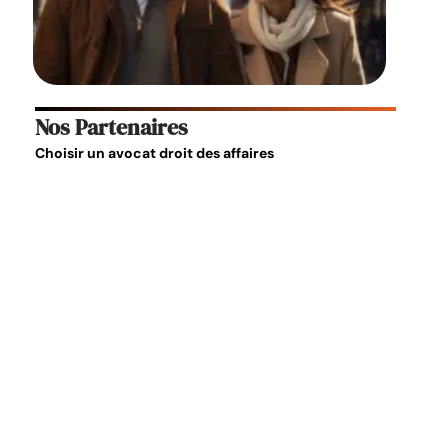
Nos Partenaires
Choisir un
avocat droit des affaires