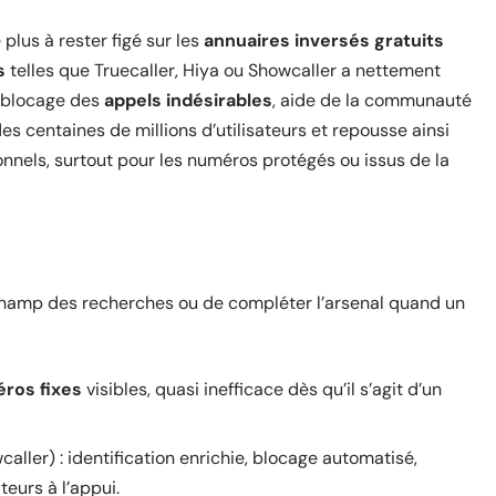
 plus à rester figé sur les
annuaires inversés gratuits
s
telles que Truecaller, Hiya ou Showcaller a nettement
, blocage des
appels indésirables
, aide de la communauté
es centaines de millions d’utilisateurs et repousse ainsi
ionnels, surtout pour les numéros protégés ou issus de la
 champ des recherches ou de compléter l’arsenal quand un
ros fixes
visibles, quasi inefficace dès qu’il s’agit d’un
caller) : identification enrichie, blocage automatisé,
teurs à l’appui.