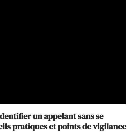
identifier un appelant sans se
ls pratiques et points de vigilance