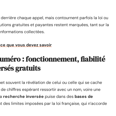
 derrière chaque appel, mais contournent parfois la loi ou
lutions gratuites et payantes restent marquées, tant sur la
informations collectées.
: ce que vous devez savoir
uméro : fonctionnement, fiabilité
ersés gratuits
t souvent la révélation de celui ou celle qui se cache
de chiffres espérant ressortir avec un nom, voire une
la
recherche inversée
puise dans des
bases de
 des limites imposées par la loi française, qui n’accorde