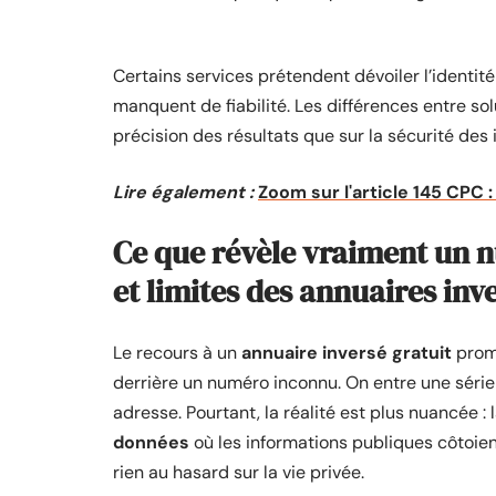
Certains services prétendent dévoiler l’identité
manquent de fiabilité. Les différences entre so
précision des résultats que sur la sécurité des 
Lire également :
Zoom sur l'article 145 CPC 
Ce que révèle vraiment un n
et limites des annuaires inv
Le recours à un
annuaire inversé gratuit
prome
derrière un numéro inconnu. On entre une série 
adresse. Pourtant, la réalité est plus nuancée : 
données
où les informations publiques côtoient
rien au hasard sur la vie privée.