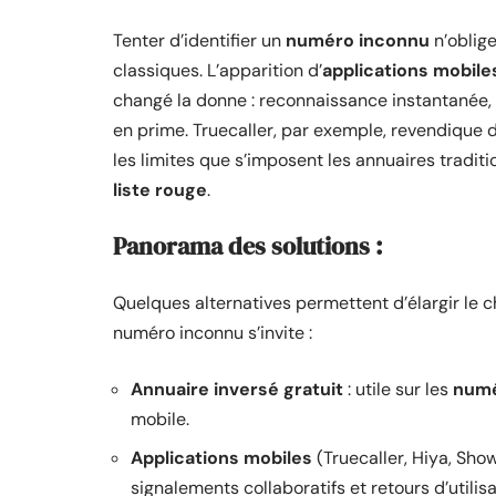
Tenter d’identifier un
numéro inconnu
n’oblige
classiques. L’apparition d’
applications mobile
changé la donne : reconnaissance instantanée
en prime. Truecaller, par exemple, revendique d
les limites que s’imposent les annuaires tradit
liste rouge
.
Panorama des solutions :
Quelques alternatives permettent d’élargir le
numéro inconnu s’invite :
Annuaire inversé gratuit
: utile sur les
numé
mobile.
Applications mobiles
(Truecaller, Hiya, Show
signalements collaboratifs et retours d’utilisa