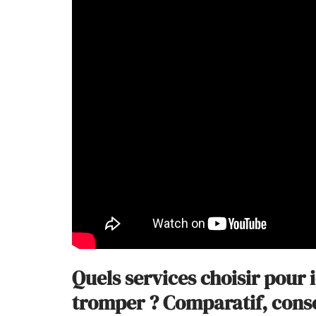
Quels services choisir pour 
tromper ? Comparatif, consei