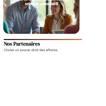
secteur associatif
Nos Partenaires
Choisir un
avocat droit des affaires