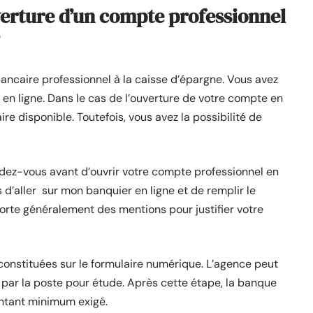
uverture d’un compte professionnel
bancaire professionnel à la caisse d’épargne. Vous avez
 en ligne. Dans le cas de l’ouverture de votre compte en
laire disponible. Toutefois, vous avez la possibilité de
dez-vous avant d’ouvrir votre compte professionnel en
us d’aller sur mon banquier en ligne et de remplir le
orte généralement des mentions pour justifier votre
 constituées sur le formulaire numérique. L’agence peut
par la poste pour étude. Après cette étape, la banque
ntant minimum exigé.