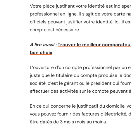
Votre pièce justifiant votre identité est indisp
professionnel en ligne. Il s’agit de votre carte
officiels pouvant justifier votre identité. Ici, il
compte est nécessaire.
A lire aussi :
Trouver le meilleur comparateur 
bon choix
L’ouverture d’un compte professionnel par un e
juste que le titulaire du compte produise le docu
société, c’est le gérant ou le président qui fou
effectuer des activités sur le compte peuvent é
En ce qui concerne le justificatif du domicile, 
vous pouvez fournir des factures d’électricité,
être datés de 3 mois mois au moins.