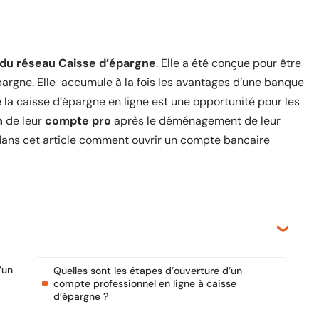
e du réseau Caisse d’épargne
. Elle a été conçue pour être
argne. Elle accumule à la fois les avantages d’une banque
 la caisse d’épargne en ligne est une opportunité pour les
n
de leur
compte pro
après le déménagement de leur
 dans cet article comment ouvrir un compte bancaire
’un
Quelles sont les étapes d’ouverture d’un
compte professionnel en ligne à caisse
d’épargne ?