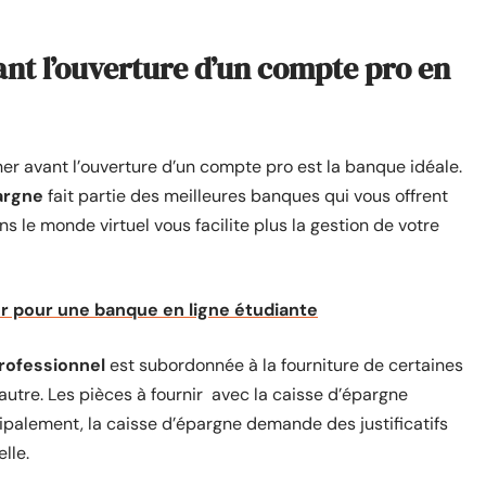
ant l’ouverture d’un compte pro en
er avant l’ouverture d’un compte pro est la banque idéale.
argne
fait partie des meilleures banques qui vous offrent
s le monde virtuel vous facilite plus la gestion de votre
r pour une banque en ligne étudiante
rofessionnel
est subordonnée à la fourniture de certaines
autre. Les pièces à fournir avec la caisse d’épargne
cipalement, la caisse d’épargne demande des justificatifs
lle.