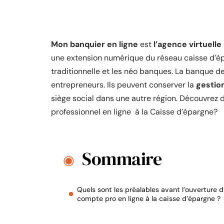
Mon banquier en ligne
est
l’agence virtuell
une extension numérique du réseau caisse d’ép
traditionnelle et les néo banques. La banque de
entrepreneurs. Ils peuvent conserver la
gestio
siège social dans une autre région. Découvrez
professionnel en ligne à la Caisse d’épargne?
Sommaire
Quels sont les préalables avant l’ouverture d
compte pro en ligne à la caisse d’épargne ?