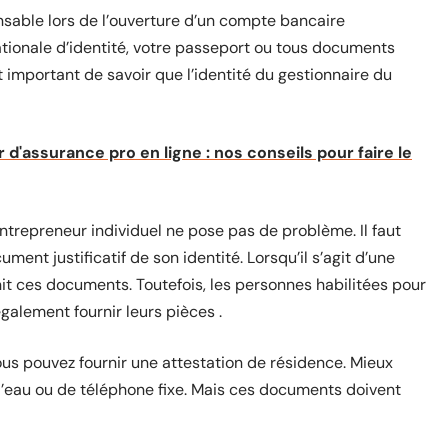
ensable lors de l’ouverture d’un compte bancaire
 nationale d’identité, votre passeport ou tous documents
 est important de savoir que l’identité du gestionnaire du
d'assurance pro en ligne : nos conseils pour faire le
ntrepreneur individuel ne pose pas de problème. Il faut
ment justificatif de son identité. Lorsqu’il s’agit d’une
rnit ces documents. Toutefois, les personnes habilitées pour
galement fournir leurs pièces .
vous pouvez fournir une attestation de résidence. Mieux
 d’eau ou de téléphone fixe. Mais ces documents doivent