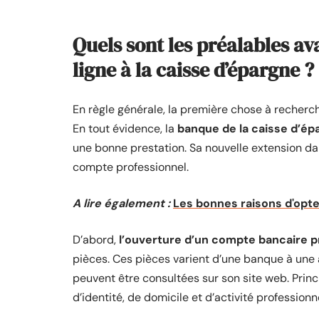
Quels sont les préalables av
ligne à la caisse d’épargne ?
En règle générale, la première chose à recherch
En tout évidence, la
banque de la caisse d’ép
une bonne prestation. Sa nouvelle extension dan
compte professionnel.
A lire également :
Les bonnes raisons d'opte
D’abord,
l’ouverture d’un compte bancaire p
pièces. Ces pièces varient d’une banque à une 
peuvent être consultées sur son site web. Prin
d’identité, de domicile et d’activité professionne