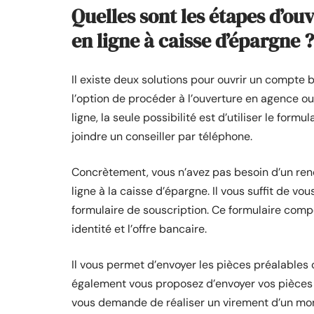
Quelles sont les étapes d’o
en ligne à caisse d’épargne ?
Il existe deux solutions pour ouvrir un compte 
l’option de procéder à l’ouverture en agence ou
ligne, la seule possibilité est d’utiliser le formu
joindre un conseiller par téléphone.
Concrètement, vous n’avez pas besoin d’un ren
ligne à la caisse d’épargne. Il vous suffit de vo
formulaire de souscription. Ce formulaire comp
identité et l’offre bancaire.
Il vous permet d’envoyer les pièces préalables
également vous proposez d’envoyer vos pièces 
vous demande de réaliser un virement d’un mo