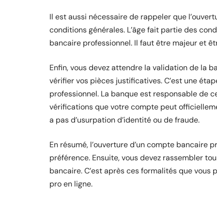
Il est aussi nécessaire de rappeler que l’ouver
conditions générales. L’âge fait partie des cond
bancaire professionnel. Il faut être majeur et êt
Enfin, vous devez attendre la validation de la ba
vérifier vos pièces justificatives. C’est une ét
professionnel. La banque est responsable de ces
vérifications que votre compte peut officiellemen
a pas d’usurpation d’identité ou de fraude.
En résumé, l’ouverture d’un compte bancaire pr
préférence. Ensuite, vous devez rassembler tou
bancaire. C’est après ces formalités que vous 
pro en ligne.