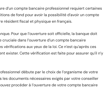
ture d’un compte bancaire professionnel requiert certaines
itions de fond pour avoir la possibilité d’avoir un compte
re résident fiscal et physique en français.
nque. Pour que l’ouverture soit officielle, la banque doit
ape cruciale dans l’ouverture d’un compte bancaire
 vérifications aux yeux de la loi. Ce n’est qu’après ces
t exister. Cette vérification est faite pour assurer qu’il n’y
ofessionnel débute par le choix de l’organisme de votre
s les documents nécessaires exigés par votre conseiller
pouvez procéder à l’ouverture de votre compte bancaire