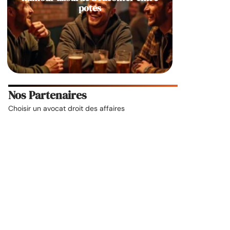
potes
Nos Partenaires
Choisir un
avocat droit des affaires