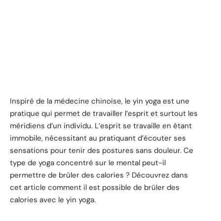
Inspiré de la médecine chinoise, le yin yoga est une
pratique qui permet de travailler l’esprit et surtout les
méridiens d’un individu. L’esprit se travaille en étant
immobile, nécessitant au pratiquant d’écouter ses
sensations pour tenir des postures sans douleur. Ce
type de yoga concentré sur le mental peut-il
permettre de brûler des calories ? Découvrez dans
cet article comment il est possible de brûler des
calories avec le yin yoga.