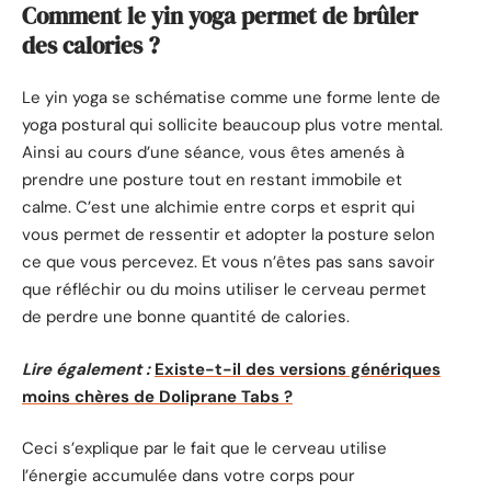
Comment le yin yoga permet de brûler
des calories ?
Le yin yoga se schématise comme une forme lente de
yoga postural qui sollicite beaucoup plus votre mental.
Ainsi au cours d’une séance, vous êtes amenés à
prendre une posture tout en restant immobile et
calme. C’est une alchimie entre corps et esprit qui
vous permet de ressentir et adopter la posture selon
ce que vous percevez. Et vous n’êtes pas sans savoir
que réfléchir ou du moins utiliser le cerveau permet
de perdre une bonne quantité de calories.
Lire également :
Existe-t-il des versions génériques
moins chères de Doliprane Tabs ?
Ceci s’explique par le fait que le cerveau utilise
l’énergie accumulée dans votre corps pour