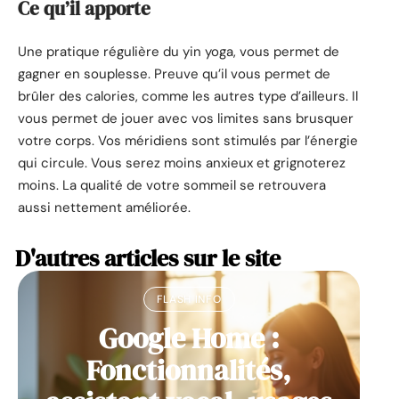
Ce qu’il apporte
Une pratique régulière du yin yoga, vous permet de
gagner en souplesse. Preuve qu’il vous permet de
brûler des calories, comme les autres type d’ailleurs. Il
vous permet de jouer avec vos limites sans brusquer
votre corps. Vos méridiens sont stimulés par l’énergie
qui circule. Vous serez moins anxieux et grignoterez
moins. La qualité de votre sommeil se retrouvera
aussi nettement améliorée.
D'autres articles sur le site
FLASH INFO
Google Home :
Fonctionnalités,