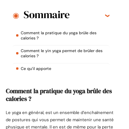
Sommaire
Comment la pratique du yoga brûle des
calories ?
Comment le yin yoga permet de brûler des
calories ?
Ce qu’il apporte
Comment la pratique du yoga brûle des
calories ?
Le yoga en général, est un ensemble d’enchaînement
de postures qui vous permet de maintenir une santé
physique et mentale. Il en est de même pour la perte