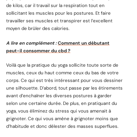
de kilos, car il travail sur la respiration tout en
sollicitant les muscles pour les postures. Et faire
travailler ses muscles et transpirer est l’excellent
moyen de brûler des calories.
A lire en complément :
Comment un débutant
peut-il consommer du cbd ?
Voilà que la pratique du yoga sollicite toute sorte de
muscles, ceux du haut comme ceux du bas de votre
corps. Ce qui est très intéressant pour vous dessiner
une silhouette. D’abord, tout passe par les étirements
avant d’enchaîner les diverses postures à garder
selon une certaine durée. De plus, en pratiquant du
yoga, vous éliminez du stress qui vous amenait à
grignoter. Ce qui vous amène à grignoter moins que
d’habitude et donc délester des masses superflues.