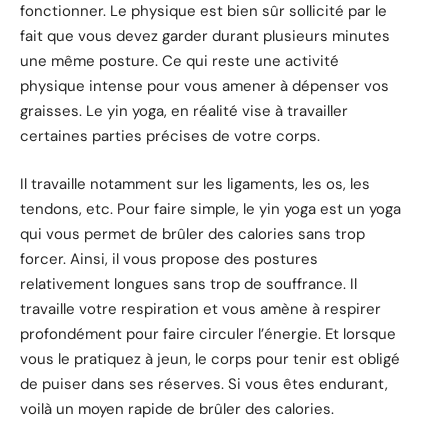
fonctionner. Le physique est bien sûr sollicité par le
fait que vous devez garder durant plusieurs minutes
une même posture. Ce qui reste une activité
physique intense pour vous amener à dépenser vos
graisses. Le yin yoga, en réalité vise à travailler
certaines parties précises de votre corps.
Il travaille notamment sur les ligaments, les os, les
tendons, etc. Pour faire simple, le yin yoga est un yoga
qui vous permet de brûler des calories sans trop
forcer. Ainsi, il vous propose des postures
relativement longues sans trop de souffrance. Il
travaille votre respiration et vous amène à respirer
profondément pour faire circuler l’énergie. Et lorsque
vous le pratiquez à jeun, le corps pour tenir est obligé
de puiser dans ses réserves. Si vous êtes endurant,
voilà un moyen rapide de brûler des calories.