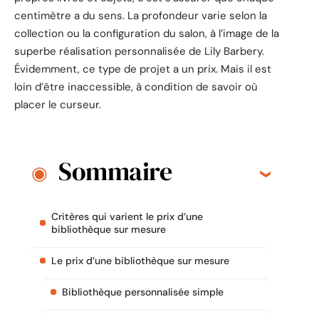
centimètre a du sens. La profondeur varie selon la
collection ou la configuration du salon, à l’image de la
superbe réalisation personnalisée de Lily Barbery.
Évidemment, ce type de projet a un prix. Mais il est
loin d’être inaccessible, à condition de savoir où
placer le curseur.
Sommaire
Critères qui varient le prix d’une
bibliothèque sur mesure
Le prix d’une bibliothèque sur mesure
Bibliothèque personnalisée simple