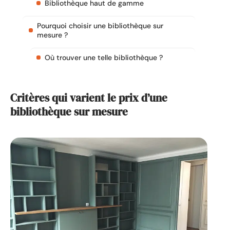
Bibliothèque haut de gamme
Pourquoi choisir une bibliothèque sur
mesure ?
Où trouver une telle bibliothèque ?
Critères qui varient le prix d’une
bibliothèque sur mesure