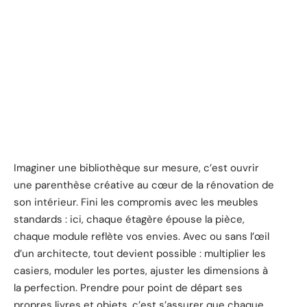
Imaginer une bibliothèque sur mesure, c’est ouvrir
une parenthèse créative au cœur de la rénovation de
son intérieur. Fini les compromis avec les meubles
standards : ici, chaque étagère épouse la pièce,
chaque module reflète vos envies. Avec ou sans l’œil
d’un architecte, tout devient possible : multiplier les
casiers, moduler les portes, ajuster les dimensions à
la perfection. Prendre pour point de départ ses
propres livres et objets, c’est s’assurer que chaque