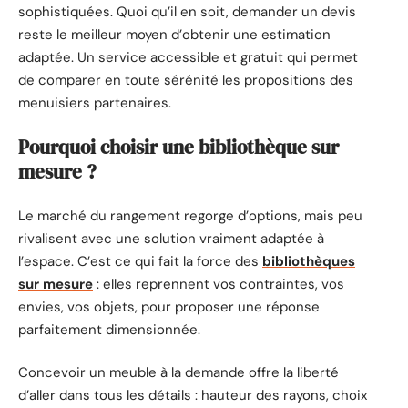
sophistiquées. Quoi qu’il en soit, demander un devis
reste le meilleur moyen d’obtenir une estimation
adaptée. Un service accessible et gratuit qui permet
de comparer en toute sérénité les propositions des
menuisiers partenaires.
Pourquoi choisir une bibliothèque sur
mesure ?
Le marché du rangement regorge d’options, mais peu
rivalisent avec une solution vraiment adaptée à
l’espace. C’est ce qui fait la force des
bibliothèques
sur mesure
: elles reprennent vos contraintes, vos
envies, vos objets, pour proposer une réponse
parfaitement dimensionnée.
Concevoir un meuble à la demande offre la liberté
d’aller dans tous les détails : hauteur des rayons, choix