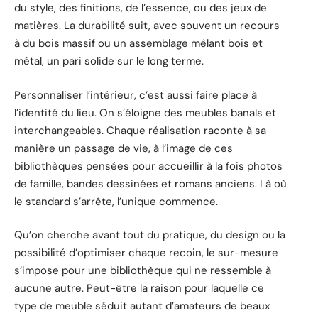
du style, des finitions, de l’essence, ou des jeux de
matières. La durabilité suit, avec souvent un recours
à du bois massif ou un assemblage mêlant bois et
métal, un pari solide sur le long terme.
Personnaliser l’intérieur, c’est aussi faire place à
l’identité du lieu. On s’éloigne des meubles banals et
interchangeables. Chaque réalisation raconte à sa
manière un passage de vie, à l’image de ces
bibliothèques pensées pour accueillir à la fois photos
de famille, bandes dessinées et romans anciens. Là où
le standard s’arrête, l’unique commence.
Qu’on cherche avant tout du pratique, du design ou la
possibilité d’optimiser chaque recoin, le sur-mesure
s’impose pour une bibliothèque qui ne ressemble à
aucune autre. Peut-être la raison pour laquelle ce
type de meuble séduit autant d’amateurs de beaux