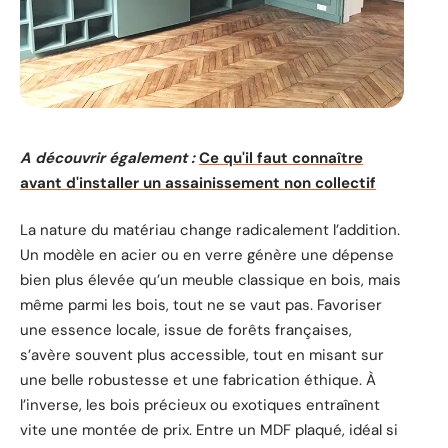
A découvrir également :
Ce qu'il faut connaître
avant d'installer un assainissement non collectif
La nature du matériau change radicalement l’addition.
Un modèle en acier ou en verre génère une dépense
bien plus élevée qu’un meuble classique en bois, mais
même parmi les bois, tout ne se vaut pas. Favoriser
une essence locale, issue de forêts françaises,
s’avère souvent plus accessible, tout en misant sur
une belle robustesse et une fabrication éthique. À
l’inverse, les bois précieux ou exotiques entraînent
vite une montée de prix. Entre un MDF plaqué, idéal si