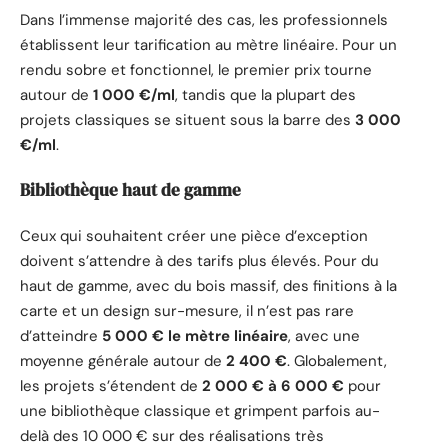
Dans l’immense majorité des cas, les professionnels
établissent leur tarification au mètre linéaire. Pour un
rendu sobre et fonctionnel, le premier prix tourne
autour de
1 000 €/ml
, tandis que la plupart des
projets classiques se situent sous la barre des
3 000
€/ml
.
Bibliothèque haut de gamme
Ceux qui souhaitent créer une pièce d’exception
doivent s’attendre à des tarifs plus élevés. Pour du
haut de gamme, avec du bois massif, des finitions à la
carte et un design sur-mesure, il n’est pas rare
d’atteindre
5 000 € le mètre linéaire
, avec une
moyenne générale autour de
2 400 €
. Globalement,
les projets s’étendent de
2 000 € à 6 000 €
pour
une bibliothèque classique et grimpent parfois au-
delà des 10 000 € sur des réalisations très