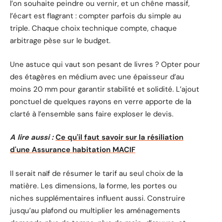
l’on souhaite peindre ou vernir, et un chêne massif,
l’écart est flagrant : compter parfois du simple au
triple. Chaque choix technique compte, chaque
arbitrage pèse sur le budget.
Une astuce qui vaut son pesant de livres ? Opter pour
des étagères en médium avec une épaisseur d’au
moins 20 mm pour garantir stabilité et solidité. L’ajout
ponctuel de quelques rayons en verre apporte de la
clarté à l’ensemble sans faire exploser le devis.
A lire aussi :
Ce qu'il faut savoir sur la résiliation
d'une Assurance habitation MACIF
Il serait naïf de résumer le tarif au seul choix de la
matière. Les dimensions, la forme, les portes ou
niches supplémentaires influent aussi. Construire
jusqu’au plafond ou multiplier les aménagements