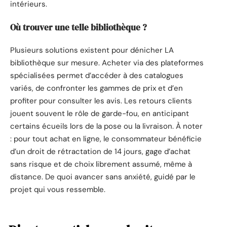
intérieurs.
Où trouver une telle bibliothèque ?
Plusieurs solutions existent pour dénicher LA
bibliothèque sur mesure. Acheter via des plateformes
spécialisées permet d’accéder à des catalogues
variés, de confronter les gammes de prix et d’en
profiter pour consulter les avis. Les retours clients
jouent souvent le rôle de garde-fou, en anticipant
certains écueils lors de la pose ou la livraison. À noter
: pour tout achat en ligne, le consommateur bénéficie
d’un droit de rétractation de 14 jours, gage d’achat
sans risque et de choix librement assumé, même à
distance. De quoi avancer sans anxiété, guidé par le
projet qui vous ressemble.