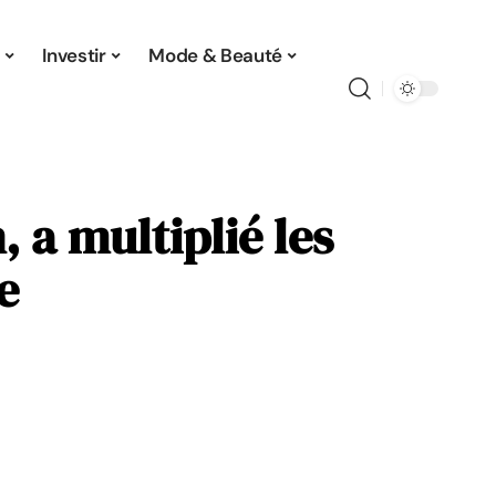
Investir
Mode & Beauté
, a multiplié les
e