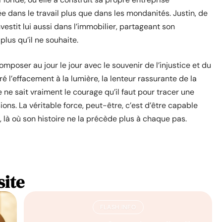
ée dans le travail plus que dans les mondanités. Justin, de
investit lui aussi dans l’immobilier, partageant son
lus qu’il ne souhaite.
mposer au jour le jour avec le souvenir de l’injustice et du
 l’effacement à la lumière, la lenteur rassurante de la
 ne sait vraiment le courage qu’il faut pour tracer une
sions. La véritable force, peut-être, c’est d’être capable
, là où son histoire ne la précède plus à chaque pas.
site
FLASH INFO