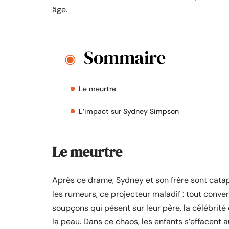
âge.
Sommaire
Le meurtre
L’impact sur Sydney Simpson
Le meurtre
Après ce drame, Sydney et son frère sont cata
les rumeurs, ce projecteur maladif : tout conver
soupçons qui pèsent sur leur père, la célébrité 
la peau. Dans ce chaos, les enfants s’effacent au