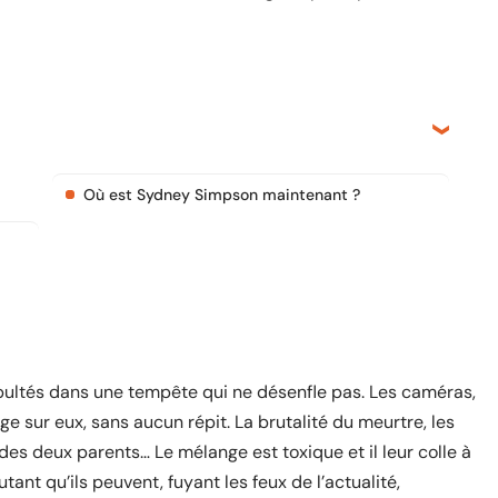
Où est Sydney Simpson maintenant ?
pultés dans une tempête qui ne désenfle pas. Les caméras,
ge sur eux, sans aucun répit. La brutalité du meurtre, les
des deux parents… Le mélange est toxique et il leur colle à
tant qu’ils peuvent, fuyant les feux de l’actualité,