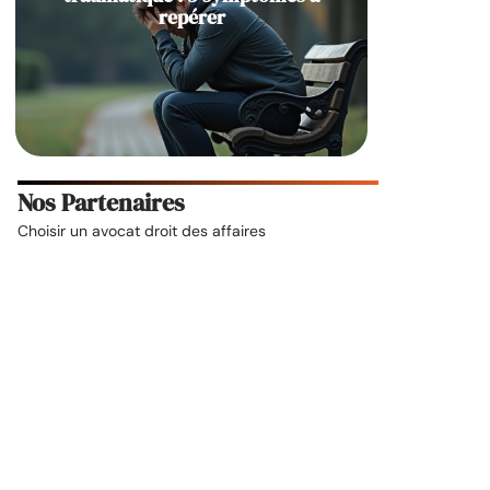
repérer
Nos Partenaires
Choisir un
avocat droit des affaires