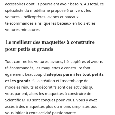
accessoires dont ils pourraient avoir besoin. Au total, ce
spécialiste du modélisme propose 6 univers : les
voitures – hélicoptères- avions et bateaux
télécommandés ainsi que les bateaux en bois et les
voitures miniatures.
Le meilleur des maquettes à construire
pour petits et grands
Tout comme les voitures, avions, hélicoptères et avions
télécommandés, les maquettes à construire font
également beaucoup d’
adeptes parmi les tout petits
et les grands
. Si la création et l’assemblage de
modèles réduits et décoratifs sont des activités qui
vous parlent, alors les maquettes à construire de
Scientific MHD sont conçues pour vous. Vous y avez
accès à des maquettes plus ou moins simplistes pour
vous initier à cette activité passionnante.