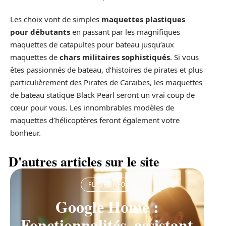
Les choix vont de simples
maquettes plastiques
pour débutants
en passant par les magnifiques
maquettes de catapultes pour bateau jusqu’aux
maquettes de
chars militaires sophistiqués
. Si vous
êtes passionnés de bateau, d’histoires de pirates et plus
particulièrement des Pirates de Caraïbes, les maquettes
de bateau statique Black Pearl seront un vrai coup de
cœur pour vous. Les innombrables modèles de
maquettes d’hélicoptères feront également votre
bonheur.
D'autres articles sur le site
FLASH INFO
Google Home :
Fonctionnalités, assistant