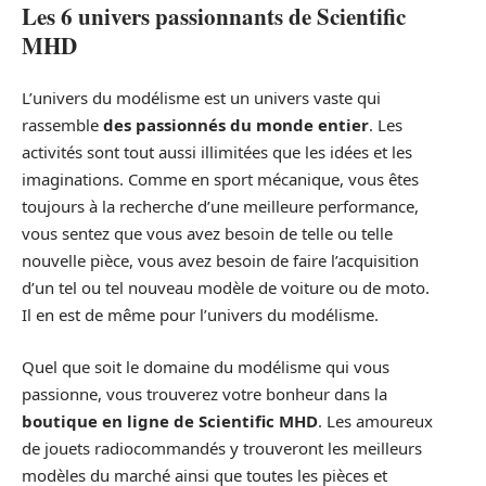
Les 6 univers passionnants de Scientific
MHD
L’univers du modélisme est un univers vaste qui
rassemble
des passionnés du monde entier
. Les
activités sont tout aussi illimitées que les idées et les
imaginations. Comme en sport mécanique, vous êtes
toujours à la recherche d’une meilleure performance,
vous sentez que vous avez besoin de telle ou telle
nouvelle pièce, vous avez besoin de faire l’acquisition
d’un tel ou tel nouveau modèle de voiture ou de moto.
Il en est de même pour l’univers du modélisme.
Quel que soit le domaine du modélisme qui vous
passionne, vous trouverez votre bonheur dans la
boutique en ligne de Scientific MHD
. Les amoureux
de jouets radiocommandés y trouveront les meilleurs
modèles du marché ainsi que toutes les pièces et