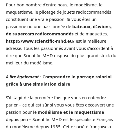
Pour bon nombre d’entre nous, le modélisme, le
maquettisme, le pilotage de jouets radiocommandés
constituent une vraie passion. Si vous êtes un
passionné ou une passionnée de
bateaux, d’avions,
de supercars radiocommandés
et de maquettes,
https://www.scientific-mhd.eu/
est la meilleure
adresse. Tous les passionnés avant vous s’accordent à
dire que Scientific MHD dispose du plus grand stock du
meilleur du modélisme.
A lire également :
Comprendre le portage salarial
grâce à une simulation claire
S’il s’agit de la première fois que vous en entendez
parler – ce qui est sûr si vous vous êtes découvert une
passion pour le
modélisme et le maquettisme
depuis peu – Scientific MHD est le spécialiste Français
du modélisme depuis 1955. Cette société française a