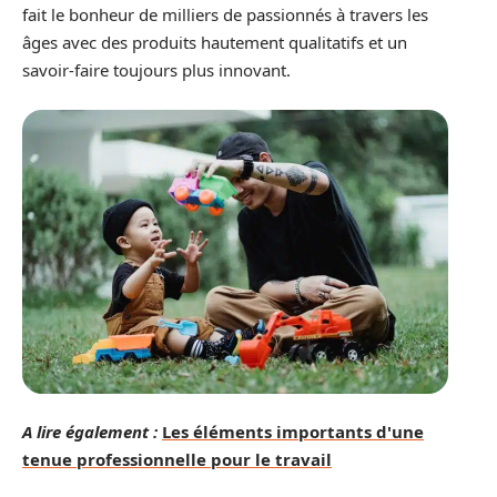
fait le bonheur de milliers de passionnés à travers les
âges avec des produits hautement qualitatifs et un
savoir-faire toujours plus innovant.
A lire également :
Les éléments importants d'une
tenue professionnelle pour le travail