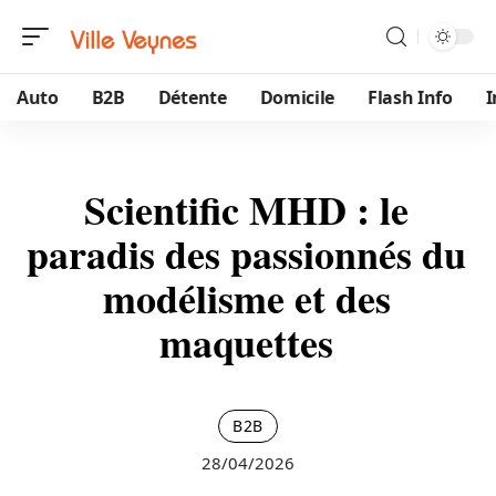
Auto
B2B
Détente
Domicile
Flash Info
Scientific MHD : le
paradis des passionnés du
modélisme et des
maquettes
B2B
28/04/2026