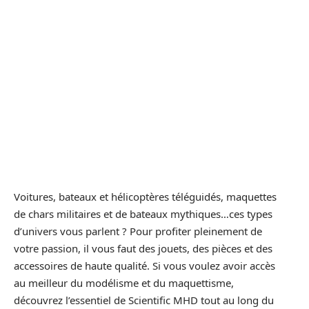
Voitures, bateaux et hélicoptères téléguidés, maquettes
de chars militaires et de bateaux mythiques…ces types
d’univers vous parlent ? Pour profiter pleinement de
votre passion, il vous faut des jouets, des pièces et des
accessoires de haute qualité. Si vous voulez avoir accès
au meilleur du modélisme et du maquettisme,
découvrez l’essentiel de Scientific MHD tout au long du