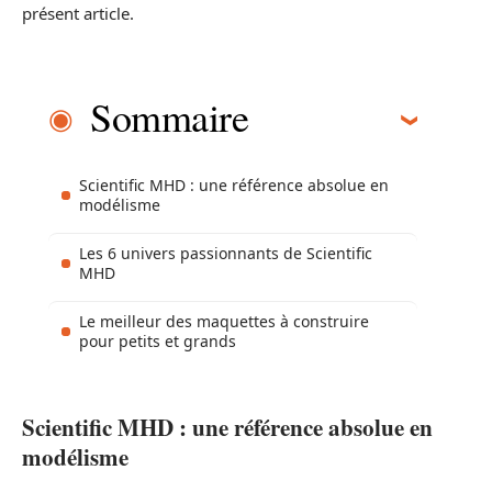
présent article.
Sommaire
Scientific MHD : une référence absolue en
modélisme
Les 6 univers passionnants de Scientific
MHD
Le meilleur des maquettes à construire
pour petits et grands
Scientific MHD : une référence absolue en
modélisme