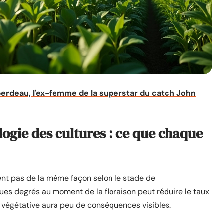
berdeau, l'ex-femme de la superstar du catch John
ogie des cultures : ce que chaque
nt pas de la même façon selon le stade de
ues degrés au moment de la floraison peut réduire le taux
 végétative aura peu de conséquences visibles.