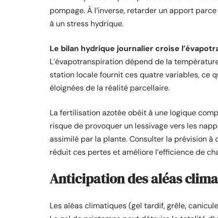
pompage. À l’inverse, retarder un apport parce
à un stress hydrique.
Le bilan hydrique journalier croise l’évapot
L’évapotranspiration dépend de la température,
station locale fournit ces quatre variables, ce
éloignées de la réalité parcellaire.
La fertilisation azotée obéit à une logique comp
risque de provoquer un lessivage vers les nappe
assimilé par la plante. Consulter la prévision
réduit ces pertes et améliore l’efficience de ch
Anticipation des aléas clima
Les aléas climatiques (gel tardif, grêle, canicul