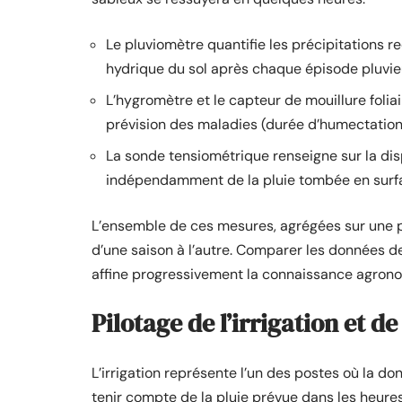
Le pluviomètre quantifie les précipitations re
hydrique du sol après chaque épisode pluvie
L’hygromètre et le capteur de mouillure foli
prévision des maladies (durée d’humectation, 
La sonde tensiométrique renseigne sur la dispo
indépendamment de la pluie tombée en surf
L’ensemble de ces mesures, agrégées sur une p
d’une saison à l’autre. Comparer les données 
affine progressivement la connaissance agron
Pilotage de l’irrigation et de
L’irrigation représente l’un des postes où la do
tenir compte de la pluie prévue dans les heures 