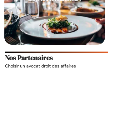
Nos Partenaires
Choisir un
avocat droit des affaires