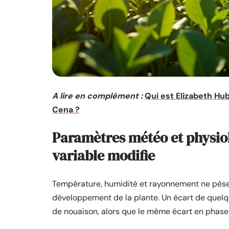
A lire en complément :
Qui est Elizabeth Hu
Cena ?
Paramètres météo et physiol
variable modifie
Température, humidité et rayonnement ne pèse
développement de la plante. Un écart de quelq
de nouaison, alors que le même écart en phase