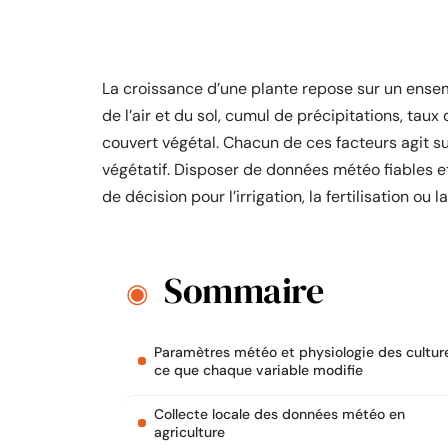
La croissance d’une plante repose sur un ens
de l’air et du sol, cumul de précipitations, taux
couvert végétal. Chacun de ces facteurs agit su
végétatif. Disposer de données météo fiables e
de décision pour l’irrigation, la fertilisation ou 
Sommaire
Paramètres météo et physiologie des culture
ce que chaque variable modifie
Collecte locale des données météo en
agriculture