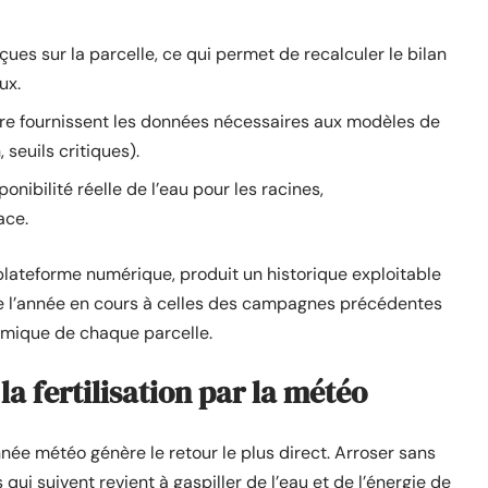
çues sur la parcelle, ce qui permet de recalculer le bilan
ux.
aire fournissent les données nécessaires aux modèles de
seuils critiques).
nibilité réelle de l’eau pour les racines,
ace.
lateforme numérique, produit un historique exploitable
de l’année en cours à celles des campagnes précédentes
omique de chaque parcelle.
 la fertilisation par la météo
nnée météo génère le retour le plus direct. Arroser sans
qui suivent revient à gaspiller de l’eau et de l’énergie de