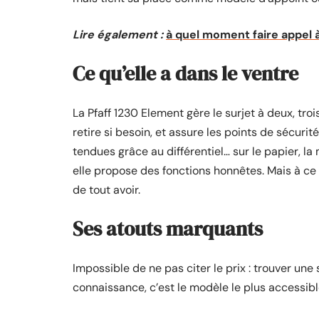
Lire également :
à quel moment faire appel à
Ce qu’elle a dans le ventre
La Pfaff 1230 Element gère le surjet à deux, tro
retire si besoin, et assure les points de sécurit
tendues grâce au différentiel… sur le papier, l
elle propose des fonctions honnêtes. Mais à ce t
de tout avoir.
Ses atouts marquants
Impossible de ne pas citer le prix : trouver une
connaissance, c’est le modèle le plus accessib