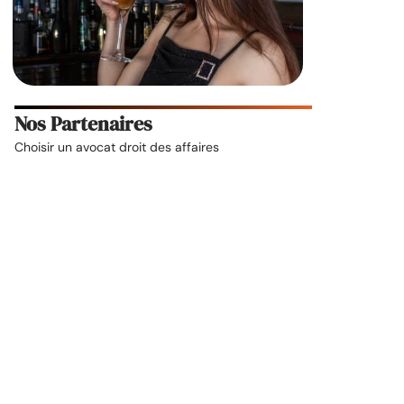
Nos Partenaires
Choisir un
avocat droit des affaires