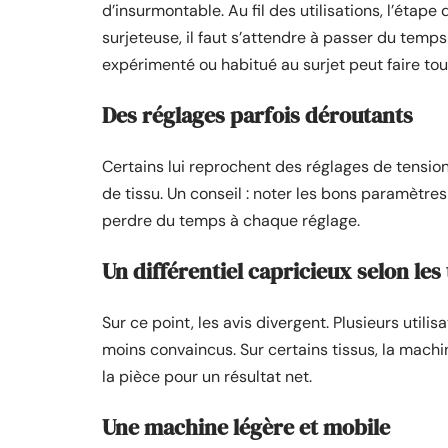
d’insurmontable. Au fil des utilisations, l’étap
surjeteuse, il faut s’attendre à passer du temp
expérimenté ou habitué au surjet peut faire tou
Des réglages parfois déroutants
Certains lui reprochent des réglages de tensio
de tissu. Un conseil : noter les bons paramètr
perdre du temps à chaque réglage.
Un différentiel capricieux selon les 
Sur ce point, les avis divergent. Plusieurs utili
moins convaincus. Sur certains tissus, la machin
la pièce pour un résultat net.
Une machine légère et mobile