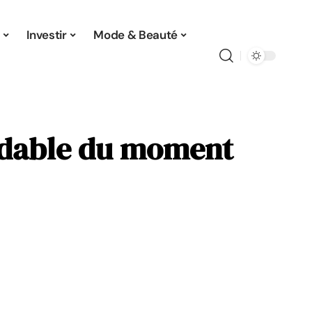
Investir
Mode & Beauté
bordable du moment