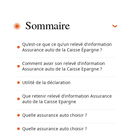
Sommaire
Qu’est-ce que ce qu’un relevé d’information
Assurance auto de la Caisse Épargne ?
Comment avoir son relevé d’information
Assurance auto de la Caisse Epargne ?
Utilité de la déclaration
Que retenir relevé d’information Assurance
auto de la Caisse Epargne
Quelle assurance auto choisir ?
Quelle assurance auto choisir ?