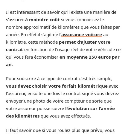
Il est intéressant de savoir qu’il existe une manière de
s’assurer
à moindre coût
si vous connaissez le
nombre approximatif de kilomètres que vous faites par
année. En effet il s’agit de l’
assurance voiture
au
kilomètre, cette méthode
permet d’ajuster votre
contrat
en fonction de l’usage réel de votre véhicule ce
qui vous fera économiser
en moyenne 250 euros par
an.
Pour souscrire à ce type de contrat c’est très simple,
vous devez choisir votre forfait kilométrique
avec
l’assureur, ensuite une fois le contrat signé vous devrez
envoyer une photo de votre compteur de sorte que
votre assureur puisse suivre
l’évolution sur l’année
des kilomètres
que vous avez effectués.
Il faut savoir que si vous roulez plus que prévu, vous