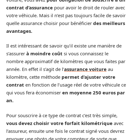
contrat d’assurance
pour avoir le droit de rouler avec
votre véhicule. Mais il n’est pas toujours facile de savoir
quelle assurance choisir pour bénéficier
des meilleurs
avantages.
Il est intéressant de savoir qu’il existe une manière de
s’assurer
à moindre coût
si vous connaissez le
nombre approximatif de kilomètres que vous faites par
année. En effet il s’agit de l’
assurance voiture
au
kilomètre, cette méthode
permet d’ajuster votre
contrat
en fonction de l’usage réel de votre véhicule ce
qui vous fera économiser
en moyenne 250 euros par
an.
Pour souscrire à ce type de contrat c’est très simple,
vous devez choisir votre forfait kilométrique
avec
l’assureur, ensuite une fois le contrat signé vous devrez
envoyer une photo de votre compteur de sorte que