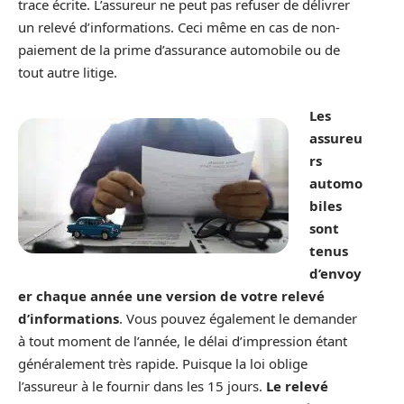
trace écrite. L’assureur ne peut pas refuser de délivrer
un relevé d’informations. Ceci même en cas de non-
paiement de la prime d’assurance automobile ou de
tout autre litige.
Les
assureu
rs
automo
biles
sont
tenus
d’envoy
er chaque année une version de votre relevé
d’informations
. Vous pouvez également le demander
à tout moment de l’année, le délai d’impression étant
généralement très rapide. Puisque la loi oblige
l’assureur à le fournir dans les 15 jours.
Le relevé