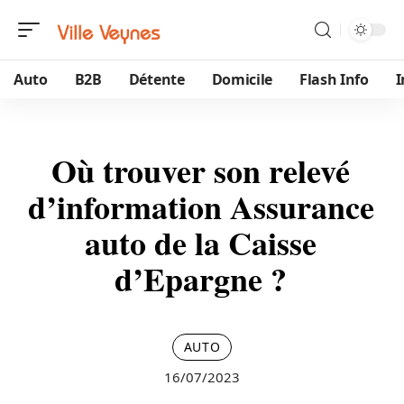
Auto
B2B
Détente
Domicile
Flash Info
Où trouver son relevé
d’information Assurance
auto de la Caisse
d’Epargne ?
AUTO
16/07/2023