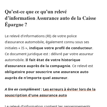
Qu’est-ce que ce qu’un relevé
d’information Assurance auto de la Caisse
Épargne ?
Le relevé d’informations (RI) de votre police
d’assurance automobile, également connu sous ses
initiales « IS »,
indique votre profil de conducteur
.
Ce document juridique est : délivré par votre assureur
automobile.
Il fait état de votre historique
d’assurance auprès de la compagnie
. Ce relevé est
obligatoire pour souscrire une assurance auto
auprès de n’importe quel assureur
.
A lire en complément :
Les erreurs à éviter lors de la
souscription d'une assurance auto
Le relevé d’information contient les renseignements