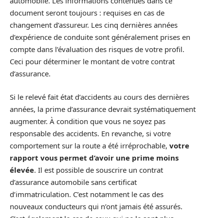
automobile. Les informations contenues dans ce
document seront toujours : requises en cas de
changement d’assureur. Les cinq dernières années
d’expérience de conduite sont généralement prises en
compte dans l’évaluation des risques de votre profil.
Ceci pour déterminer le montant de votre contrat
d’assurance.
Si le relevé fait état d’accidents au cours des dernières
années, la prime d’assurance devrait systématiquement
augmenter. À condition que vous ne soyez pas
responsable des accidents. En revanche, si votre
comportement sur la route a été irréprochable,
votre
rapport vous permet d’avoir une prime moins
élevée
. Il est possible de souscrire un contrat
d’assurance automobile sans certificat
d’immatriculation. C’est notamment le cas des
nouveaux conducteurs qui n’ont jamais été assurés.