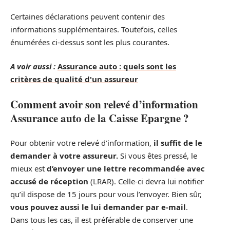
Certaines déclarations peuvent contenir des
informations supplémentaires. Toutefois, celles
énumérées ci-dessus sont les plus courantes.
A voir aussi :
Assurance auto : quels sont les
critères de qualité d'un assureur
Comment avoir son relevé d’information
Assurance auto de la Caisse Epargne ?
Pour obtenir votre relevé d’information,
il suffit de le
demander à votre assureur.
Si vous êtes pressé, le
mieux est
d’envoyer une lettre recommandée avec
accusé de réception
(LRAR). Celle-ci devra lui notifier
qu’il dispose de 15 jours pour vous l’envoyer. Bien sûr,
vous pouvez aussi le lui demander par e-mail
.
Dans tous les cas, il est préférable de conserver une