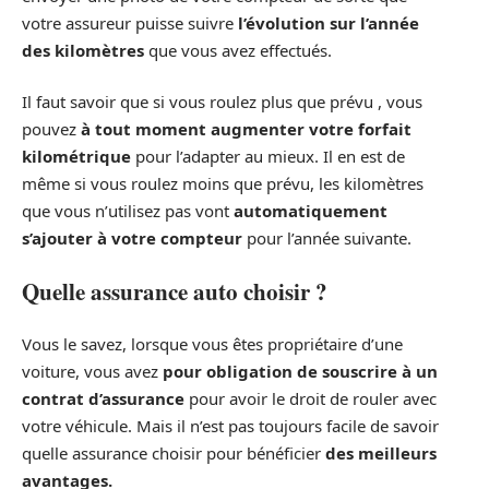
votre assureur puisse suivre
l’évolution sur l’année
des kilomètres
que vous avez effectués.
Il faut savoir que si vous roulez plus que prévu , vous
pouvez
à tout moment augmenter votre forfait
kilométrique
pour l’adapter au mieux. Il en est de
même si vous roulez moins que prévu, les kilomètres
que vous n’utilisez pas vont
automatiquement
s’ajouter à votre compteur
pour l’année suivante.
Quelle assurance auto choisir ?
Vous le savez, lorsque vous êtes propriétaire d’une
voiture, vous avez
pour obligation de souscrire à un
contrat d’assurance
pour avoir le droit de rouler avec
votre véhicule. Mais il n’est pas toujours facile de savoir
quelle assurance choisir pour bénéficier
des meilleurs
avantages.