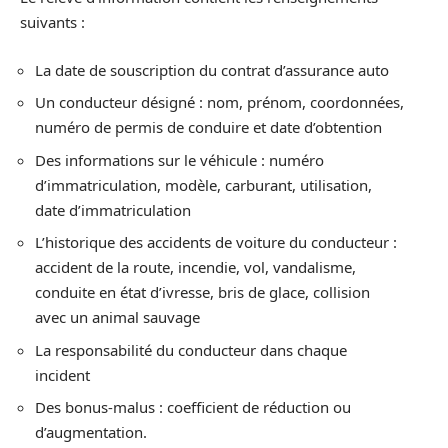
suivants :
La date de souscription du contrat d’assurance auto
Un conducteur désigné : nom, prénom, coordonnées,
numéro de permis de conduire et date d’obtention
Des informations sur le véhicule : numéro
d’immatriculation, modèle, carburant, utilisation,
date d’immatriculation
L’historique des accidents de voiture du conducteur :
accident de la route, incendie, vol, vandalisme,
conduite en état d’ivresse, bris de glace, collision
avec un animal sauvage
La responsabilité du conducteur dans chaque
incident
Des bonus-malus : coefficient de réduction ou
d’augmentation.