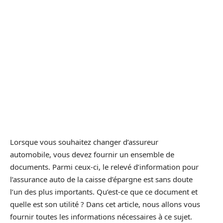
Lorsque vous souhaitez changer d’assureur
automobile, vous devez fournir un ensemble de
documents. Parmi ceux-ci, le relevé d’information pour
l’assurance auto de la caisse d’épargne est sans doute
l’un des plus importants. Qu’est-ce que ce document et
quelle est son utilité ? Dans cet article, nous allons vous
fournir toutes les informations nécessaires à ce sujet.