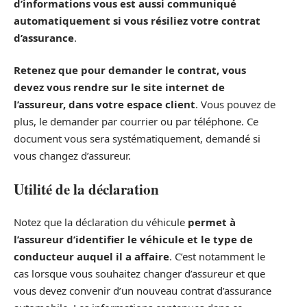
d’informations vous est aussi communiqué
automatiquement si vous résiliez votre contrat
d’assurance
.
Retenez que pour demander le contrat, vous
devez vous rendre sur le site internet de
l’assureur, dans votre espace client
. Vous pouvez de
plus, le demander par courrier ou par téléphone. Ce
document vous sera systématiquement, demandé si
vous changez d’assureur.
Utilité de la déclaration
Notez que la déclaration du véhicule
permet à
l’assureur d’identifier le véhicule et le type de
conducteur auquel il a affaire
. C’est notamment le
cas lorsque vous souhaitez changer d’assureur et que
vous devez convenir d’un nouveau contrat d’assurance