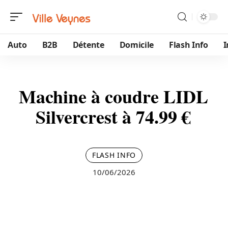
Auto
B2B
Détente
Domicile
Flash Info
Machine à coudre LIDL
Silvercrest à 74.99 €
FLASH INFO
10/06/2026