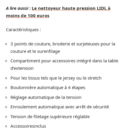
A lire aussi :
Le nettoyeur haute pression LIDL à
moins de 100 euros
Caractéristiques :
3 points de couture, broderie et surjeteuses pour la
couture et le surenfilage
Compartiment pour accessoires intégré dans la table
d’extension
Pour les tissus tels que le jersey ou le stretch
Boutonnière automatique à 4 étapes
Réglage automatique de la tension
Enroulement automatique avec arrêt de sécurité
Tension de filetage supérieure réglable
Accessoiresinclus