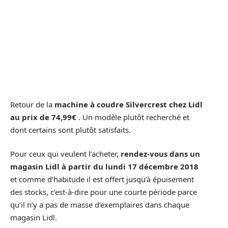
Retour de la
machine à coudre Silvercrest chez Lidl
au prix de 74,99€
. Un modèle plutôt recherché et
dont certains sont plutôt satisfaits.
Pour ceux qui veulent l’acheter,
rendez-vous dans un
magasin Lidl à partir du lundi 17 décembre 2018
et comme d’habitude il est offert jusqu’à épuisement
des stocks, c’est-à-dire pour une courte période parce
qu’il n’y a pas de masse d’exemplaires dans chaque
magasin Lidl.