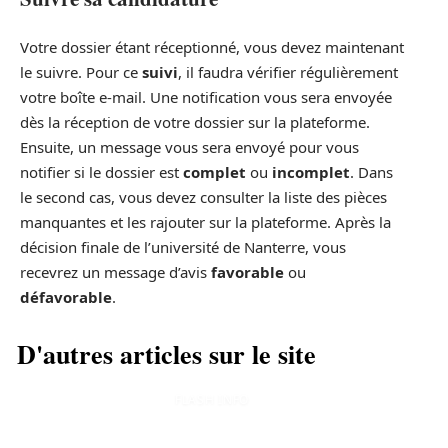
Votre dossier étant réceptionné, vous devez maintenant
le suivre. Pour ce
suivi
, il faudra vérifier régulièrement
votre boîte e-mail. Une notification vous sera envoyée
dès la réception de votre dossier sur la plateforme.
Ensuite, un message vous sera envoyé pour vous
notifier si le dossier est
complet
ou
incomplet
. Dans
le second cas, vous devez consulter la liste des pièces
manquantes et les rajouter sur la plateforme. Après la
décision finale de l’université de Nanterre, vous
recevrez un message d’avis
favorable
ou
défavorable
.
D'autres articles sur le site
FLASH INFO
Google Home :