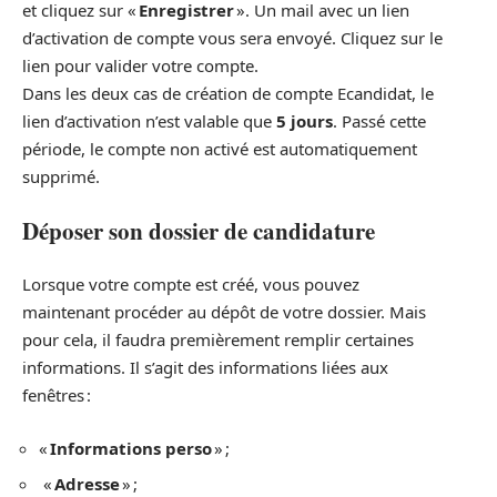
et cliquez sur «
Enregistrer
». Un mail avec un lien
d’activation de compte vous sera envoyé. Cliquez sur le
lien pour valider votre compte.
Dans les deux cas de création de compte Ecandidat, le
lien d’activation n’est valable que
5 jours
. Passé cette
période, le compte non activé est automatiquement
supprimé.
Déposer son dossier de candidature
Lorsque votre compte est créé, vous pouvez
maintenant procéder au dépôt de votre dossier. Mais
pour cela, il faudra premièrement remplir certaines
informations. Il s’agit des informations liées aux
fenêtres :
«
Informations perso
» ;
«
Adresse
» ;