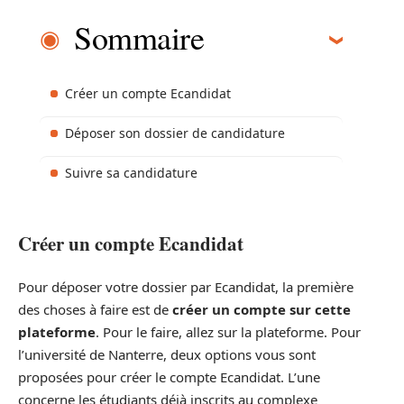
Sommaire
Créer un compte Ecandidat
Déposer son dossier de candidature
Suivre sa candidature
Créer un compte Ecandidat
Pour déposer votre dossier par Ecandidat, la première
des choses à faire est de
créer un compte sur cette
plateforme
. Pour le faire, allez sur la plateforme. Pour
l’université de Nanterre, deux options vous sont
proposées pour créer le compte Ecandidat. L’une
concerne les étudiants déjà inscrits au complexe