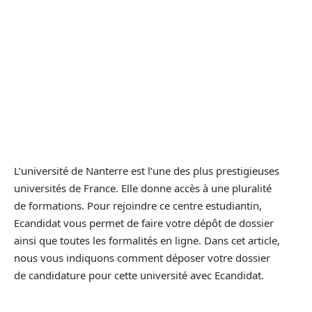
L’université de Nanterre est l’une des plus prestigieuses
universités de France. Elle donne accès à une pluralité
de formations. Pour rejoindre ce centre estudiantin,
Ecandidat vous permet de faire votre dépôt de dossier
ainsi que toutes les formalités en ligne. Dans cet article,
nous vous indiquons comment déposer votre dossier
de candidature pour cette université avec Ecandidat.