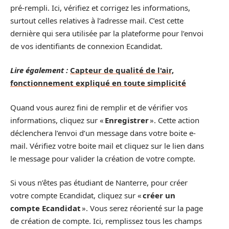
pré-rempli. Ici, vérifiez et corrigez les informations,
surtout celles relatives à l’adresse mail. C’est cette
dernière qui sera utilisée par la plateforme pour l’envoi
de vos identifiants de connexion Ecandidat.
Lire également :
Capteur de qualité de l'air,
fonctionnement expliqué en toute simplicité
Quand vous aurez fini de remplir et de vérifier vos
informations, cliquez sur «
Enregistrer
». Cette action
déclenchera l’envoi d’un message dans votre boite e-
mail. Vérifiez votre boite mail et cliquez sur le lien dans
le message pour valider la création de votre compte.
Si vous n’êtes pas étudiant de Nanterre, pour créer
votre compte Ecandidat, cliquez sur «
créer un
compte Ecandidat
». Vous serez réorienté sur la page
de création de compte. Ici, remplissez tous les champs