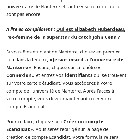
universitaire de Nanterre et l’autre vise ceux qui ne le
sont pas encore.
A lire en complément :
Qui est Elizabeth Huberdeau,
l'ex-femme de la superstar du catch John Cena ?
Si vous êtes étudiant de Nanterre, cliquez en premier
lieu dans la fenêtre, «
Je suis inscrit à l’université de
Nanterre
». Ensuite, cliquez sur la fenêtre «
Connexion
» et entrez vos
identifiants
qui se trouvent
sur votre carte d’étudiant. Vous accéderez à votre
compte de l’université de Nanterre. Après l’accès à
votre compte, vous devez maintenant créer votre
compte Ecandidat.
Pour ce faire, cliquez sur «
Créer un compte
Ecandidat
». Vous serez redirigé sur la page de
création de compte Ecandidat. Votre formulaire sera