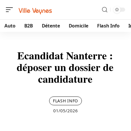
Auto
B2B
Détente
Domicile
Flash Info
Ecandidat Nanterre :
déposer un dossier de
candidature
FLASH INFO
01/05/2026