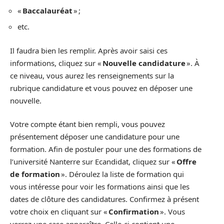
«
Baccalauréat
» ;
etc.
Il faudra bien les remplir. Après avoir saisi ces
informations, cliquez sur «
Nouvelle candidature
». À
ce niveau, vous aurez les renseignements sur la
rubrique candidature et vous pouvez en déposer une
nouvelle.
Votre compte étant bien rempli, vous pouvez
présentement déposer une candidature pour une
formation. Afin de postuler pour une des formations de
l’université Nanterre sur Ecandidat, cliquez sur «
Offre
de formation
». Déroulez la liste de formation qui
vous intéresse pour voir les formations ainsi que les
dates de clôture des candidatures. Confirmez à présent
votre choix en cliquant sur «
Confirmation
». Vous