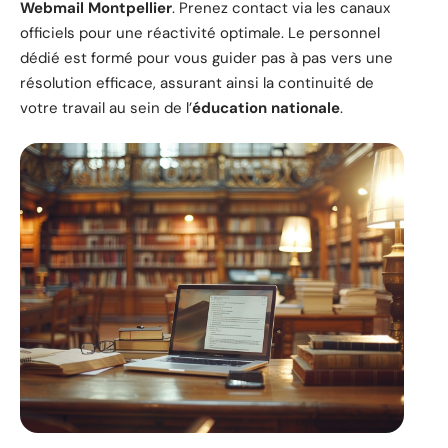
Webmail Montpellier
. Prenez contact via les canaux
officiels pour une réactivité optimale. Le personnel
dédié est formé pour vous guider pas à pas vers une
résolution efficace, assurant ainsi la continuité de
votre travail au sein de l’
éducation nationale
.