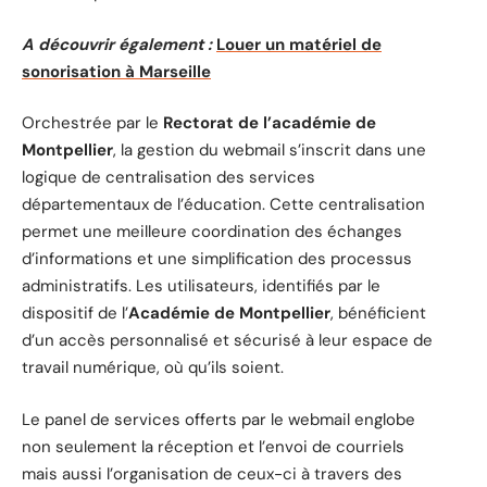
A découvrir également :
Louer un matériel de
sonorisation à Marseille
Orchestrée par le
Rectorat de l’académie de
Montpellier
, la gestion du webmail s’inscrit dans une
logique de centralisation des services
départementaux de l’éducation. Cette centralisation
permet une meilleure coordination des échanges
d’informations et une simplification des processus
administratifs. Les utilisateurs, identifiés par le
dispositif de l’
Académie de Montpellier
, bénéficient
d’un accès personnalisé et sécurisé à leur espace de
travail numérique, où qu’ils soient.
Le panel de services offerts par le webmail englobe
non seulement la réception et l’envoi de courriels
mais aussi l’organisation de ceux-ci à travers des