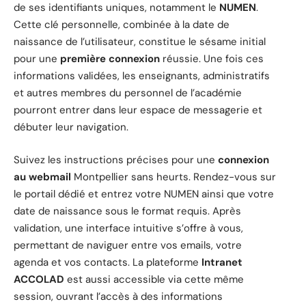
de ses identifiants uniques, notamment le
NUMEN
.
Cette clé personnelle, combinée à la date de
naissance de l’utilisateur, constitue le sésame initial
pour une
première connexion
réussie. Une fois ces
informations validées, les enseignants, administratifs
et autres membres du personnel de l’académie
pourront entrer dans leur espace de messagerie et
débuter leur navigation.
Suivez les instructions précises pour une
connexion
au webmail
Montpellier sans heurts. Rendez-vous sur
le portail dédié et entrez votre NUMEN ainsi que votre
date de naissance sous le format requis. Après
validation, une interface intuitive s’offre à vous,
permettant de naviguer entre vos emails, votre
agenda et vos contacts. La plateforme
Intranet
ACCOLAD
est aussi accessible via cette même
session, ouvrant l’accès à des informations