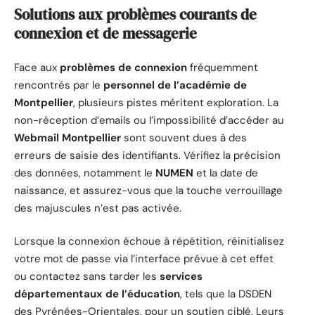
Solutions aux problèmes courants de
connexion et de messagerie
Face aux
problèmes de connexion
fréquemment
rencontrés par le
personnel de l’académie de
Montpellier
, plusieurs pistes méritent exploration. La
non-réception d’emails ou l’impossibilité d’accéder au
Webmail Montpellier
sont souvent dues à des
erreurs de saisie des identifiants. Vérifiez la précision
des données, notamment le
NUMEN
et la date de
naissance, et assurez-vous que la touche verrouillage
des majuscules n’est pas activée.
Lorsque la connexion échoue à répétition, réinitialisez
votre mot de passe via l’interface prévue à cet effet
ou contactez sans tarder les
services
départementaux de l’éducation
, tels que la DSDEN
des Pyrénées-Orientales, pour un soutien ciblé. Leurs