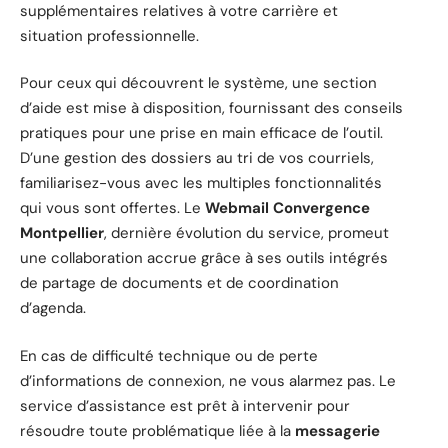
supplémentaires relatives à votre carrière et
situation professionnelle.
Pour ceux qui découvrent le système, une section
d’aide est mise à disposition, fournissant des conseils
pratiques pour une prise en main efficace de l’outil.
D’une gestion des dossiers au tri de vos courriels,
familiarisez-vous avec les multiples fonctionnalités
qui vous sont offertes. Le
Webmail Convergence
Montpellier
, dernière évolution du service, promeut
une collaboration accrue grâce à ses outils intégrés
de partage de documents et de coordination
d’agenda.
En cas de difficulté technique ou de perte
d’informations de connexion, ne vous alarmez pas. Le
service d’assistance est prêt à intervenir pour
résoudre toute problématique liée à la
messagerie