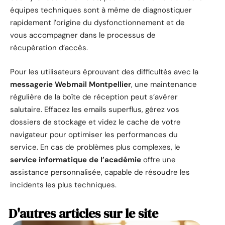
équipes techniques sont à même de diagnostiquer
rapidement l’origine du dysfonctionnement et de
vous accompagner dans le processus de
récupération d’accès.
Pour les utilisateurs éprouvant des difficultés avec la
messagerie Webmail Montpellier
, une maintenance
régulière de la boîte de réception peut s’avérer
salutaire. Effacez les emails superflus, gérez vos
dossiers de stockage et videz le cache de votre
navigateur pour optimiser les performances du
service. En cas de problèmes plus complexes, le
service informatique de l’académie
offre une
assistance personnalisée, capable de résoudre les
incidents les plus techniques.
D'autres articles sur le site