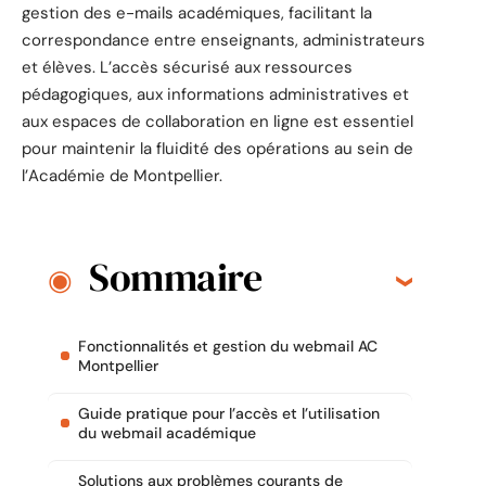
gestion des e-mails académiques, facilitant la
correspondance entre enseignants, administrateurs
et élèves. L’accès sécurisé aux ressources
pédagogiques, aux informations administratives et
aux espaces de collaboration en ligne est essentiel
pour maintenir la fluidité des opérations au sein de
l’Académie de Montpellier.
Sommaire
Fonctionnalités et gestion du webmail AC
Montpellier
Guide pratique pour l’accès et l’utilisation
du webmail académique
Solutions aux problèmes courants de