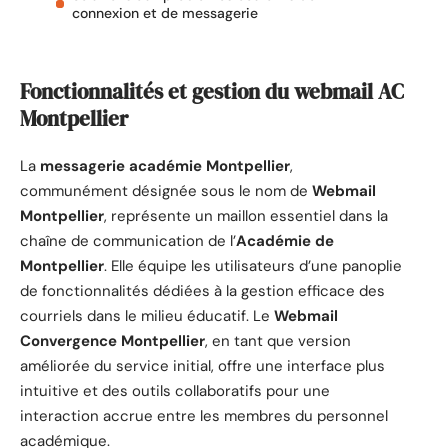
connexion et de messagerie
Fonctionnalités et gestion du webmail AC
Montpellier
La
messagerie académie Montpellier
,
communément désignée sous le nom de
Webmail
Montpellier
, représente un maillon essentiel dans la
chaîne de communication de l’
Académie de
Montpellier
. Elle équipe les utilisateurs d’une panoplie
de fonctionnalités dédiées à la gestion efficace des
courriels dans le milieu éducatif. Le
Webmail
Convergence Montpellier
, en tant que version
améliorée du service initial, offre une interface plus
intuitive et des outils collaboratifs pour une
interaction accrue entre les membres du personnel
académique.