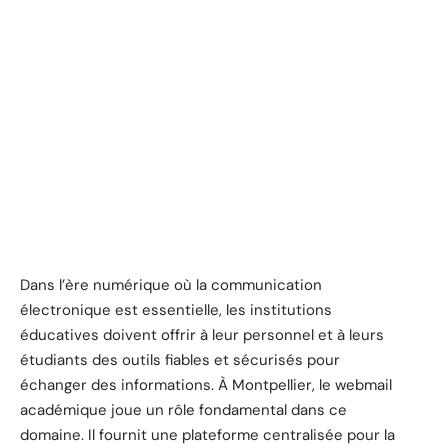
Dans l’ère numérique où la communication
électronique est essentielle, les institutions
éducatives doivent offrir à leur personnel et à leurs
étudiants des outils fiables et sécurisés pour
échanger des informations. À Montpellier, le webmail
académique joue un rôle fondamental dans ce
domaine. Il fournit une plateforme centralisée pour la