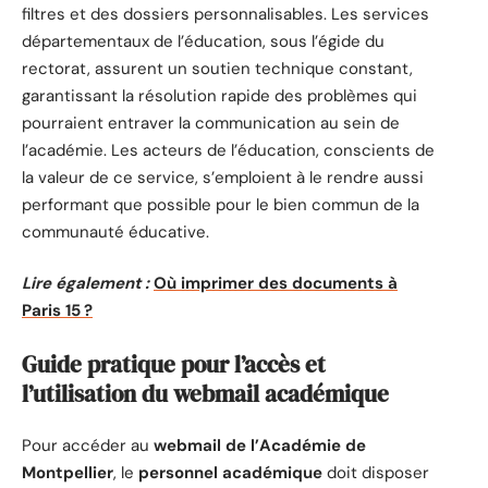
filtres et des dossiers personnalisables. Les services
départementaux de l’éducation, sous l’égide du
rectorat, assurent un soutien technique constant,
garantissant la résolution rapide des problèmes qui
pourraient entraver la communication au sein de
l’académie. Les acteurs de l’éducation, conscients de
la valeur de ce service, s’emploient à le rendre aussi
performant que possible pour le bien commun de la
communauté éducative.
Lire également :
Où imprimer des documents à
Paris 15 ?
Guide pratique pour l’accès et
l’utilisation du webmail académique
Pour accéder au
webmail de l’Académie de
Montpellier
, le
personnel académique
doit disposer