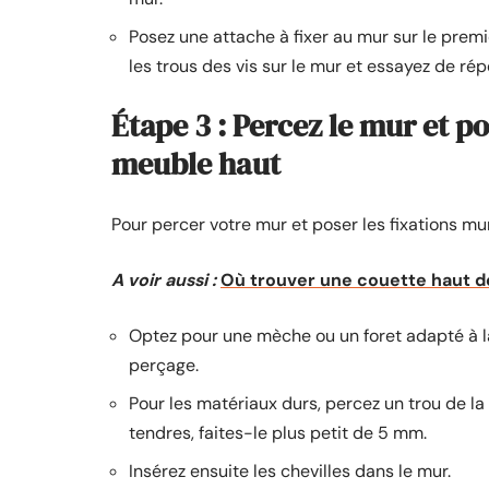
Posez une attache à fixer au mur sur le pre
les trous des vis sur le mur et essayez de r
Étape 3 : Percez le mur et p
meuble haut
Pour percer votre mur et poser les fixations mu
A voir aussi :
Où trouver une couette haut d
Optez pour une mèche ou un foret adapté à la
perçage.
Pour les matériaux durs, percez un trou de la 
tendres, faites-le plus petit de 5 mm.
Insérez ensuite les chevilles dans le mur.