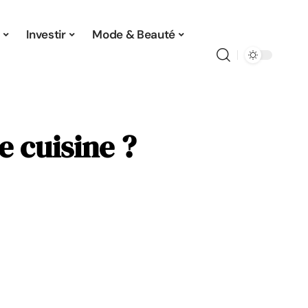
Investir
Mode & Beauté
 cuisine ?