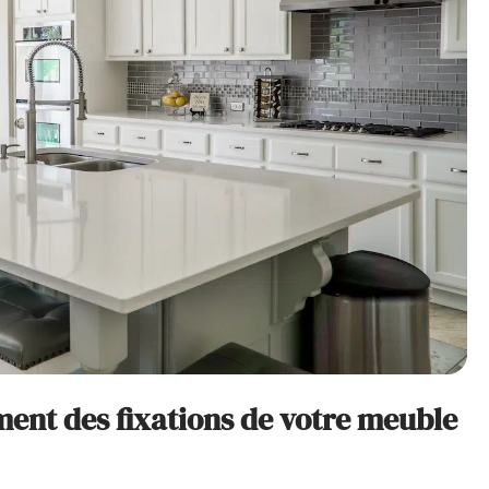
ment des fixations de votre meuble