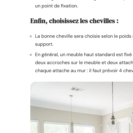
un point de fixation.
Enfin, choisissez les chevilles :
La bonne cheville sera choisie selon le poids
support.
En général, un meuble haut standard est fixé a
deux accroches sur le meuble et deux attach
chaque attache au mur : il faut prévoir 4 chevi