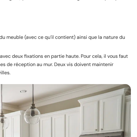
 du meuble (avec ce qu’il contient) ainsi que la nature du
vec deux fixations en partie haute. Pour cela, il vous faut
es de réception au mur. Deux vis doivent maintenir
lles.