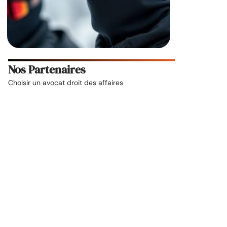
Nos Partenaires
Choisir un
avocat droit des affaires