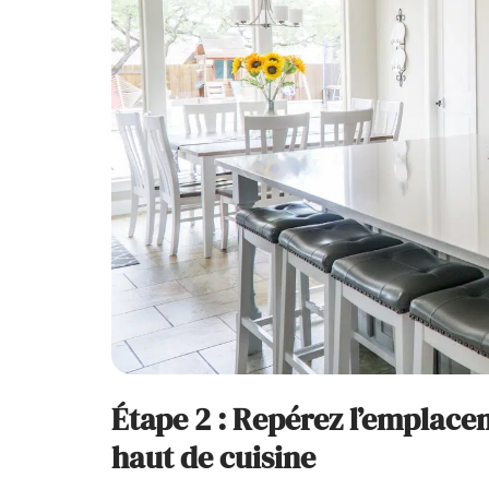
Étape 2 : Repérez l’emplace
haut de cuisine