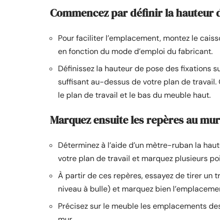
Commencez par définir la hauteur d
Pour faciliter l’emplacement, montez le caisso
en fonction du mode d’emploi du fabricant.
Définissez la hauteur de pose des fixations su
suffisant au-dessus de votre plan de travail.
le plan de travail et le bas du meuble haut.
Marquez ensuite les repères au mur
Déterminez à l’aide d’un mètre-ruban la hau
votre plan de travail et marquez plusieurs poi
À partir de ces repères, essayez de tirer un t
niveau à bulle) et marquez bien l’emplacemen
Précisez sur le meuble les emplacements des f
mur.