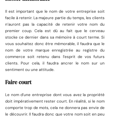
Il est important que le nom de votre entreprise soit
facile à retenir. La majeure partie du temps, les clients
n’auront pas la capacité de retenir votre nom du
premier coup. Cela est dû au fait que le cerveau
stocke ce dernier dans sa mémoire à court terme. Si
vous souhaitez donc être mémorable, il faudra que le
nom de votre marque enregistrée au registre du
commerce soit retenu dans l’esprit de vos futurs
clients. Pour cela, il faudra ancrer le nom sur un
sentiment ou une attitude.
Faire court
Le nom d’une entreprise dont vous avez la propriété
doit impérativement rester court. En réalité, si le nom
comporte trop de mots, cela ne donnera pas envie de
le découvrir. Il faudra donc que votre nom soit en peu