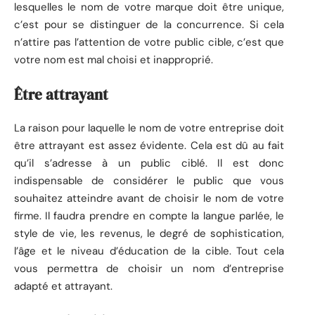
lesquelles le nom de votre marque doit être unique,
c’est pour se distinguer de la concurrence. Si cela
n’attire pas l’attention de votre public cible, c’est que
votre nom est mal choisi et inapproprié.
Être attrayant
La raison pour laquelle le nom de votre entreprise doit
être attrayant est assez évidente. Cela est dû au fait
qu’il s’adresse à un public ciblé. Il est donc
indispensable de considérer le public que vous
souhaitez atteindre avant de choisir le nom de votre
firme. Il faudra prendre en compte la langue parlée, le
style de vie, les revenus, le degré de sophistication,
l’âge et le niveau d’éducation de la cible. Tout cela
vous permettra de choisir un nom d’entreprise
adapté et attrayant.