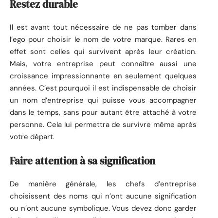
Restez durable
Il est avant tout nécessaire de ne pas tomber dans
l’ego pour choisir le nom de votre marque. Rares en
effet sont celles qui survivent après leur création.
Mais, votre entreprise peut connaître aussi une
croissance impressionnante en seulement quelques
années. C’est pourquoi il est indispensable de choisir
un nom d’entreprise qui puisse vous accompagner
dans le temps, sans pour autant être attaché à votre
personne. Cela lui permettra de survivre même après
votre départ.
Faire attention à sa signification
De manière générale, les chefs d’entreprise
choisissent des noms qui n’ont aucune signification
ou n’ont aucune symbolique. Vous devez donc garder