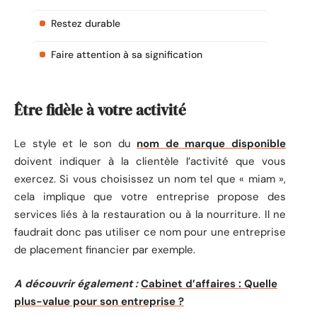
Restez durable
Faire attention à sa signification
Être fidèle à votre activité
Le style et le son du
nom de marque disponible
doivent indiquer à la clientèle l’activité que vous
exercez. Si vous choisissez un nom tel que « miam »,
cela implique que votre entreprise propose des
services liés à la restauration ou à la nourriture. Il ne
faudrait donc pas utiliser ce nom pour une entreprise
de placement financier par exemple.
A découvrir également :
Cabinet d’affaires : Quelle
plus-value pour son entreprise ?