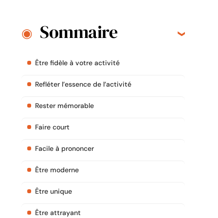
Sommaire
Être fidèle à votre activité
Refléter l’essence de l’activité
Rester mémorable
Faire court
Facile à prononcer
Être moderne
Être unique
Être attrayant