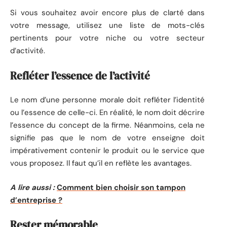
Si vous souhaitez avoir encore plus de clarté dans
votre message, utilisez une liste de mots-clés
pertinents pour votre niche ou votre secteur
d’activité.
Refléter l’essence de l’activité
Le nom d’une personne morale doit refléter l’identité
ou l’essence de celle-ci. En réalité, le nom doit décrire
l’essence du concept de la firme. Néanmoins, cela ne
signifie pas que le nom de votre enseigne doit
impérativement contenir le produit ou le service que
vous proposez. Il faut qu’il en reflète les avantages.
A lire aussi :
Comment bien choisir son tampon
d’entreprise ?
Rester mémorable