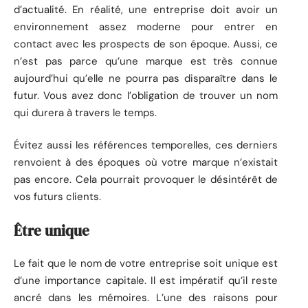
d’actualité. En réalité, une entreprise doit avoir un
environnement assez moderne pour entrer en
contact avec les prospects de son époque. Aussi, ce
n’est pas parce qu’une marque est très connue
aujourd’hui qu’elle ne pourra pas disparaître dans le
futur. Vous avez donc l’obligation de trouver un nom
qui durera à travers le temps.
Évitez aussi les références temporelles, ces derniers
renvoient à des époques où votre marque n’existait
pas encore. Cela pourrait provoquer le désintérêt de
vos futurs clients.
Être unique
Le fait que le nom de votre entreprise soit unique est
d’une importance capitale. Il est impératif qu’il reste
ancré dans les mémoires. L’une des raisons pour