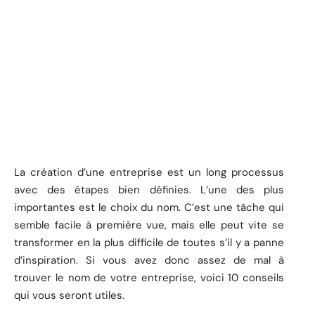
La création d’une entreprise est un long processus
avec des étapes bien définies. L’une des plus
importantes est le choix du nom. C’est une tâche qui
semble facile à première vue, mais elle peut vite se
transformer en la plus difficile de toutes s’il y a panne
d’inspiration. Si vous avez donc assez de mal à
trouver le nom de votre entreprise, voici 10 conseils
qui vous seront utiles.