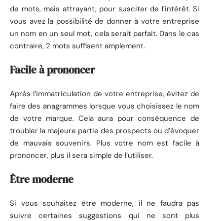
de mots, mais attrayant, pour susciter de l’intérêt. Si
vous avez la possibilité de donner à votre entreprise
un nom en un seul mot, cela serait parfait. Dans le cas
contraire, 2 mots suffisent amplement.
Facile à prononcer
Après l’immatriculation de votre entreprise, évitez de
faire des anagrammes lorsque vous choisissez le nom
de votre marque. Cela aura pour conséquence de
troubler la majeure partie des prospects ou d’évoquer
de mauvais souvenirs. Plus votre nom est facile à
prononcer, plus il sera simple de l’utiliser.
Être moderne
Si vous souhaitez être moderne, il ne faudra pas
suivre certaines suggestions qui ne sont plus