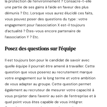
la protection de l’environnement ? Consacre-t-elle
une partie de ses gains à l’aide en faveur des plus
démunis ? Etc. Lorsque vous aurez élucidé ces faits,
vous pouvez poser des questions du type : votre
engagement pour l’association X est-il toujours
d’actualité ? Êtes-vous encore partenaire de
l’association Y ? Etc.
Posez des questions sur l’équipe
Il est toujours bon pour le candidat de savoir avec
quelle équipe il pourrait être amené à travailler. Cette
question que vous poserez au recrutement marque
votre engagement sur le long terme et votre ambition
de vous adapter au groupe. Cette question permet
également au recruteur de mesurer votre capacité à
vous projeter dans l’avenir au sein de l’entreprise et à
quel point vous êtes capable de vous intégrer.