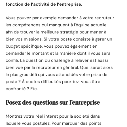
fonction de l’activité de l’entreprise
.
Vous pouvez par exemple demander à votre recruteur
les compétences qui manquent à l’équipe actuelle
afin de trouver la meilleure stratégie pour mener à
bien vos missions. Si votre poste consiste à gérer un
budget spécifique, vous pouvez également en
demander le montant et la manière dont il vous sera
confié. La question du challenge à relever est aussi
bien vue par le recruteur en général. Quel serait alors
le plus gros défi qui vous attend dès votre prise de
poste ? À quelles difficultés pourriez-vous être
confronté ? Etc.
Posez des questions sur l’entreprise
Montrez votre réel intérêt pour la société dans
laquelle vous postulez. Pour marquer des points