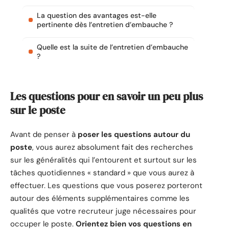
La question des avantages est-elle
pertinente dès l’entretien d’embauche ?
Quelle est la suite de l’entretien d’embauche
?
Les questions pour en savoir un peu plus
sur le poste
Avant de penser à
poser les questions autour du
poste
, vous aurez absolument fait des recherches
sur les généralités qui l’entourent et surtout sur les
tâches quotidiennes « standard » que vous aurez à
effectuer. Les questions que vous poserez porteront
autour des éléments supplémentaires comme les
qualités que votre recruteur juge nécessaires pour
occuper le poste.
Orientez bien vos questions en