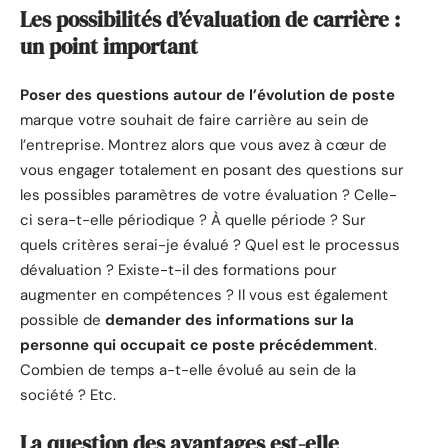
Les possibilités d’évaluation de carrière :
un point important
Poser des questions autour de l’évolution de poste
marque votre souhait de faire carrière au sein de
l’entreprise. Montrez alors que vous avez à cœur de
vous engager totalement en posant des questions sur
les possibles paramètres de votre évaluation ? Celle-
ci sera-t-elle périodique ? À quelle période ? Sur
quels critères serai-je évalué ? Quel est le processus
dévaluation ? Existe-t-il des formations pour
augmenter en compétences ? Il vous est également
possible de
demander des informations sur la
personne qui occupait ce poste précédemment
.
Combien de temps a-t-elle évolué au sein de la
société ? Etc.
La question des avantages est-elle