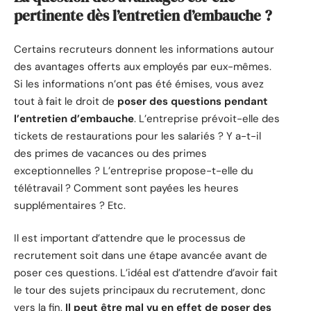
pertinente dès l’entretien d’embauche ?
Certains recruteurs donnent les informations autour
des avantages offerts aux employés par eux-mêmes.
Si les informations n’ont pas été émises, vous avez
tout à fait le droit de
poser des questions pendant
l’entretien d’embauche
. L’entreprise prévoit-elle des
tickets de restaurations pour les salariés ? Y a-t-il
des primes de vacances ou des primes
exceptionnelles ? L’entreprise propose-t-elle du
télétravail ? Comment sont payées les heures
supplémentaires ? Etc.
Il est important d’attendre que le processus de
recrutement soit dans une étape avancée avant de
poser ces questions. L’idéal est d’attendre d’avoir fait
le tour des sujets principaux du recrutement, donc
vers la fin.
Il peut être mal vu en effet de poser des