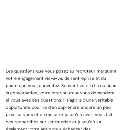
Les questions que vous posez au recruteur marquent
votre engagement vis-à-vis de l’entreprise et du
poste que vous convoitez. Souvent vers la fin ou dans
la conversation, votre interlocuteur vous demandera
si vous avez des questions. Il s’agit là d’une véritable
opportunité pour lui d’en apprendre encore un peu
plus sur vous et de mesurer jusqu’où avez-vous fait
des recherches sur l’entreprise et jusqu’où va
également votre aptitude à échanger des