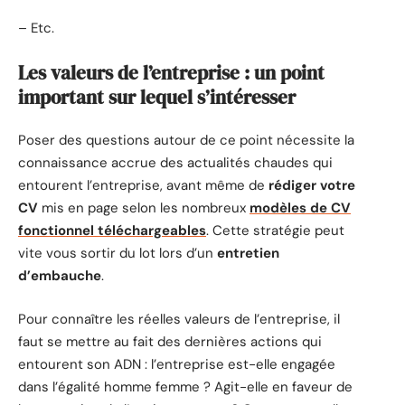
– Etc.
Les valeurs de l’entreprise : un point
important sur lequel s’intéresser
Poser des questions autour de ce point nécessite la
connaissance accrue des actualités chaudes qui
entourent l’entreprise, avant même de
rédiger votre
CV
mis en page selon les nombreux
modèles de CV
fonctionnel téléchargeables
. Cette stratégie peut
vite vous sortir du lot lors d’un
entretien
d’embauche
.
Pour connaître les réelles valeurs de l’entreprise, il
faut se mettre au fait des dernières actions qui
entourent son ADN : l’entreprise est-elle engagée
dans l’égalité homme femme ? Agit-elle en faveur de