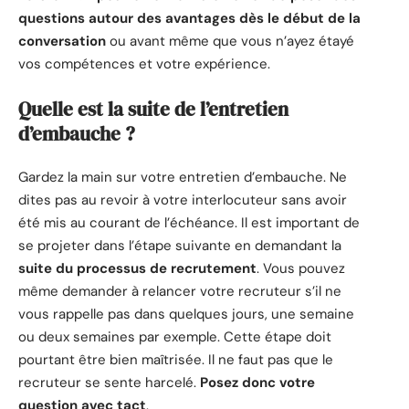
questions autour des avantages dès le début de la
conversation
ou avant même que vous n’ayez étayé
vos compétences et votre expérience.
Quelle est la suite de l’entretien
d’embauche ?
Gardez la main sur votre entretien d’embauche. Ne
dites pas au revoir à votre interlocuteur sans avoir
été mis au courant de l’échéance. Il est important de
se projeter dans l’étape suivante en demandant la
suite du processus de recrutement
. Vous pouvez
même demander à relancer votre recruteur s’il ne
vous rappelle pas dans quelques jours, une semaine
ou deux semaines par exemple. Cette étape doit
pourtant être bien maîtrisée. Il ne faut pas que le
recruteur se sente harcelé.
Posez donc votre
question avec tact
.