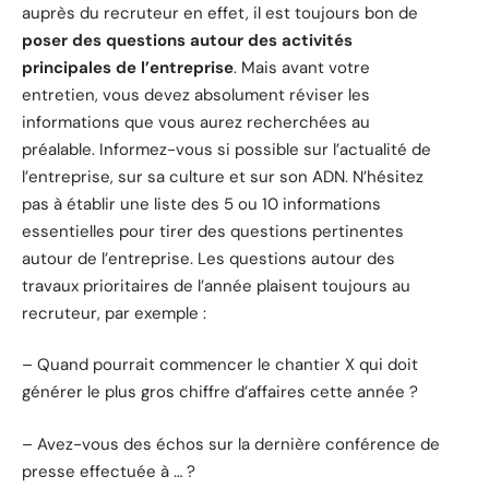
auprès du recruteur en effet, il est toujours bon de
poser des questions autour des activités
principales de l’entreprise
. Mais avant votre
entretien, vous devez absolument réviser les
informations que vous aurez recherchées au
préalable. Informez-vous si possible sur l’actualité de
l’entreprise, sur sa culture et sur son ADN. N’hésitez
pas à établir une liste des 5 ou 10 informations
essentielles pour tirer des questions pertinentes
autour de l’entreprise. Les questions autour des
travaux prioritaires de l’année plaisent toujours au
recruteur, par exemple :
– Quand pourrait commencer le chantier X qui doit
générer le plus gros chiffre d’affaires cette année ?
– Avez-vous des échos sur la dernière conférence de
presse effectuée à … ?