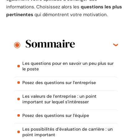
informations. Choisissez alors les
questions les plus
pertinentes
qui démontrent votre motivation.
Sommaire
Les questions pour en savoir un peu plus sur
le poste
Posez des questions sur l’entreprise
Les valeurs de l’entreprise : un point
important sur lequel s’intéresser
Posez des questions sur l’équipe
Les possibilités d’évaluation de carrière : un
point important