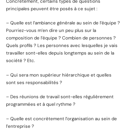
Concrètement, certains types de questions
principales peuvent être posés à ce sujet :
– Quelle est l’ambiance générale au sein de l’équipe ?
Pourriez-vous m’en dire un peu plus sur la
composition de l’équipe ? Combien de personnes ?
Quels profils ? Les personnes avec lesquelles je vais
travailler sont-elles depuis longtemps au sein de la
société ? Etc.
– Qui sera mon supérieur hiérarchique et quelles
sont ses responsabilités ?
– Des réunions de travail sont-elles régulièrement
programmées et à quel rythme ?
– Quelle est concrètement l’organisation au sein de
l’entreprise ?