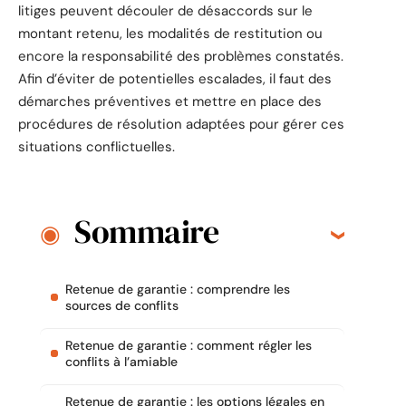
litiges peuvent découler de désaccords sur le
montant retenu, les modalités de restitution ou
encore la responsabilité des problèmes constatés.
Afin d’éviter de potentielles escalades, il faut des
démarches préventives et mettre en place des
procédures de résolution adaptées pour gérer ces
situations conflictuelles.
Sommaire
Retenue de garantie : comprendre les
sources de conflits
Retenue de garantie : comment régler les
conflits à l’amiable
Retenue de garantie : les options légales en