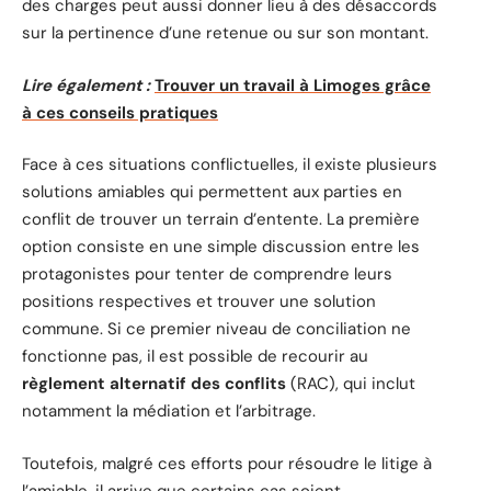
des charges peut aussi donner lieu à des désaccords
sur la pertinence d’une retenue ou sur son montant.
Lire également :
Trouver un travail à Limoges grâce
à ces conseils pratiques
Face à ces situations conflictuelles, il existe plusieurs
solutions amiables qui permettent aux parties en
conflit de trouver un terrain d’entente. La première
option consiste en une simple discussion entre les
protagonistes pour tenter de comprendre leurs
positions respectives et trouver une solution
commune. Si ce premier niveau de conciliation ne
fonctionne pas, il est possible de recourir au
règlement alternatif des conflits
(RAC), qui inclut
notamment la médiation et l’arbitrage.
Toutefois, malgré ces efforts pour résoudre le litige à
l’amiable, il arrive que certains cas soient