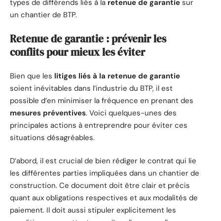
types de différends liés à la
retenue de garantie
sur
un chantier de BTP.
Retenue de garantie : prévenir les
conflits pour mieux les éviter
Bien que les
litiges liés à la retenue de garantie
soient inévitables dans l’industrie du BTP, il est
possible d’en minimiser la fréquence en prenant des
mesures préventives
. Voici quelques-unes des
principales actions à entreprendre pour éviter ces
situations désagréables.
D’abord, il est crucial de bien rédiger le contrat qui lie
les différentes parties impliquées dans un chantier de
construction. Ce document doit être clair et précis
quant aux obligations respectives et aux modalités de
paiement. Il doit aussi stipuler explicitement les