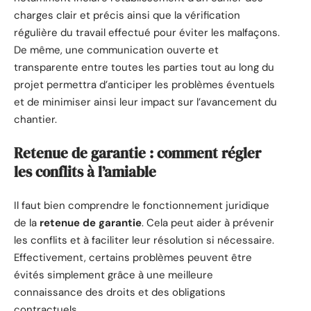
charges clair et précis ainsi que la vérification
régulière du travail effectué pour éviter les malfaçons.
De même, une communication ouverte et
transparente entre toutes les parties tout au long du
projet permettra d’anticiper les problèmes éventuels
et de minimiser ainsi leur impact sur l’avancement du
chantier.
Retenue de garantie : comment régler
les conflits à l’amiable
Il faut bien comprendre le fonctionnement juridique
de la
retenue de garantie
. Cela peut aider à prévenir
les conflits et à faciliter leur résolution si nécessaire.
Effectivement, certains problèmes peuvent être
évités simplement grâce à une meilleure
connaissance des droits et des obligations
contractuels.