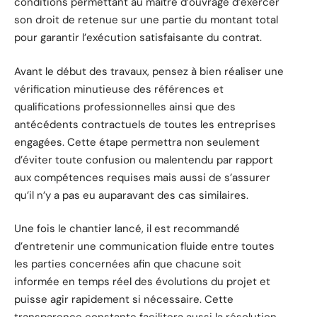
conditions permettant au maître d’ouvrage d’exercer
son droit de retenue sur une partie du montant total
pour garantir l’exécution satisfaisante du contrat.
Avant le début des travaux, pensez à bien réaliser une
vérification minutieuse des références et
qualifications professionnelles ainsi que des
antécédents contractuels de toutes les entreprises
engagées. Cette étape permettra non seulement
d’éviter toute confusion ou malentendu par rapport
aux compétences requises mais aussi de s’assurer
qu’il n’y a pas eu auparavant des cas similaires.
Une fois le chantier lancé, il est recommandé
d’entretenir une communication fluide entre toutes
les parties concernées afin que chacune soit
informée en temps réel des évolutions du projet et
puisse agir rapidement si nécessaire. Cette