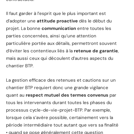
Il faut garder à l’esprit que le plus important est
d’adopter une
attitude proactive
dès le début du
projet. La bonne
communication
entre toutes les
parties concernées, ainsi qu’une attention
particulière portée aux détails, permettront souvent
d’éviter les contentieux liés à la
retenue de garantie
,
mais aussi ceux qui découlent d’autres aspects du
chantier BTP.
La gestion efficace des retenues et cautions sur un
chantier BTP requiert donc une grande vigilance
quant au
respect mutuel des termes convenus
par
tous les intervenants durant toutes les phases du
processus cycle-de-vie-projet-BTP. Par exemple,
lorsque cela s’avère possible, certainement vers la
période intermédiaire tout autant que vers sa finalité
• quand se pose généralement cette question