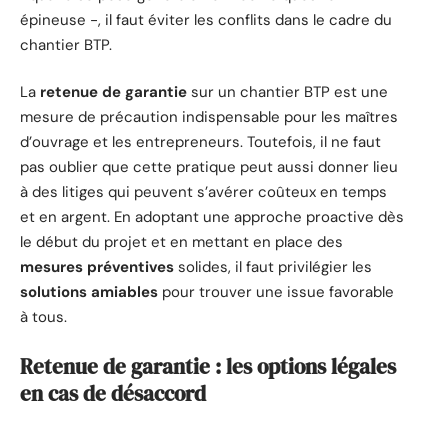
épineuse -, il faut éviter les conflits dans le cadre du
chantier BTP.
La
retenue de garantie
sur un chantier BTP est une
mesure de précaution indispensable pour les maîtres
d’ouvrage et les entrepreneurs. Toutefois, il ne faut
pas oublier que cette pratique peut aussi donner lieu
à des litiges qui peuvent s’avérer coûteux en temps
et en argent. En adoptant une approche proactive dès
le début du projet et en mettant en place des
mesures préventives
solides, il faut privilégier les
solutions amiables
pour trouver une issue favorable
à tous.
Retenue de garantie : les options légales
en cas de désaccord