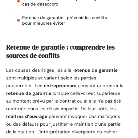
cas de désaccord
Retenue de garantie : prévenir les conflits
pour mieux les éviter
Retenue de garantie : comprendre les
sources de conflits
Les causes des litiges liés à la
retenue de garantie
sont multiples et varient selon les parties
concernées. Les
entrepreneurs
peuvent contester la
retenue de garantie
lorsque celle-ci est supérieure
au montant prévu par le contrat ou si elle n’a pas été
restituée dans les délais impartis. De leur côté, les
maîtres d’ouvrage
peuvent invoquer des malfaçons
ou des défauts pour justifier le maintien d’une partie
de la caution. L’interprétation divergente du cahier