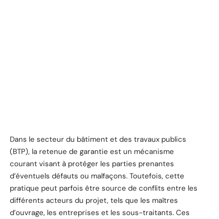
Dans le secteur du bâtiment et des travaux publics
(BTP), la retenue de garantie est un mécanisme
courant visant à protéger les parties prenantes
d’éventuels défauts ou malfaçons. Toutefois, cette
pratique peut parfois être source de conflits entre les
différents acteurs du projet, tels que les maîtres
d’ouvrage, les entreprises et les sous-traitants. Ces