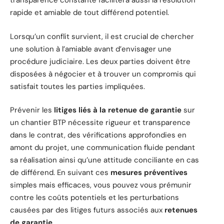
transparence constante facilitera aussi la résolution
rapide et amiable de tout différend potentiel.
Lorsqu’un conflit survient, il est crucial de chercher
une solution à l’amiable avant d’envisager une
procédure judiciaire. Les deux parties doivent être
disposées à négocier et à trouver un compromis qui
satisfait toutes les parties impliquées.
Prévenir les
litiges liés à la retenue de garantie
sur
un chantier BTP nécessite rigueur et transparence
dans le contrat, des vérifications approfondies en
amont du projet, une communication fluide pendant
sa réalisation ainsi qu’une attitude conciliante en cas
de différend. En suivant ces
mesures préventives
simples mais efficaces, vous pouvez vous prémunir
contre les coûts potentiels et les perturbations
causées par des litiges futurs associés aux
retenues
de garantie
.