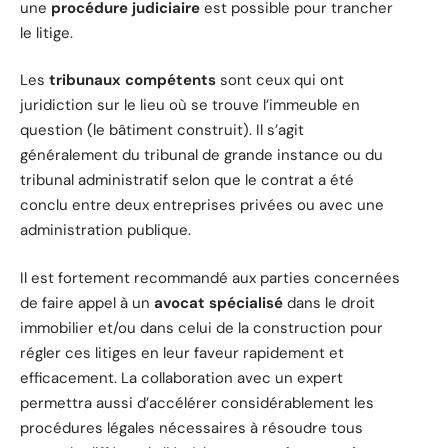
une
procédure judiciaire
est possible pour trancher
le litige.
Les
tribunaux compétents
sont ceux qui ont
juridiction sur le lieu où se trouve l’immeuble en
question (le bâtiment construit). Il s’agit
généralement du tribunal de grande instance ou du
tribunal administratif selon que le contrat a été
conclu entre deux entreprises privées ou avec une
administration publique.
Il est fortement recommandé aux parties concernées
de faire appel à un
avocat spécialisé
dans le droit
immobilier et/ou dans celui de la construction pour
régler ces litiges en leur faveur rapidement et
efficacement. La collaboration avec un expert
permettra aussi d’accélérer considérablement les
procédures légales nécessaires à résoudre tous