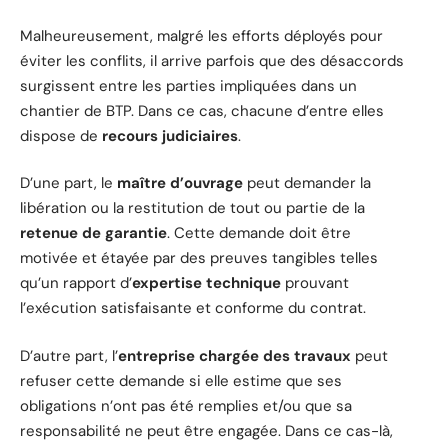
Malheureusement, malgré les efforts déployés pour
éviter les conflits, il arrive parfois que des désaccords
surgissent entre les parties impliquées dans un
chantier de BTP. Dans ce cas, chacune d’entre elles
dispose de
recours judiciaires
.
D’une part, le
maître d’ouvrage
peut demander la
libération ou la restitution de tout ou partie de la
retenue de garantie
. Cette demande doit être
motivée et étayée par des preuves tangibles telles
qu’un rapport d’
expertise technique
prouvant
l’exécution satisfaisante et conforme du contrat.
D’autre part, l’
entreprise chargée des travaux
peut
refuser cette demande si elle estime que ses
obligations n’ont pas été remplies et/ou que sa
responsabilité ne peut être engagée. Dans ce cas-là,