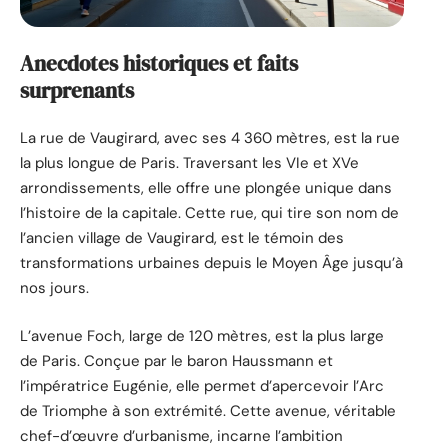
Anecdotes historiques et faits
surprenants
La rue de Vaugirard, avec ses 4 360 mètres, est la rue
la plus longue de Paris. Traversant les VIe et XVe
arrondissements, elle offre une plongée unique dans
l’histoire de la capitale. Cette rue, qui tire son nom de
l’ancien village de Vaugirard, est le témoin des
transformations urbaines depuis le Moyen Âge jusqu’à
nos jours.
L’avenue Foch, large de 120 mètres, est la plus large
de Paris. Conçue par le baron Haussmann et
l’impératrice Eugénie, elle permet d’apercevoir l’Arc
de Triomphe à son extrémité. Cette avenue, véritable
chef-d’œuvre d’urbanisme, incarne l’ambition