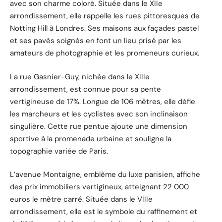
avec son charme coloré. Située dans le XIIe
arrondissement, elle rappelle les rues pittoresques de
Notting Hill à Londres. Ses maisons aux façades pastel
et ses pavés soignés en font un lieu prisé par les
amateurs de photographie et les promeneurs curieux.
La rue Gasnier-Guy, nichée dans le XIIIe
arrondissement, est connue pour sa pente
vertigineuse de 17%. Longue de 106 mètres, elle défie
les marcheurs et les cyclistes avec son inclinaison
singulière. Cette rue pentue ajoute une dimension
sportive à la promenade urbaine et souligne la
topographie variée de Paris.
L’avenue Montaigne, emblème du luxe parisien, affiche
des prix immobiliers vertigineux, atteignant 22 000
euros le mètre carré. Située dans le VIIIe
arrondissement, elle est le symbole du raffinement et