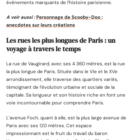
événements marquants de l’histoire parisienne.
A voir aussi :
Personnage de Scooby-Doo :
anecdotes sur leurs créations
Les rues les plus longues de Paris : un
voyage à travers le temps
La rue de Vaugirard, avec ses 4 360 mètres, est la rue
la plus longue de Paris. Située dans le VIe et le XVe
arrondissement, elle traverse des quartiers variés,
témoignant de l’évolution urbaine et sociale de la
capitale. Sa longueur et son histoire riche en font une
voie incontournable pour comprendre Paris.
L’avenue Foch, quant à elle, est la plus large avenue de
Paris avec ses 120 mètres. Cet espace
impressionnant est le fruit du travail du baron