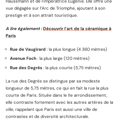
Haussmann et de l’impératrice Eugénie. Elle offre une
vue dégagée sur l’Arc de Triomphe, ajoutant à son
prestige et à son attrait touristique.
A lire également :
Découvrir l’art de la céramique à
Paris
Rue de Vaugirard
: la plus longue (4 360 mètres)
Avenue Foch
: la plus large (120 mètres)
Rue des Degrés
: la plus courte (5,75 mètres)
La rue des Degrés se distingue par sa modeste
longueur de 5,75 mètres, ce qui en fait la rue la plus
courte de Paris. Située dans le IIe arrondissement,
elle contraste fortement avec les autres artères de la
ville, rappelant que Paris est aussi une ville de
contrastes et de diversité architecturale.