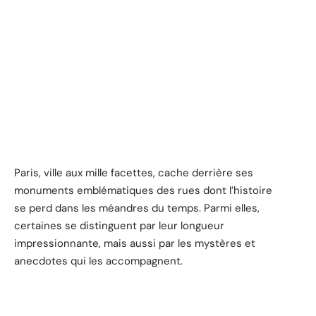
Paris, ville aux mille facettes, cache derrière ses
monuments emblématiques des rues dont l’histoire
se perd dans les méandres du temps. Parmi elles,
certaines se distinguent par leur longueur
impressionnante, mais aussi par les mystères et
anecdotes qui les accompagnent.