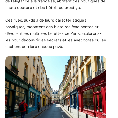
de l’élégance à la française, abritant des boutiques de
haute couture et des hôtels de prestige.
Ces rues, au-delà de leurs caractéristiques
physiques, racontent des histoires fascinantes et
dévoilent les multiples facettes de Paris. Explorons-
les pour découvrir les secrets et les anecdotes qui se
cachent derrière chaque pavé.