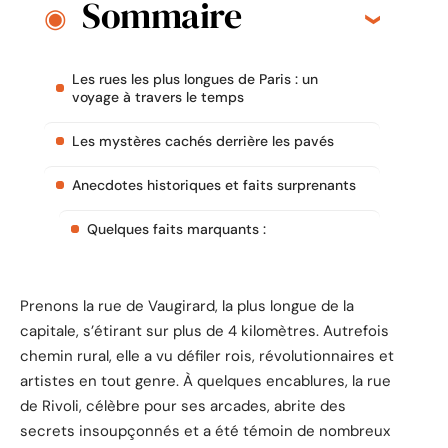
Sommaire
Les rues les plus longues de Paris : un
voyage à travers le temps
Les mystères cachés derrière les pavés
Anecdotes historiques et faits surprenants
Quelques faits marquants :
Prenons la rue de Vaugirard, la plus longue de la
capitale, s’étirant sur plus de 4 kilomètres. Autrefois
chemin rural, elle a vu défiler rois, révolutionnaires et
artistes en tout genre. À quelques encablures, la rue
de Rivoli, célèbre pour ses arcades, abrite des
secrets insoupçonnés et a été témoin de nombreux