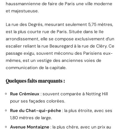
haussmannienne de faire de Paris une ville moderne
et majestueuse.
La rue des Degrés, mesurant seulement 5,75 mètres,
est la plus courte rue de Paris. Située dans le IIe
arrondissement, elle se compose exclusivement d’un
escalier reliant la rue Beauregard à la rue de Cléry. Ce
passage exigu, souvent méconnu des Parisiens eux-
mêmes, est un vestige des anciennes voies de
communication de la capitale.
Quelques faits marquants :
Rue Crémieux
: souvent comparée à Notting Hill
pour ses façades colorées.
Rue du Chat-qui-pêche
: la plus étroite, avec ses
1,80 mètres de large.
Avenue Montaigne
: la plus chère, avec un prix au