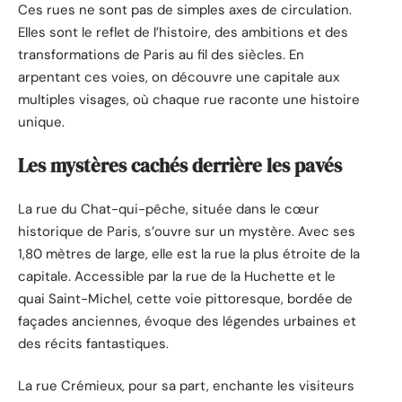
Ces rues ne sont pas de simples axes de circulation.
Elles sont le reflet de l’histoire, des ambitions et des
transformations de Paris au fil des siècles. En
arpentant ces voies, on découvre une capitale aux
multiples visages, où chaque rue raconte une histoire
unique.
Les mystères cachés derrière les pavés
La rue du Chat-qui-pêche, située dans le cœur
historique de Paris, s’ouvre sur un mystère. Avec ses
1,80 mètres de large, elle est la rue la plus étroite de la
capitale. Accessible par la rue de la Huchette et le
quai Saint-Michel, cette voie pittoresque, bordée de
façades anciennes, évoque des légendes urbaines et
des récits fantastiques.
La rue Crémieux, pour sa part, enchante les visiteurs