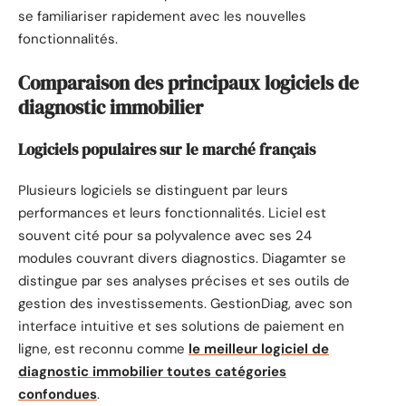
se familiariser rapidement avec les nouvelles
fonctionnalités.
Comparaison des principaux logiciels de
diagnostic immobilier
Logiciels populaires sur le marché français
Plusieurs logiciels se distinguent par leurs
performances et leurs fonctionnalités. Liciel est
souvent cité pour sa polyvalence avec ses 24
modules couvrant divers diagnostics. Diagamter se
distingue par ses analyses précises et ses outils de
gestion des investissements. GestionDiag, avec son
interface intuitive et ses solutions de paiement en
ligne, est reconnu comme
le meilleur logiciel de
diagnostic immobilier toutes catégories
confondues
.