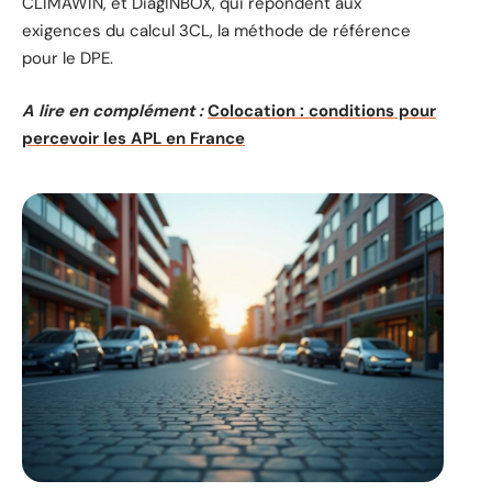
CLIMAWIN, et DiagINBOX, qui répondent aux
exigences du calcul 3CL, la méthode de référence
pour le DPE.
A lire en complément :
Colocation : conditions pour
percevoir les APL en France