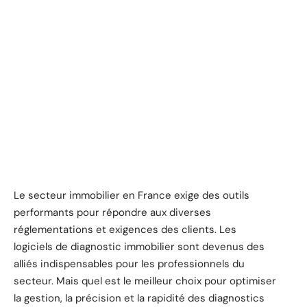
Le secteur immobilier en France exige des outils
performants pour répondre aux diverses
réglementations et exigences des clients. Les
logiciels de diagnostic immobilier sont devenus des
alliés indispensables pour les professionnels du
secteur. Mais quel est le meilleur choix pour optimiser
la gestion, la précision et la rapidité des diagnostics