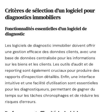
Critères de sélection d’un logiciel pour
diagnostics immobiliers
Fonctionnalités essentielles d’un logiciel de
diagnostic
Les logiciels de diagnostic immobilier doivent offrir
une gestion efficace des données clients, avec une
base de données centralisée pour les informations
sur les biens et les clients. Les outils d’audit et de
reporting sont également cruciaux pour produire des
rapports d’inspection détaillés. Enfin, une interface
intuitive et une facilité d’utilisation sont essentielles
pour les diagnostiqueurs, permettant de gagner du
temps sur les tâches chronophages et de réduire les
risques d’erreurs.