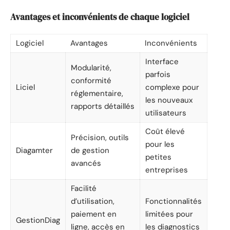
Avantages et inconvénients de chaque logiciel
Logiciel
Avantages
Inconvénients
Interface
Modularité,
parfois
conformité
Liciel
complexe pour
réglementaire,
les nouveaux
rapports détaillés
utilisateurs
Coût élevé
Précision, outils
pour les
Diagamter
de gestion
petites
avancés
entreprises
Facilité
d’utilisation,
Fonctionnalités
paiement en
limitées pour
GestionDiag
ligne, accès en
les diagnostics