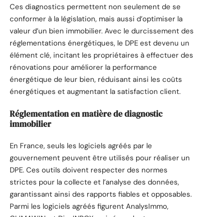
Ces diagnostics permettent non seulement de se
conformer à la législation, mais aussi d’optimiser la
valeur d’un bien immobilier. Avec le durcissement des
réglementations énergétiques, le DPE est devenu un
élément clé, incitant les propriétaires à effectuer des
rénovations pour améliorer la performance
énergétique de leur bien, réduisant ainsi les coûts
énergétiques et augmentant la satisfaction client.
Réglementation en matière de diagnostic
immobilier
En France, seuls les logiciels agréés par le
gouvernement peuvent être utilisés pour réaliser un
DPE. Ces outils doivent respecter des normes
strictes pour la collecte et l’analyse des données,
garantissant ainsi des rapports fiables et opposables.
Parmi les logiciels agréés figurent AnalysImmo,