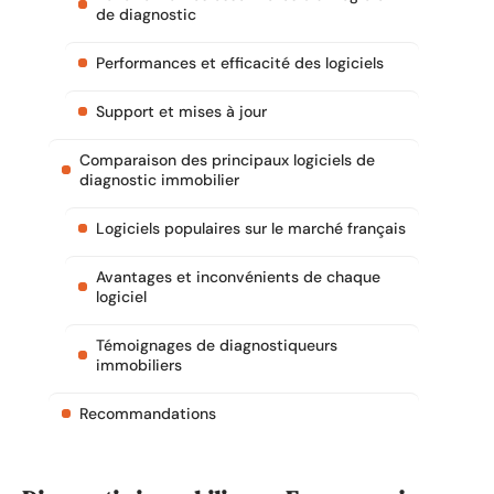
de diagnostic
Performances et efficacité des logiciels
Support et mises à jour
Comparaison des principaux logiciels de
diagnostic immobilier
Logiciels populaires sur le marché français
Avantages et inconvénients de chaque
logiciel
Témoignages de diagnostiqueurs
immobiliers
Recommandations