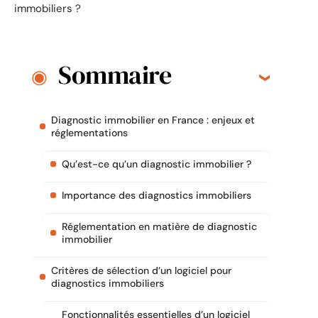
immobiliers ?
Sommaire
Diagnostic immobilier en France : enjeux et
réglementations
Qu’est-ce qu’un diagnostic immobilier ?
Importance des diagnostics immobiliers
Réglementation en matière de diagnostic
immobilier
Critères de sélection d’un logiciel pour
diagnostics immobiliers
Fonctionnalités essentielles d’un logiciel