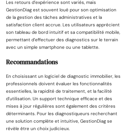
Les retours d’expérience sont variés, mais
GestionDiag est souvent loué pour son optimisation
de la gestion des tâches administratives et la
satisfaction client accrue. Les utilisateurs apprécient
son tableau de bord intuitif et sa compatibilité mobile,
permettant d’effectuer des diagnostics sur le terrain
avec un simple smartphone ou une tablette.
Recommandations
En choisissant un logiciel de diagnostic immobilier, les
professionnels doivent évaluer les fonctionnalités
essentielles, la rapidité de traitement, et la facilité
d’utilisation. Un support technique efficace et des
mises à jour régulières sont également des critères
déterminants. Pour les diagnostiqueurs recherchant
une solution complète et intuitive, GestionDiag se
révèle être un choix judicieux.