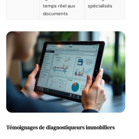
temps réel aux
spécialisés
documents
Témoignages de diagnostiqueurs immobiliers