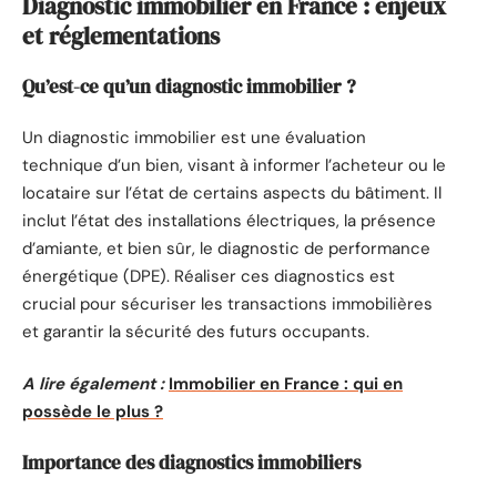
Diagnostic immobilier en France : enjeux
et réglementations
Qu’est-ce qu’un diagnostic immobilier ?
Un diagnostic immobilier est une évaluation
technique d’un bien, visant à informer l’acheteur ou le
locataire sur l’état de certains aspects du bâtiment. Il
inclut l’état des installations électriques, la présence
d’amiante, et bien sûr, le diagnostic de performance
énergétique (DPE). Réaliser ces diagnostics est
crucial pour sécuriser les transactions immobilières
et garantir la sécurité des futurs occupants.
A lire également :
Immobilier en France : qui en
possède le plus ?
Importance des diagnostics immobiliers