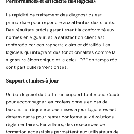
Performances et efficacité des logiciels
La rapidité de traitement des diagnostics est
primordiale pour répondre aux attentes des clients.
Des résultats précis garantissent la conformité aux
normes en vigueur, et la satisfaction client est
renforcée par des rapports clairs et détaillés. Les
logiciels qui intègrent des fonctionnalités comme la
signature électronique et le calcul DPE en temps réel
sont particulièrement prisés.
Support et mises à jour
Un bon logiciel doit offrir un support technique réactif
pour accompagner les professionnels en cas de
besoin. La fréquence des mises à jour logicielles est
déterminante pour rester conforme aux évolutions
réglementaires. Par ailleurs, des ressources de
formation accessibles permettent aux utilisateurs de