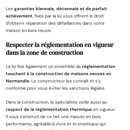
Les
garanties biennale, décennale et de parfait
achèvement
, fixés par la loi vous offrent le droit
d’obtenir réparation des défaillances dans votre
maison en bois neuve.
Respecter la réglementation en vigueur
dans la zone de construction
La loi fixe également un ensemble de
réglementation
touchant à la construction de maisons neuves en
Normandie
. Le constructeur les connaît et s’y
conforme pour vous éviter les sanctions légales.
Dans la construction, le spécialiste veille aussi au
respect de la réglementation thermique
en vigueur.
Il vous construit de ce fait une maison en bois
performante, agréable à vivre et économique qui