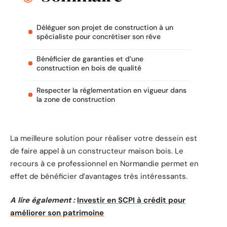
Déléguer son projet de construction à un
spécialiste pour concrétiser son rêve
Bénéficier de garanties et d’une
construction en bois de qualité
Respecter la réglementation en vigueur dans
la zone de construction
La meilleure solution pour réaliser votre dessein est
de faire appel à un constructeur maison bois. Le
recours à ce professionnel en Normandie permet en
effet de bénéficier d’avantages très intéressants.
A lire également :
Investir en SCPI à crédit pour
améliorer son patrimoine