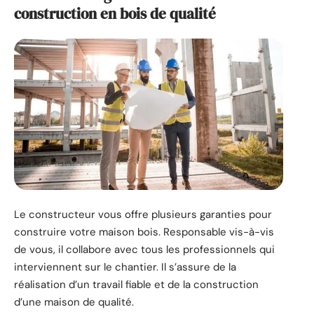
construction en bois de qualité
Le constructeur vous offre plusieurs garanties pour
construire votre maison bois. Responsable vis-à-vis
de vous, il collabore avec tous les professionnels qui
interviennent sur le chantier. Il s’assure de la
réalisation d’un travail fiable et de la construction
d’une maison de qualité.