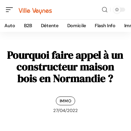
Auto
B2B
Détente
Domicile
Flash Info
Im
Pourquoi faire appel à un
constructeur maison
bois en Normandie ?
IMMO
27/04/2022