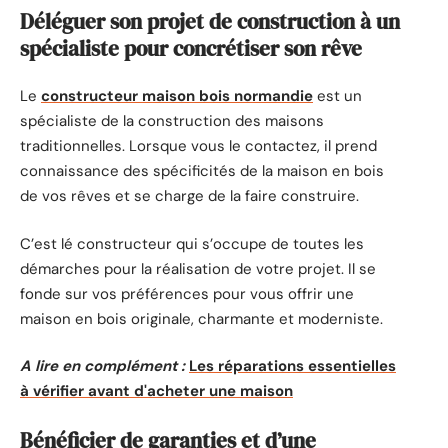
Déléguer son projet de construction à un
spécialiste pour concrétiser son rêve
Le
constructeur maison bois normandie
est un
spécialiste de la construction des maisons
traditionnelles. Lorsque vous le contactez, il prend
connaissance des spécificités de la maison en bois
de vos rêves et se charge de la faire construire.
C’est lé constructeur qui s’occupe de toutes les
démarches pour la réalisation de votre projet. Il se
fonde sur vos préférences pour vous offrir une
maison en bois originale, charmante et moderniste.
A lire en complément :
Les réparations essentielles
à vérifier avant d'acheter une maison
Bénéficier de garanties et d’une