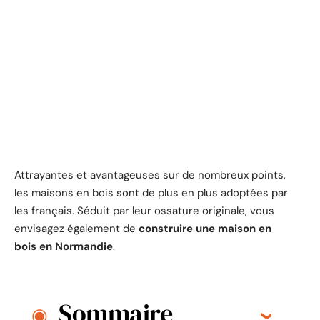
Attrayantes et avantageuses sur de nombreux points,
les maisons en bois sont de plus en plus adoptées par
les français. Séduit par leur ossature originale, vous
envisagez également de
construire une maison en
bois en Normandie
.
Sommaire