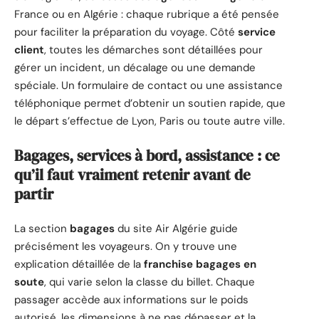
France ou en Algérie : chaque rubrique a été pensée
pour faciliter la préparation du voyage. Côté
service
client
, toutes les démarches sont détaillées pour
gérer un incident, un décalage ou une demande
spéciale. Un formulaire de contact ou une assistance
téléphonique permet d’obtenir un soutien rapide, que
le départ s’effectue de Lyon, Paris ou toute autre ville.
Bagages, services à bord, assistance : ce
qu’il faut vraiment retenir avant de
partir
La section
bagages
du site Air Algérie guide
précisément les voyageurs. On y trouve une
explication détaillée de la
franchise bagages en
soute
, qui varie selon la classe du billet. Chaque
passager accède aux informations sur le poids
autorisé, les dimensions à ne pas dépasser et la