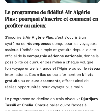
Le programme de fidélité Air Algérie
Plus : pourquoi s’inscrire et comment en
profiter au mieux
S’inscrire à
Air Algérie Plus
, c’est s’ouvrir à un
système de
récompenses
conçu pour les voyageurs
assidus. L’adhésion, simple et gratuite depuis le site
officiel de la
compagnie aérienne nationale
, donne la
possibilité de cumuler des
miles
à chaque vol, que
l’on voyage entre la France et l’Algérie ou sur le réseau
international. Ces miles se transforment en
billets
gratuits
ou en
surclassements
, offrant ainsi de
réelles opportunités pour voyager plus malin.
Le programme se décline en trois niveaux :
Djurdjura
,
Tassili
et
Chélia
. Chaque palier ouvre l’accès à