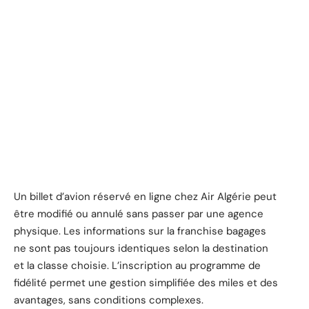
Un billet d’avion réservé en ligne chez Air Algérie peut
être modifié ou annulé sans passer par une agence
physique. Les informations sur la franchise bagages
ne sont pas toujours identiques selon la destination
et la classe choisie. L’inscription au programme de
fidélité permet une gestion simplifiée des miles et des
avantages, sans conditions complexes.