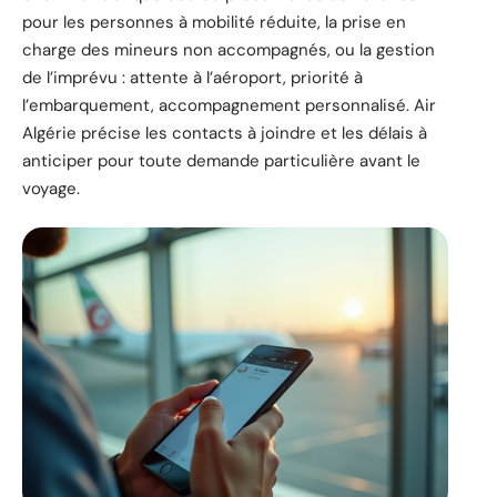
pour les personnes à mobilité réduite, la prise en
charge des mineurs non accompagnés, ou la gestion
de l’imprévu : attente à l’aéroport, priorité à
l’embarquement, accompagnement personnalisé. Air
Algérie précise les contacts à joindre et les délais à
anticiper pour toute demande particulière avant le
voyage.