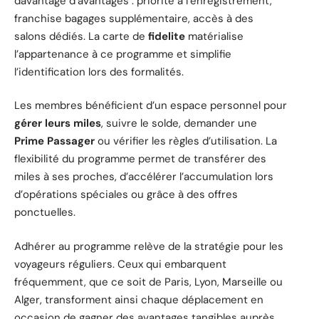
davantage d’avantages : priorité à l’enregistrement,
franchise bagages supplémentaire, accès à des
salons dédiés. La carte de
fidelite
matérialise
l’appartenance à ce programme et simplifie
l’identification lors des formalités.
Les membres bénéficient d’un espace personnel pour
gérer leurs miles
, suivre le solde, demander une
Prime Passager
ou vérifier les règles d’utilisation. La
flexibilité du programme permet de transférer des
miles à ses proches, d’accélérer l’accumulation lors
d’opérations spéciales ou grâce à des offres
ponctuelles.
Adhérer au programme relève de la stratégie pour les
voyageurs réguliers. Ceux qui embarquent
fréquemment, que ce soit de Paris, Lyon, Marseille ou
Alger, transforment ainsi chaque déplacement en
occasion de gagner des avantages tangibles auprès