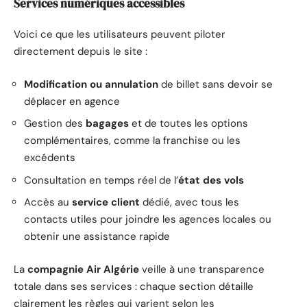
Services numériques accessibles
Voici ce que les utilisateurs peuvent piloter
directement depuis le site :
Modification ou annulation
de billet sans devoir se
déplacer en agence
Gestion des
bagages
et de toutes les options
complémentaires, comme la franchise ou les
excédents
Consultation en temps réel de l’
état des vols
Accès au
service client
dédié, avec tous les
contacts utiles pour joindre les agences locales ou
obtenir une assistance rapide
La
compagnie Air Algérie
veille à une transparence
totale dans ses services : chaque section détaille
clairement les règles qui varient selon les