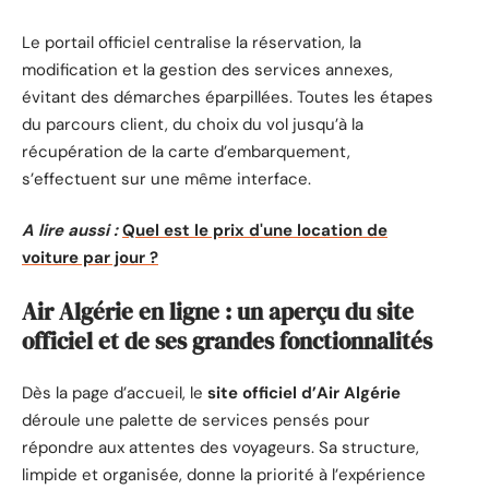
Le portail officiel centralise la réservation, la
modification et la gestion des services annexes,
évitant des démarches éparpillées. Toutes les étapes
du parcours client, du choix du vol jusqu’à la
récupération de la carte d’embarquement,
s’effectuent sur une même interface.
A lire aussi :
Quel est le prix d'une location de
voiture par jour ?
Air Algérie en ligne : un aperçu du site
officiel et de ses grandes fonctionnalités
Dès la page d’accueil, le
site officiel d’Air Algérie
déroule une palette de services pensés pour
répondre aux attentes des voyageurs. Sa structure,
limpide et organisée, donne la priorité à l’expérience