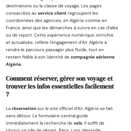
destinations ou la classe de voyage. Les pages
consacrées au
service client
regroupent les
coordonnées des agences, en Algérie comme en
France, ainsi que les démarches à suivre en cas d’aléa
ou de report. Cette expérience numérique, enrichie
et actualisée, reflète l’engagement d’Air Algérie à
rendre le parcours passager plus fluide, tout en
restant fidèle à son identité de
compagnie aérienne
Algérie
.
Comment réserver, gérer son voyage et
trouver les infos essentielles facilement
?
La
réservation
sur le site officiel d’Air Algérie se fait
sans détour. Le formulaire central guide
immédiatement la recherche de
vols
. Il suffit de
choisir sa ville de départ, Paris, Lyon, Marseille,