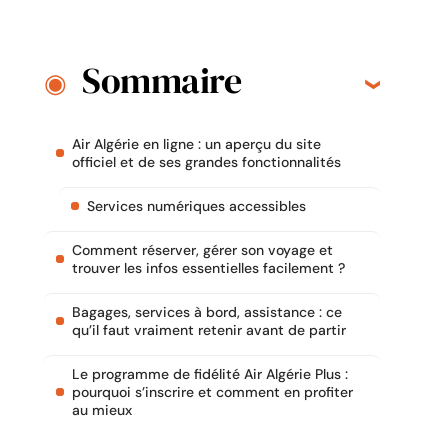
Sommaire
Air Algérie en ligne : un aperçu du site
officiel et de ses grandes fonctionnalités
Services numériques accessibles
Comment réserver, gérer son voyage et
trouver les infos essentielles facilement ?
Bagages, services à bord, assistance : ce
qu’il faut vraiment retenir avant de partir
Le programme de fidélité Air Algérie Plus :
pourquoi s’inscrire et comment en profiter
au mieux