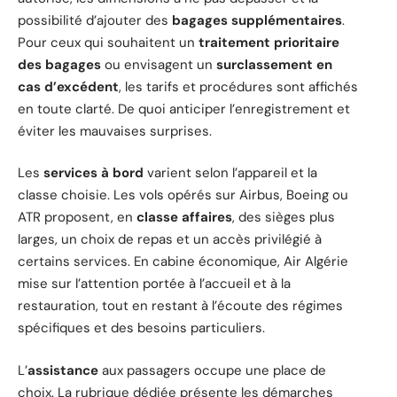
possibilité d’ajouter des
bagages supplémentaires
.
Pour ceux qui souhaitent un
traitement prioritaire
des bagages
ou envisagent un
surclassement en
cas d’excédent
, les tarifs et procédures sont affichés
en toute clarté. De quoi anticiper l’enregistrement et
éviter les mauvaises surprises.
Les
services à bord
varient selon l’appareil et la
classe choisie. Les vols opérés sur Airbus, Boeing ou
ATR proposent, en
classe affaires
, des sièges plus
larges, un choix de repas et un accès privilégié à
certains services. En cabine économique, Air Algérie
mise sur l’attention portée à l’accueil et à la
restauration, tout en restant à l’écoute des régimes
spécifiques et des besoins particuliers.
L’
assistance
aux passagers occupe une place de
choix. La rubrique dédiée présente les démarches