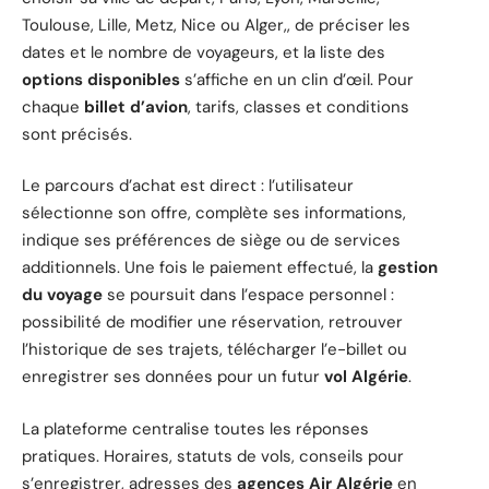
Toulouse, Lille, Metz, Nice ou Alger,, de préciser les
dates et le nombre de voyageurs, et la liste des
options disponibles
s’affiche en un clin d’œil. Pour
chaque
billet d’avion
, tarifs, classes et conditions
sont précisés.
Le parcours d’achat est direct : l’utilisateur
sélectionne son offre, complète ses informations,
indique ses préférences de siège ou de services
additionnels. Une fois le paiement effectué, la
gestion
du voyage
se poursuit dans l’espace personnel :
possibilité de modifier une réservation, retrouver
l’historique de ses trajets, télécharger l’e-billet ou
enregistrer ses données pour un futur
vol Algérie
.
La plateforme centralise toutes les réponses
pratiques. Horaires, statuts de vols, conseils pour
s’enregistrer, adresses des
agences Air Algérie
en