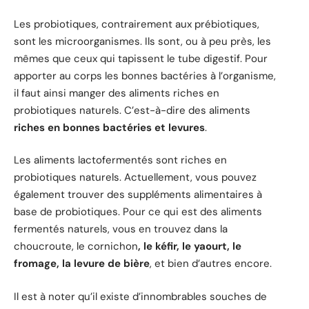
Les probiotiques, contrairement aux prébiotiques,
sont les microorganismes. Ils sont, ou à peu près, les
mêmes que ceux qui tapissent le tube digestif. Pour
apporter au corps les bonnes bactéries à l’organisme,
il faut ainsi manger des aliments riches en
probiotiques naturels. C’est-à-dire des aliments
riches en bonnes bactéries et levures
.
Les aliments lactofermentés sont riches en
probiotiques naturels. Actuellement, vous pouvez
également trouver des suppléments alimentaires à
base de probiotiques. Pour ce qui est des aliments
fermentés naturels, vous en trouvez dans la
choucroute, le cornichon
, le kéfir, le yaourt, le
fromage, la levure de bière
, et bien d’autres encore.
Il est à noter qu’il existe d’innombrables souches de