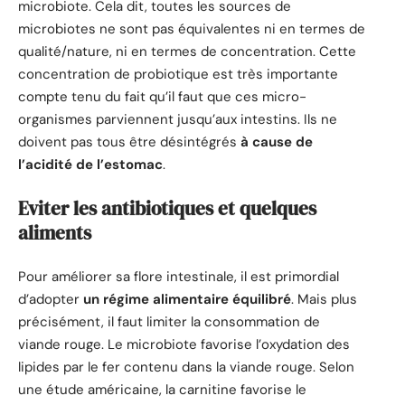
microbiote. Cela dit, toutes les sources de
microbiotes ne sont pas équivalentes ni en termes de
qualité/nature, ni en termes de concentration. Cette
concentration de probiotique est très importante
compte tenu du fait qu’il faut que ces micro-
organismes parviennent jusqu’aux intestins. Ils ne
doivent pas tous être désintégrés
à cause de
l’acidité de l’estomac
.
Eviter les antibiotiques et quelques
aliments
Pour améliorer sa flore intestinale, il est primordial
d’adopter
un régime alimentaire équilibré
. Mais plus
précisément, il faut limiter la consommation de
viande rouge. Le microbiote favorise l’oxydation des
lipides par le fer contenu dans la viande rouge. Selon
une étude américaine, la carnitine favorise le