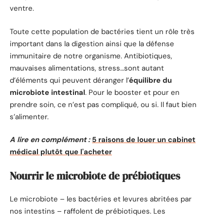
ventre.
Toute cette population de bactéries tient un rôle très
important dans la digestion ainsi que la défense
immunitaire de notre organisme. Antibiotiques,
mauvaises alimentations, stress…sont autant
d’éléments qui peuvent déranger l’
équilibre du
microbiote intestinal
. Pour le booster et pour en
prendre soin, ce n’est pas compliqué, ou si. Il faut bien
s’alimenter.
A lire en complément :
5 raisons de louer un cabinet
médical plutôt que l'acheter
Nourrir le microbiote de prébiotiques
Le microbiote – les bactéries et levures abritées par
nos intestins – raffolent de prébiotiques. Les