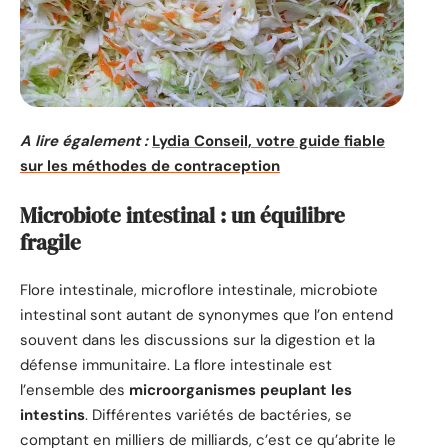
A lire également :
Lydia Conseil, votre guide fiable
sur les méthodes de contraception
Microbiote intestinal : un équilibre
fragile
Flore intestinale, microflore intestinale, microbiote
intestinal sont autant de synonymes que l’on entend
souvent dans les discussions sur la digestion et la
défense immunitaire. La flore intestinale est
l’ensemble des
microorganismes peuplant les
intestins
. Différentes variétés de bactéries, se
comptant en milliers de milliards, c’est ce qu’abrite le