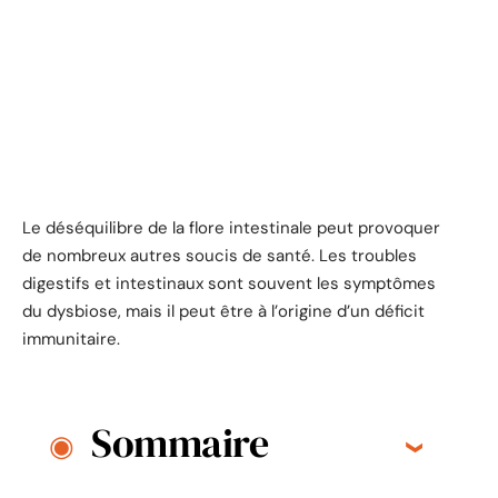
Le déséquilibre de la flore intestinale peut provoquer
de nombreux autres soucis de santé. Les troubles
digestifs et intestinaux sont souvent les symptômes
du dysbiose, mais il peut être à l’origine d’un déficit
immunitaire.
Sommaire