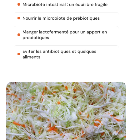
Microbiote intestinal : un équilibre fragile
Nourrir le microbiote de prébiotiques
Manger lactofermenté pour un apport en
probiotiques
Eviter les antibiotiques et quelques
aliments