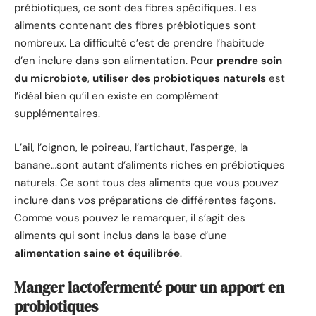
prébiotiques, ce sont des fibres spécifiques. Les
aliments contenant des fibres prébiotiques sont
nombreux. La difficulté c’est de prendre l’habitude
d’en inclure dans son alimentation. Pour
prendre soin
du microbiote
,
utiliser des probiotiques naturels
est
l’idéal bien qu’il en existe en complément
supplémentaires.
L’ail, l’oignon, le poireau, l’artichaut, l’asperge, la
banane…sont autant d’aliments riches en prébiotiques
naturels. Ce sont tous des aliments que vous pouvez
inclure dans vos préparations de différentes façons.
Comme vous pouvez le remarquer, il s’agit des
aliments qui sont inclus dans la base d’une
alimentation saine et équilibrée
.
Manger lactofermenté pour un apport en
probiotiques