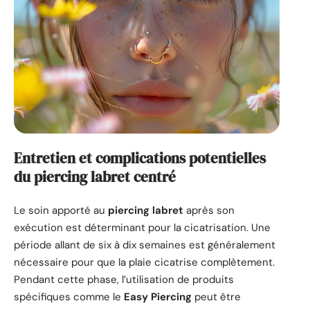
Entretien et complications potentielles
du piercing labret centré
Le soin apporté au
piercing labret
après son
exécution est déterminant pour la cicatrisation. Une
période allant de six à dix semaines est généralement
nécessaire pour que la plaie cicatrise complètement.
Pendant cette phase, l’utilisation de produits
spécifiques comme le
Easy Piercing
peut être