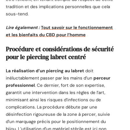
tradition et des implications personnelles que cela
sous-tend.
Lire également :
Tout savoir sur le fonctionnement
et les bienfaits du CBD pour l’homme
Procédure et considérations de sécurité
pour le piercing labret centré
La réalisation d’un piercing au labret
doit
inéluctablement passer par les mains d’un
perceur
professionnel
. Ce dernier, fort de son expertise,
garantit une intervention dans les règles de l’art,
minimisant ainsi les risques d’infections ou de
complications. La procédure débute par une
désinfection rigoureuse de la zone à percer, suivie
d’un marquage précis pour le positionnement du
bijou. L’utilisation d’un matériel stérile est ici non