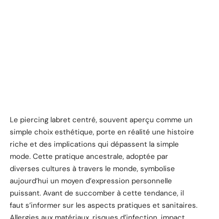
Le piercing labret centré, souvent aperçu comme un
simple choix esthétique, porte en réalité une histoire
riche et des implications qui dépassent la simple
mode. Cette pratique ancestrale, adoptée par
diverses cultures à travers le monde, symbolise
aujourd’hui un moyen d’expression personnelle
puissant. Avant de succomber à cette tendance, il
faut s’informer sur les aspects pratiques et sanitaires.
Allergies aux matériaux, risques d’infection, impact