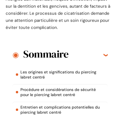
sur la dentition et les gencives, autant de facteurs à
considérer. Le processus de cicatrisation demande
une attention particulière et un soin rigoureux pour
éviter toute complication.
Sommaire
Les origines et significations du piercing
labret centré
Procédure et considérations de sécurité
pour le piercing labret centré
Entretien et complications potentielles du
piercing labret centré