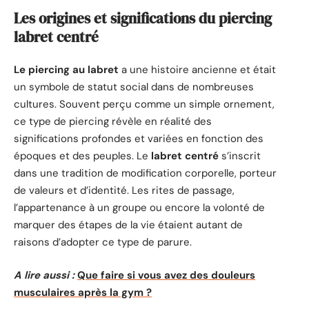
Les origines et significations du piercing
labret centré
Le piercing au labret
a une histoire ancienne et était
un symbole de statut social dans de nombreuses
cultures. Souvent perçu comme un simple ornement,
ce type de piercing révèle en réalité des
significations profondes et variées en fonction des
époques et des peuples. Le
labret centré
s’inscrit
dans une tradition de modification corporelle, porteur
de valeurs et d’identité. Les rites de passage,
l’appartenance à un groupe ou encore la volonté de
marquer des étapes de la vie étaient autant de
raisons d’adopter ce type de parure.
A lire aussi :
Que faire si vous avez des douleurs
musculaires après la gym ?