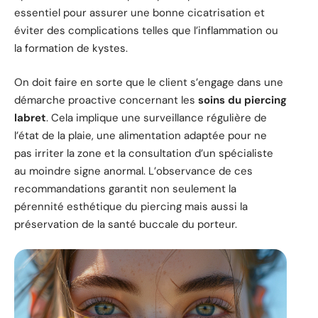
essentiel pour assurer une bonne cicatrisation et
éviter des complications telles que l’inflammation ou
la formation de kystes.
On doit faire en sorte que le client s’engage dans une
démarche proactive concernant les
soins du piercing
labret
. Cela implique une surveillance régulière de
l’état de la plaie, une alimentation adaptée pour ne
pas irriter la zone et la consultation d’un spécialiste
au moindre signe anormal. L’observance de ces
recommandations garantit non seulement la
pérennité esthétique du piercing mais aussi la
préservation de la santé buccale du porteur.