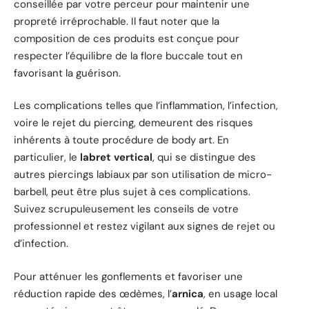
conseillée par votre perceur pour maintenir une
propreté irréprochable. Il faut noter que la
composition de ces produits est conçue pour
respecter l’équilibre de la flore buccale tout en
favorisant la guérison.
Les complications telles que l’inflammation, l’infection,
voire le rejet du piercing, demeurent des risques
inhérents à toute procédure de body art. En
particulier, le
labret vertical
, qui se distingue des
autres piercings labiaux par son utilisation de micro-
barbell, peut être plus sujet à ces complications.
Suivez scrupuleusement les conseils de votre
professionnel et restez vigilant aux signes de rejet ou
d’infection.
Pour atténuer les gonflements et favoriser une
réduction rapide des œdèmes, l’
arnica
, en usage local