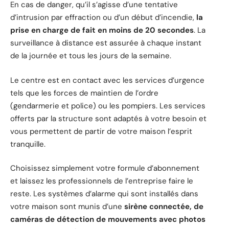
En cas de danger, qu’il s’agisse d’une tentative
d’intrusion par effraction ou d’un début d’incendie,
la
prise en charge de fait en moins de 20 secondes
. La
surveillance à distance est assurée à chaque instant
de la journée et tous les jours de la semaine.
Le centre est en contact avec les services d’urgence
tels que les forces de maintien de l’ordre
(gendarmerie et police) ou les pompiers. Les services
offerts par la structure sont adaptés à votre besoin et
vous permettent de partir de votre maison l’esprit
tranquille.
Choisissez simplement votre formule d’abonnement
et laissez les professionnels de l’entreprise faire le
reste. Les systèmes d’alarme qui sont installés dans
votre maison sont munis d’une
sirène connectée, de
caméras de détection de mouvements avec photos