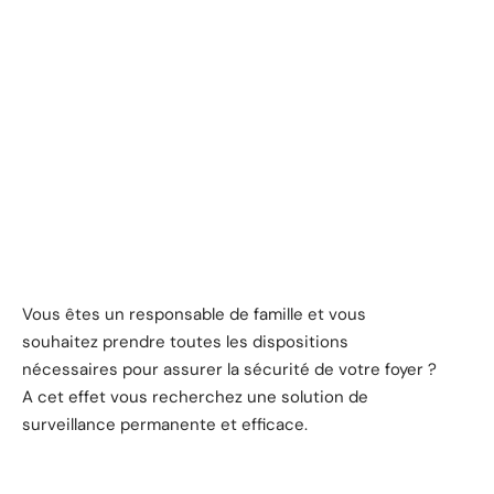
Vous êtes un responsable de famille et vous
souhaitez prendre toutes les dispositions
nécessaires pour assurer la sécurité de votre foyer ?
A cet effet vous recherchez une solution de
surveillance permanente et efficace.