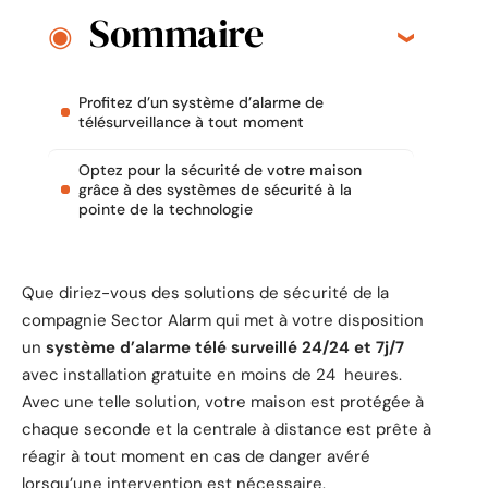
Sommaire
Profitez d’un système d’alarme de
télésurveillance à tout moment
Optez pour la sécurité de votre maison
grâce à des systèmes de sécurité à la
pointe de la technologie
Que diriez-vous des solutions de sécurité de la
compagnie Sector Alarm qui met à votre disposition
un
système d’alarme télé surveillé 24/24 et 7j/7
avec installation gratuite en moins de 24 heures.
Avec une telle solution, votre maison est protégée à
chaque seconde et la centrale à distance est prête à
réagir à tout moment en cas de danger avéré
lorsqu’une intervention est nécessaire.