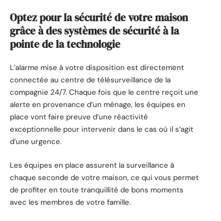
Optez pour la sécurité de votre maison
grâce à des systèmes de sécurité à la
pointe de la technologie
L’alarme mise à votre disposition est directement
connectée au centre de télésurveillance de la
compagnie 24/7. Chaque fois que le centre reçoit une
alerte en provenance d’un ménage, les équipes en
place vont faire preuve d’une réactivité
exceptionnelle pour intervenir dans le cas où il s’agit
d’une urgence.
Les équipes en place assurent la surveillance à
chaque seconde de votre maison, ce qui vous permet
de profiter en toute tranquillité de bons moments
avec les membres de votre famille.