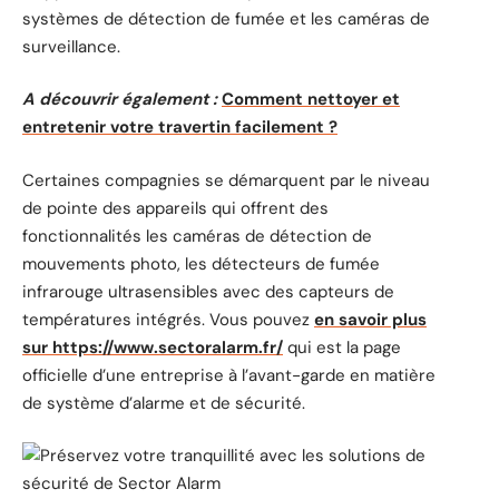
systèmes de détection de fumée et les caméras de
surveillance.
A découvrir également :
Comment nettoyer et
entretenir votre travertin facilement ?
Certaines compagnies se démarquent par le niveau
de pointe des appareils qui offrent des
fonctionnalités les caméras de détection de
mouvements photo, les détecteurs de fumée
infrarouge ultrasensibles avec des capteurs de
températures intégrés. Vous pouvez
en savoir plus
sur https://www.sectoralarm.fr/
qui est la page
officielle d’une entreprise à l’avant-garde en matière
de système d’alarme et de sécurité.