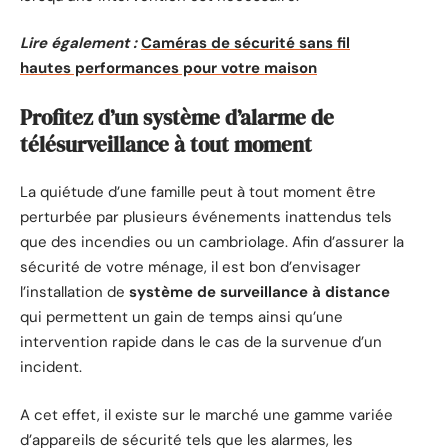
Lire également :
Caméras de sécurité sans fil
hautes performances pour votre maison
Profitez d’un système d’alarme de
télésurveillance à tout moment
La quiétude d’une famille peut à tout moment être
perturbée par plusieurs événements inattendus tels
que des incendies ou un cambriolage. Afin d’assurer la
sécurité de votre ménage, il est bon d’envisager
l’installation de
système de surveillance à distance
qui permettent un gain de temps ainsi qu’une
intervention rapide dans le cas de la survenue d’un
incident.
A cet effet, il existe sur le marché une gamme variée
d’appareils de sécurité tels que les alarmes, les