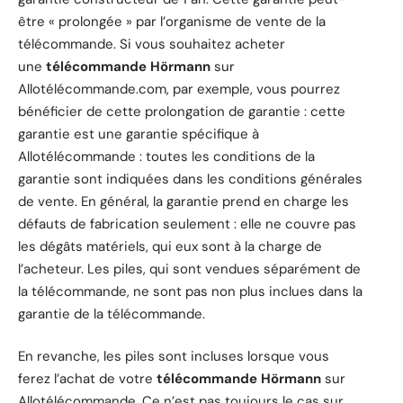
être « prolongée » par l’organisme de vente de la
télécommande. Si vous souhaitez acheter
une
télécommande Hörmann
sur
Allotélécommande.com, par exemple, vous pourrez
bénéficier de cette prolongation de garantie : cette
garantie est une garantie spécifique à
Allotélécommande : toutes les conditions de la
garantie sont indiquées dans les conditions générales
de vente. En général, la garantie prend en charge les
défauts de fabrication seulement : elle ne couvre pas
les dégâts matériels, qui eux sont à la charge de
l’acheteur. Les piles, qui sont vendues séparément de
la télécommande, ne sont pas non plus inclues dans la
garantie de la télécommande.
En revanche, les piles sont incluses lorsque vous
ferez l’achat de votre
télécommande Hörmann
sur
Allotélécommande. Ce n’est pas toujours le cas sur