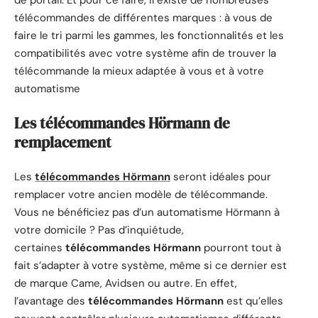
télécommandes de différentes marques : à vous de
faire le tri parmi les gammes, les fonctionnalités et les
compatibilités avec votre système afin de trouver la
télécommande la mieux adaptée à vous et à votre
automatisme
Les télécommandes Hörmann de
remplacement
Les
télécommandes Hörmann
seront idéales pour
remplacer votre ancien modèle de télécommande.
Vous ne bénéficiez pas d’un automatisme Hörmann à
votre domicile ? Pas d’inquiétude,
certaines
télécommandes Hörmann
pourront tout à
fait s’adapter à votre système, même si ce dernier est
de marque Came, Avidsen ou autre. En effet,
l’avantage des
télécommandes Hörmann
est qu’elles