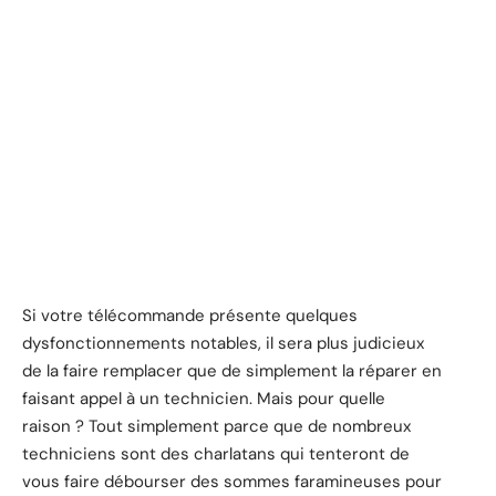
Si votre télécommande présente quelques
dysfonctionnements notables, il sera plus judicieux
de la faire remplacer que de simplement la réparer en
faisant appel à un technicien. Mais pour quelle
raison ? Tout simplement parce que de nombreux
techniciens sont des charlatans qui tenteront de
vous faire débourser des sommes faramineuses pour