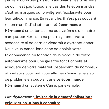
peuvent contrôler plusieurs automatismes différents,
ce qui n’est pas toujours le cas des télécommandes
d’autres marques qui privilégient l’exclusivité pour
leur télécommande. En revanche, il n’est pas souvent
recommandé d’adapter une
télécommande
Hörmann
à un automatisme ou système d’une autre
marque, car Hörmann ne pourra garantir votre
accessoire si ce dernier viendrait à dysfonctionner.
Nous vous conseillons donc de choisir votre
télécommande en fonction de la marque de votre
automatisme pour une garantie fonctionnelle et
adéquate de votre matériel. Cependant, de nombreux
utilisateurs pourront vous affirmer n’avoir jamais eu
de problème en couplant une
télécommande
Hörmann
à un système Came, par exemple.
Lire également :
Limites de la dématérialisation :
enjeux et solutions à connaître