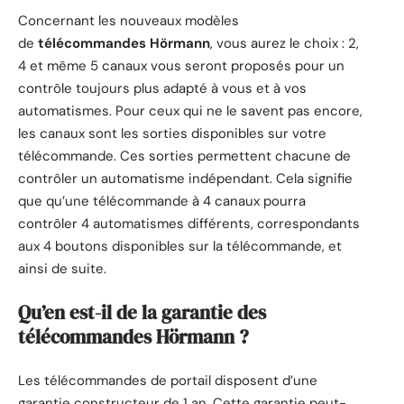
Concernant les nouveaux modèles
de
télécommandes
Hörmann
, vous aurez le choix : 2,
4 et même 5 canaux vous seront proposés pour un
contrôle toujours plus adapté à vous et à vos
automatismes. Pour ceux qui ne le savent pas encore,
les canaux sont les sorties disponibles sur votre
télécommande. Ces sorties permettent chacune de
contrôler un automatisme indépendant. Cela signifie
que qu’une télécommande à 4 canaux pourra
contrôler 4 automatismes différents, correspondants
aux 4 boutons disponibles sur la télécommande, et
ainsi de suite.
Qu’en est-il de la garantie des
télécommandes Hörmann ?
Les télécommandes de portail disposent d’une
garantie constructeur de 1 an. Cette garantie peut-