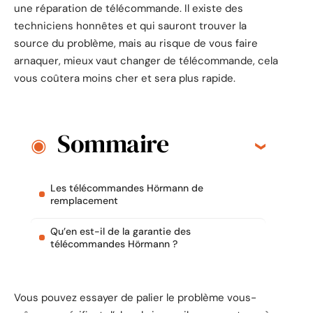
une réparation de télécommande. Il existe des
techniciens honnêtes et qui sauront trouver la
source du problème, mais au risque de vous faire
arnaquer, mieux vaut changer de télécommande, cela
vous coûtera moins cher et sera plus rapide.
Sommaire
Les télécommandes Hörmann de
remplacement
Qu’en est-il de la garantie des
télécommandes Hörmann ?
Vous pouvez essayer de palier le problème vous-