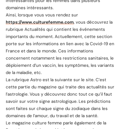
intéressantes pour les femmes dans plusieurs
domaines intéressants.
Ainsi, lorsque vous vous rendez sur
https://www.culturefemme.com
, vous découvrez la
rubrique Actualités qui contient les événements
importants du moment. Actuellement, cette section
porte sur les informations en lien avec la Covid-19 en
France et dans le monde. Ces informations
concernent notamment les restrictions sanitaires, le
déploiement d’un vaccin, les symptômes, les variants
de la maladie, etc.
La rubrique Astro est la suivante sur le site. C’est
cette partie du magazine qui traite des actualités sur
l’astrologie. Vous y découvrez donc tout ce qu’il faut
savoir sur votre signe astrologique. Les prédictions
sont faites sur chaque signe du zodiaque dans les
domaines de l’amour, du travail et de la santé.
Le magazine culture femme parle également de la