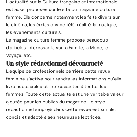
L’actualité sur la Culture française et internationale
est aussi proposée sur le site du magazine culture
femme. Elle concerne notamment les faits divers sur
le cinéma, les émissions de télé-réalité, la musique,
les événements culturels.
Le magazine culture femme propose beaucoup
d’articles intéressants sur la Famille, la Mode, le
Voyage, etc.
Un style rédactionnel décontracté
L’équipe de professionnels derrière cette revue
féminine s’active pour rendre les informations qu’elle
livre accessibles et intéressantes à toutes les
femmes. Toute cette actualité est une véritable valeur
ajoutée pour les publics du magazine. Le style
rédactionnel employé dans cette revue est simple,
concis et adapté à ses heureuses lectrices.