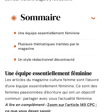
Sommaire
Une équipe essentiellement féminine
Plusieurs thématiques traitées par le
magazine
Un style rédactionnel décontracté
Une équipe essentiellement féminine
Les articles du magazine culture femme sont l’œuvre
d’une équipe essentiellement féminine. Ce sont des
femmes passionnées d’écriture qui ont un objectif
commun : partager avec vous l’actualité féminine.
A lire en complément :
Zoom sur l'article 145 CPC :
ce que vous devez savoir