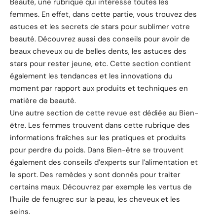
Beauté, une rubrique qui intéresse toutes les
femmes. En effet, dans cette partie, vous trouvez des
astuces et les secrets de stars pour sublimer votre
beauté. Découvrez aussi des conseils pour avoir de
beaux cheveux ou de belles dents, les astuces des
stars pour rester jeune, etc. Cette section contient
également les tendances et les innovations du
moment par rapport aux produits et techniques en
matière de beauté.
Une autre section de cette revue est dédiée au Bien-
être. Les femmes trouvent dans cette rubrique des
informations fraîches sur les pratiques et produits
pour perdre du poids. Dans Bien-être se trouvent
également des conseils d’experts sur l’alimentation et
le sport. Des remèdes y sont donnés pour traiter
certains maux. Découvrez par exemple les vertus de
l’huile de fenugrec sur la peau, les cheveux et les
seins.