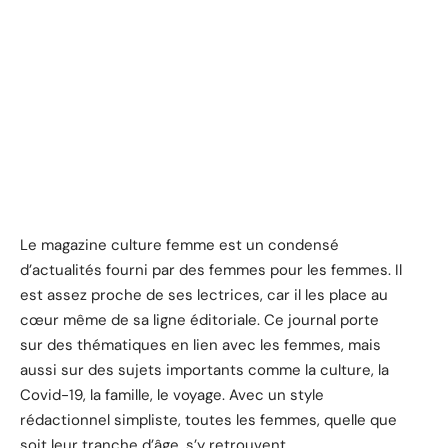
Le magazine culture femme est un condensé
d’actualités fourni par des femmes pour les femmes. Il
est assez proche de ses lectrices, car il les place au
cœur même de sa ligne éditoriale. Ce journal porte
sur des thématiques en lien avec les femmes, mais
aussi sur des sujets importants comme la culture, la
Covid-19, la famille, le voyage. Avec un style
rédactionnel simpliste, toutes les femmes, quelle que
soit leur tranche d’âge, s’y retrouvent.