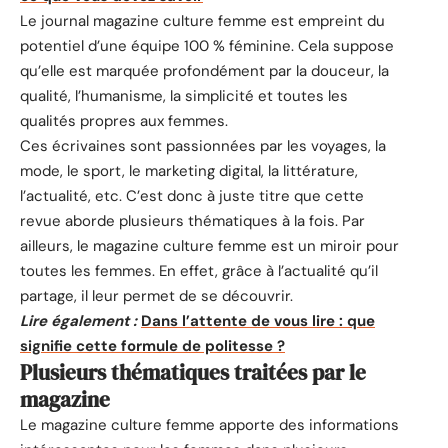
Le journal magazine culture femme est empreint du
potentiel d’une équipe 100 % féminine. Cela suppose
qu’elle est marquée profondément par la douceur, la
qualité, l’humanisme, la simplicité et toutes les
qualités propres aux femmes.
Ces écrivaines sont passionnées par les voyages, la
mode, le sport, le marketing digital, la littérature,
l’actualité, etc. C’est donc à juste titre que cette
revue aborde plusieurs thématiques à la fois. Par
ailleurs, le magazine culture femme est un miroir pour
toutes les femmes. En effet, grâce à l’actualité qu’il
partage, il leur permet de se découvrir.
Lire également :
Dans l’attente de vous lire : que
signifie cette formule de politesse ?
Plusieurs thématiques traitées par le
magazine
Le magazine culture femme apporte des informations