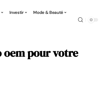
Investir
Mode & Beauté
 oem pour votre