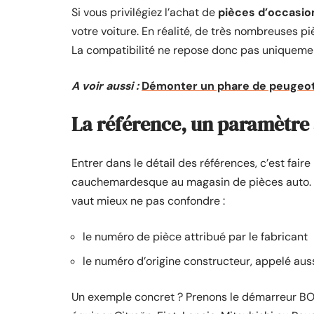
Si vous privilégiez l’achat de
pièces d’occasio
votre voiture. En réalité, de très nombreuses p
La compatibilité ne repose donc pas uniquement
A voir aussi :
Démonter un phare de peugeot 
La référence, un paramètre 
Entrer dans le détail des références, c’est faire
cauchemardesque au magasin de pièces auto. De
vaut mieux ne pas confondre :
le numéro de pièce attribué par le fabricant
le numéro d’origine constructeur, appelé au
Un exemple concret ? Prenons le démarreur BO