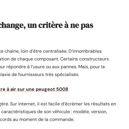
change, un critère à ne pas
e chaîne, loin d’être centralisée. D’innombrables
réation de chaque composant. Certains constructeurs
r répondre à l’usure ou aux pannes. Mais, pour la
laxie de fournisseurs très spécialisés.
tre à air sur une peugeot 5008
re. Sur internet, il est facile d’écrémer les résultats en
 caractéristiques de son véhicule : modèle, version,
 raccords au moment de la commande.