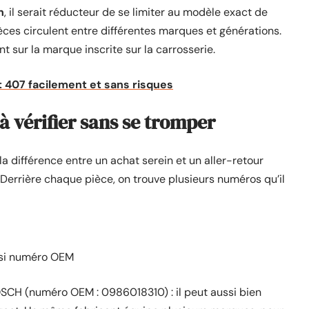
n
, il serait réducteur de se limiter au modèle exact de
ièces circulent entre différentes marques et générations.
 sur la marque inscrite sur la carrosserie.
407 facilement et sans risques
à vérifier sans se tromper
 la différence entre un achat serein et un aller-retour
rrière chaque pièce, on trouve plusieurs numéros qu’il
ssi numéro OEM
SCH (numéro OEM : 0986018310) : il peut aussi bien