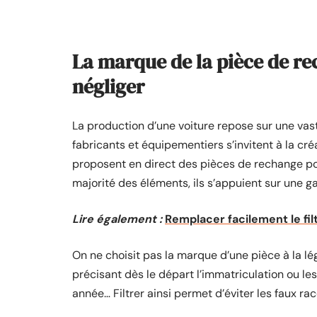
La marque de la pièce de re
négliger
La production d’une voiture repose sur une vast
fabricants et équipementiers s’invitent à la c
proposent en direct des pièces de rechange pou
majorité des éléments, ils s’appuient sur une ga
Lire également :
Remplacer facilement le fil
On ne choisit pas la marque d’une pièce à la légè
précisant dès le départ l’immatriculation ou les
année… Filtrer ainsi permet d’éviter les faux