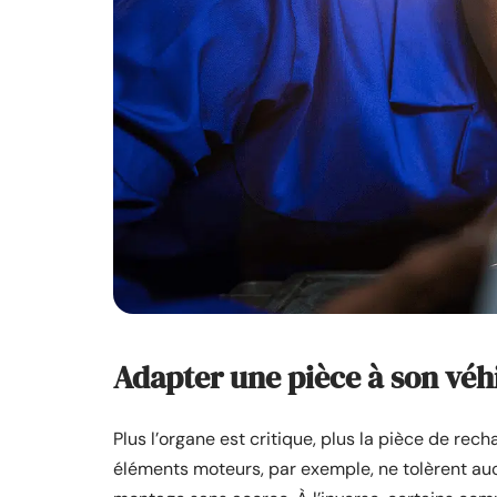
Adapter une pièce à son véhi
Plus l’organe est critique, plus la pièce de rech
éléments moteurs, par exemple, ne tolèrent auc