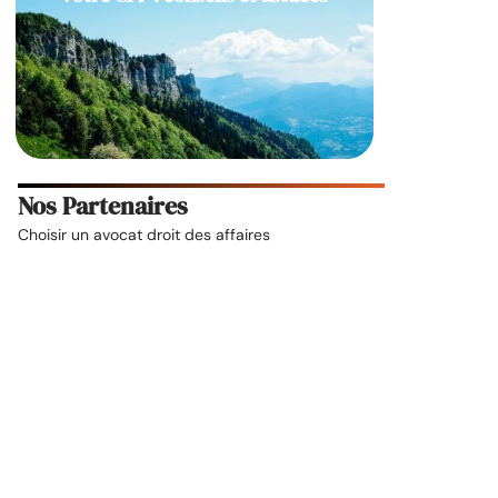
Nos Partenaires
Choisir un
avocat droit des affaires