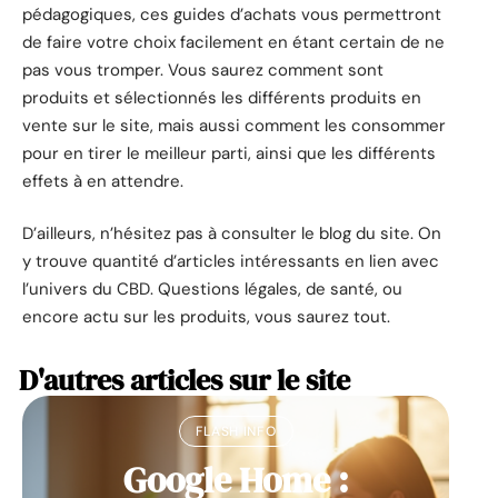
pédagogiques, ces guides d’achats vous permettront
de faire votre choix facilement en étant certain de ne
pas vous tromper. Vous saurez comment sont
produits et sélectionnés les différents produits en
vente sur le site, mais aussi comment les consommer
pour en tirer le meilleur parti, ainsi que les différents
effets à en attendre.
D’ailleurs, n’hésitez pas à consulter le blog du site. On
y trouve quantité d’articles intéressants en lien avec
l’univers du CBD. Questions légales, de santé, ou
encore actu sur les produits, vous saurez tout.
D'autres articles sur le site
FLASH INFO
Google Home :