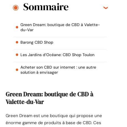
Sommaire
Green Dream: boutique de CBD à Valette-
du-Var
Barong CBD Shop
Les Jardins d’Océane: CBD Shop Toulon
Acheter son CBD sur internet : une autre
solution à envisager
Green Dream: boutique de CBD à
Valette-du-Var
Green Dream est une boutique qui propose une
énorme gamme de produits à base de CBD. Ces