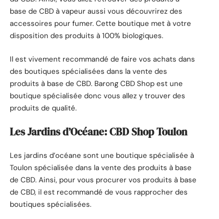
base de CBD à vapeur aussi vous découvrirez des
accessoires pour fumer. Cette boutique met à votre
disposition des produits à 100% biologiques.
Il est vivement recommandé de faire vos achats dans
des boutiques spécialisées dans la vente des
produits à base de CBD. Barong CBD Shop est une
boutique spécialisée donc vous allez y trouver des
produits de qualité.
Les Jardins d’Océane: CBD Shop Toulon
Les jardins d’océane sont une boutique spécialisée à
Toulon spécialisée dans la vente des produits à base
de CBD. Ainsi, pour vous procurer vos produits à base
de CBD, il est recommandé de vous rapprocher des
boutiques spécialisées.