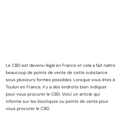
Le CBD est devenu légal en France et cela a fait naître
beaucoup de points de vente de cette substance
sous plusieurs formes possibles. Lorsque vous êtes à
Toulon en France, il y a des endroits bien indiquer
pour vous procurer le CBD. Voici un article qui
informe sur les boutiques ou points de vente pour
vous procurer le CBD.