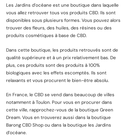
Les Jardins d’océane est une boutique dans laquelle
vous allez retrouver tous vos produits CBD. Ils sont
disponibles sous plusieurs formes. Vous pouvez alors
trouver des fleurs, des huiles, des résines ou des
produits cosmétiques à base de CBD.
Dans cette boutique, les produits retrouvés sont de
qualité supérieure et à un prix relativement bas. De
plus, ces produits sont des produits à 100%
biologiques avec les effets escomptés. Ils sont
relaxants et vous procurent le bien-être absolu.
En France, le CBD se vend dans beaucoup de villes
notamment à Toulon. Pour vous en procurer dans
cette ville, rapprochez-vous de la boutique Green
Dream. Vous en trouverez aussi dans la boutique
Barong CBD Shop ou dans la boutique les Jardins
d’océane.