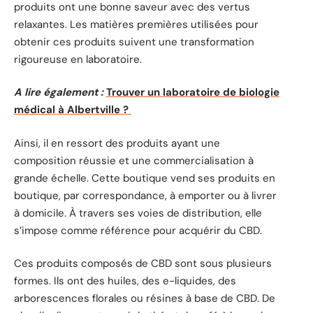
produits ont une bonne saveur avec des vertus
relaxantes. Les matières premières utilisées pour
obtenir ces produits suivent une transformation
rigoureuse en laboratoire.
A lire également :
Trouver un laboratoire de biologie
médical à Albertville ?
Ainsi, il en ressort des produits ayant une
composition réussie et une commercialisation à
grande échelle. Cette boutique vend ses produits en
boutique, par correspondance, à emporter ou à livrer
à domicile. À travers ses voies de distribution, elle
s’impose comme référence pour acquérir du CBD.
Ces produits composés de CBD sont sous plusieurs
formes. Ils ont des huiles, des e-liquides, des
arborescences florales ou résines à base de CBD. De