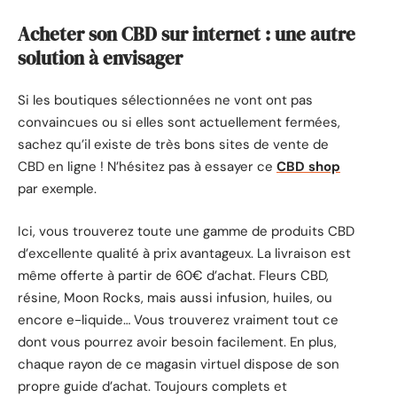
Acheter son CBD sur internet : une autre
solution à envisager
Si les boutiques sélectionnées ne vont ont pas
convaincues ou si elles sont actuellement fermées,
sachez qu’il existe de très bons sites de vente de
CBD en ligne ! N’hésitez pas à essayer ce
CBD shop
par exemple.
Ici, vous trouverez toute une gamme de produits CBD
d’excellente qualité à prix avantageux. La livraison est
même offerte à partir de 60€ d’achat. Fleurs CBD,
résine, Moon Rocks, mais aussi infusion, huiles, ou
encore e-liquide… Vous trouverez vraiment tout ce
dont vous pourrez avoir besoin facilement. En plus,
chaque rayon de ce magasin virtuel dispose de son
propre guide d’achat. Toujours complets et