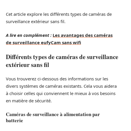
Cet article explore les différents types de caméras de
surveillance extérieur sans fil.
A lire en complément :
Les avantages des caméras
de surveillance eufyCam sans wifi
Différents types de caméras de surveillance
extérieur sans fil
Vous trouverez ci-dessous des informations sur les
divers systèmes de caméras existants. Cela vous aidera
à choisir celles qui conviennent le mieux à vos besoins
en matière de sécurité.
Caméras de surveillance à alimentation par
batterie