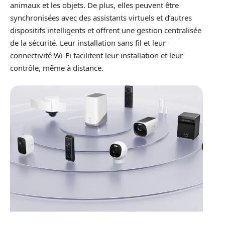
animaux et les objets. De plus, elles peuvent être
synchronisées avec des assistants virtuels et d’autres
dispositifs intelligents et offrent une gestion centralisée
de la sécurité. Leur installation sans fil et leur
connectivité Wi-Fi facilitent leur installation et leur
contrôle, même à distance.