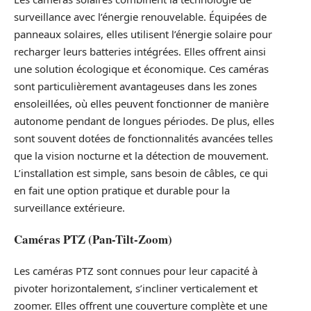
surveillance avec l’énergie renouvelable. Équipées de
panneaux solaires, elles utilisent l’énergie solaire pour
recharger leurs batteries intégrées. Elles offrent ainsi
une solution écologique et économique. Ces caméras
sont particulièrement avantageuses dans les zones
ensoleillées, où elles peuvent fonctionner de manière
autonome pendant de longues périodes. De plus, elles
sont souvent dotées de fonctionnalités avancées telles
que la vision nocturne et la détection de mouvement.
L’installation est simple, sans besoin de câbles, ce qui
en fait une option pratique et durable pour la
surveillance extérieure.
Caméras PTZ (Pan-Tilt-Zoom)
Les caméras PTZ sont connues pour leur capacité à
pivoter horizontalement, s’incliner verticalement et
zoomer. Elles offrent une couverture complète et une