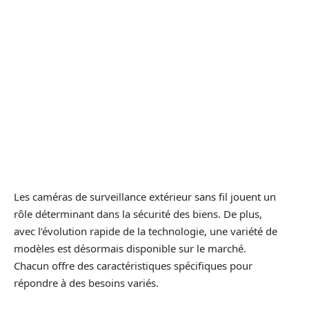
Les caméras de surveillance extérieur sans fil jouent un
rôle déterminant dans la sécurité des biens. De plus,
avec l’évolution rapide de la technologie, une variété de
modèles est désormais disponible sur le marché.
Chacun offre des caractéristiques spécifiques pour
répondre à des besoins variés.