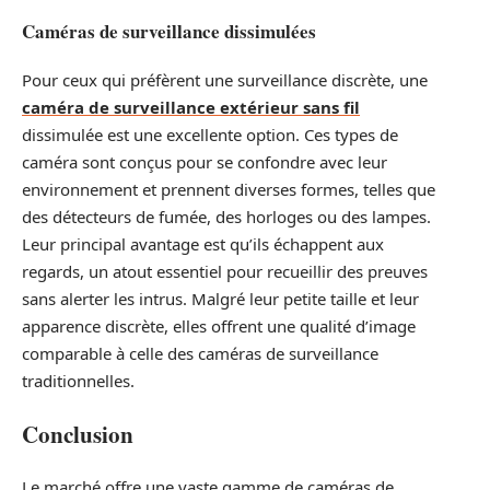
Caméras de surveillance dissimulées
Pour ceux qui préfèrent une surveillance discrète, une
caméra de surveillance extérieur sans fil
dissimulée est une excellente option. Ces types de
caméra sont conçus pour se confondre avec leur
environnement et prennent diverses formes, telles que
des détecteurs de fumée, des horloges ou des lampes.
Leur principal avantage est qu’ils échappent aux
regards, un atout essentiel pour recueillir des preuves
sans alerter les intrus. Malgré leur petite taille et leur
apparence discrète, elles offrent une qualité d’image
comparable à celle des caméras de surveillance
traditionnelles.
Conclusion
Le marché offre une vaste gamme de caméras de