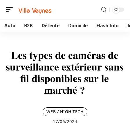
Auto
B2B
Détente
Domicile
Flash Info
Les types de caméras de
surveillance extérieur sans
fil disponibles sur le
marché ?
WEB / HIGH-TECH
17/06/2024