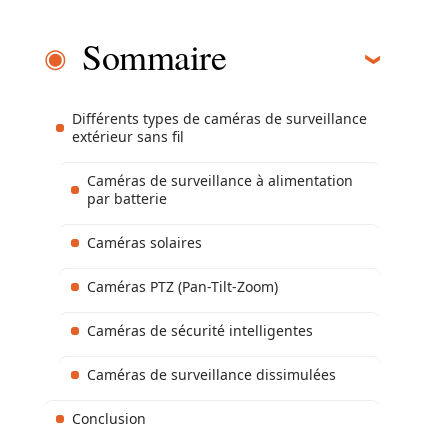
Sommaire
Différents types de caméras de surveillance
extérieur sans fil
Caméras de surveillance à alimentation
par batterie
Caméras solaires
Caméras PTZ (Pan-Tilt-Zoom)
Caméras de sécurité intelligentes
Caméras de surveillance dissimulées
Conclusion