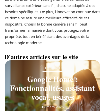
surveillance extérieur sans fil, chacune adaptée à des
besoins spécifiques. De plus, l’innovation continue dans
ce domaine assure une meilleure efficacité de ces
dispositifs. Choisir la bonne caméra sans fil peut
transformer la manière dont vous protégez votre
propriété, tout en bénéficiant des avantages de la
technologie moderne.
D'autres articles sur le site
FLASH INFO
Google Home :
Fonctionnalités, assistant
vocal, usages
12 mars 2026