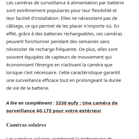
Les caméras de surveillance à alimentation par batterie
sont extrêmement populaires pour leur flexibilité et
leur facilité d’installation. Elles ne nécessitent pas de
câblage, ce qui permet de les placer n’importe où. En
effet, grâce à des batteries rechargeables, ces caméras
peuvent fonctionner pendant des semaines sans
nécessiter de recharge fréquente. De plus, elles sont
souvent équipées de capteurs de mouvement qui
économisent l’énergie en n’activant la caméra que
lorsque c’est nécessaire. Cette caractéristique garantit
une surveillance efficace tout en prolongeant la durée
de vie de la batterie.
A lire en complément :
S330 eufy : Une caméra de
surveillance 4G LTE pour votre extérieur
Caméras solaires
Les caméras solaires combinent la technologie de