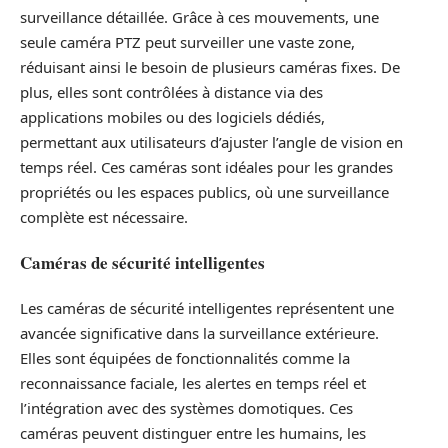
surveillance détaillée. Grâce à ces mouvements, une
seule caméra PTZ peut surveiller une vaste zone,
réduisant ainsi le besoin de plusieurs caméras fixes. De
plus, elles sont contrôlées à distance via des
applications mobiles ou des logiciels dédiés,
permettant aux utilisateurs d’ajuster l’angle de vision en
temps réel. Ces caméras sont idéales pour les grandes
propriétés ou les espaces publics, où une surveillance
complète est nécessaire.
Caméras de sécurité intelligentes
Les caméras de sécurité intelligentes représentent une
avancée significative dans la surveillance extérieure.
Elles sont équipées de fonctionnalités comme la
reconnaissance faciale, les alertes en temps réel et
l’intégration avec des systèmes domotiques. Ces
caméras peuvent distinguer entre les humains, les