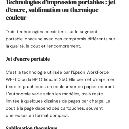
Technologies d’impression portables : jet
d’encre, sublimation ou thermique
couleur
Trois technologies coexistent sur le segment
portable, chacune avec des compromis différents sur
la qualité, le coût et l’encombrement.
Jet d’encre portable
C’est la technologie utilisée par l’Epson WorkForce
WF-110 ou la HP OfficeJet 250. Elle permet d’imprimer
texte et graphiques en couleur sur du papier courant.
L’autonomie varie selon les modèles, mais reste
limitée à quelques dizaines de pages par charge. Le
coût à la page dépend des cartouches, souvent
onéreuses en format compact.
Sublimation thermique