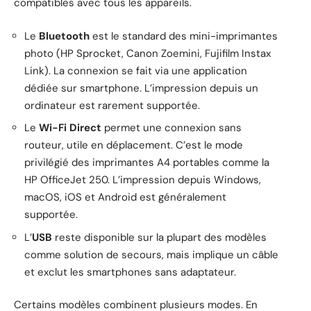
compatibles avec tous les appareils.
Le
Bluetooth
est le standard des mini-imprimantes
photo (HP Sprocket, Canon Zoemini, Fujifilm Instax
Link). La connexion se fait via une application
dédiée sur smartphone. L’impression depuis un
ordinateur est rarement supportée.
Le
Wi-Fi Direct
permet une connexion sans
routeur, utile en déplacement. C’est le mode
privilégié des imprimantes A4 portables comme la
HP OfficeJet 250. L’impression depuis Windows,
macOS, iOS et Android est généralement
supportée.
L’
USB
reste disponible sur la plupart des modèles
comme solution de secours, mais implique un câble
et exclut les smartphones sans adaptateur.
Certains modèles combinent plusieurs modes. En