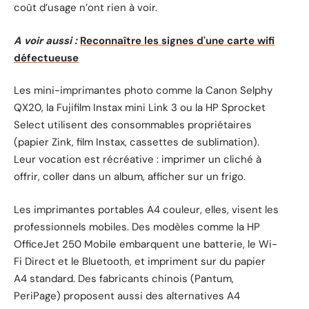
coût d’usage n’ont rien à voir.
A voir aussi :
Reconnaître les signes d'une carte wifi
défectueuse
Les mini-imprimantes photo comme la Canon Selphy
QX20, la Fujifilm Instax mini Link 3 ou la HP Sprocket
Select utilisent des consommables propriétaires
(papier Zink, film Instax, cassettes de sublimation).
Leur vocation est récréative : imprimer un cliché à
offrir, coller dans un album, afficher sur un frigo.
Les imprimantes portables A4 couleur, elles, visent les
professionnels mobiles. Des modèles comme la HP
OfficeJet 250 Mobile embarquent une batterie, le Wi-
Fi Direct et le Bluetooth, et impriment sur du papier
A4 standard. Des fabricants chinois (Pantum,
PeriPage) proposent aussi des alternatives A4