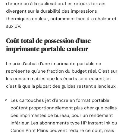
d’encre ou à la sublimation. Les retours terrain
divergent sur la durabilité des impressions
thermiques couleur, notamment face à la chaleur et
aux UV.
Coût total de possession d’une
imprimante portable couleur
Le prix d’achat d’une imprimante portable ne
représente qu’une fraction du budget réel. C’est sur
les consommables que les écarts se creusent, et
c’est là que la plupart des guides restent silencieux.
Les cartouches jet d’encre en format portable
coûtent proportionnellement plus cher que celles
des imprimantes de bureau, pour un rendement
inférieur. Les abonnements type HP Instant Ink ou
Canon Print Plans peuvent réduire ce coût, mais