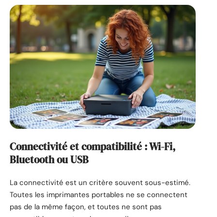
Connectivité et compatibilité : Wi-Fi,
Bluetooth ou USB
La connectivité est un critère souvent sous-estimé.
Toutes les imprimantes portables ne se connectent
pas de la même façon, et toutes ne sont pas