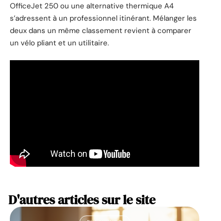
OfficeJet 250 ou une alternative thermique A4
s’adressent à un professionnel itinérant. Mélanger les
deux dans un même classement revient à comparer
un vélo pliant et un utilitaire.
D'autres articles sur le site