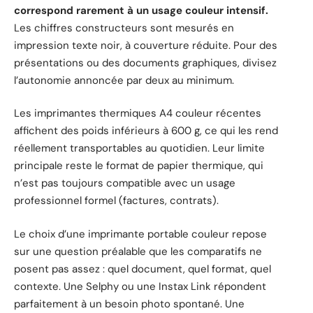
correspond rarement à un usage couleur intensif.
Les chiffres constructeurs sont mesurés en
impression texte noir, à couverture réduite. Pour des
présentations ou des documents graphiques, divisez
l’autonomie annoncée par deux au minimum.
Les imprimantes thermiques A4 couleur récentes
affichent des poids inférieurs à 600 g, ce qui les rend
réellement transportables au quotidien. Leur limite
principale reste le format de papier thermique, qui
n’est pas toujours compatible avec un usage
professionnel formel (factures, contrats).
Le choix d’une imprimante portable couleur repose
sur une question préalable que les comparatifs ne
posent pas assez : quel document, quel format, quel
contexte. Une Selphy ou une Instax Link répondent
parfaitement à un besoin photo spontané. Une