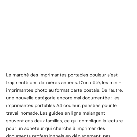
Le marché des imprimantes portables couleur s’est
fragmenté ces dernières années. D’un côté, les mini-
imprimantes photo au format carte postale. De l’autre,
une nouvelle catégorie encore mal documentée : les
imprimantes portables A4 couleur, pensées pour le
travail nomade. Les guides en ligne mélangent
souvent ces deux familles, ce qui complique la lecture
pour un acheteur qui cherche à imprimer des
documents professionnels en déplacement, pas