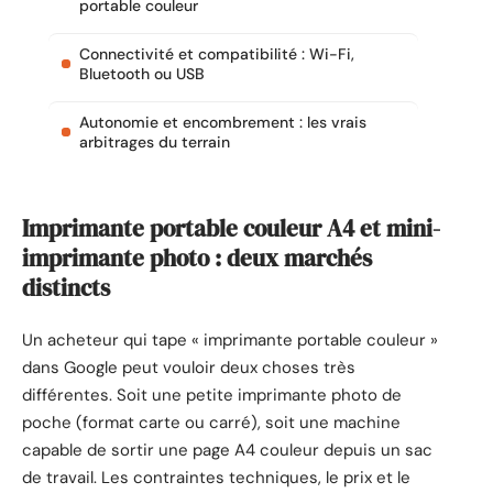
portable couleur
Connectivité et compatibilité : Wi-Fi,
Bluetooth ou USB
Autonomie et encombrement : les vrais
arbitrages du terrain
Imprimante portable couleur A4 et mini-
imprimante photo : deux marchés
distincts
Un acheteur qui tape « imprimante portable couleur »
dans Google peut vouloir deux choses très
différentes. Soit une petite imprimante photo de
poche (format carte ou carré), soit une machine
capable de sortir une page A4 couleur depuis un sac
de travail. Les contraintes techniques, le prix et le