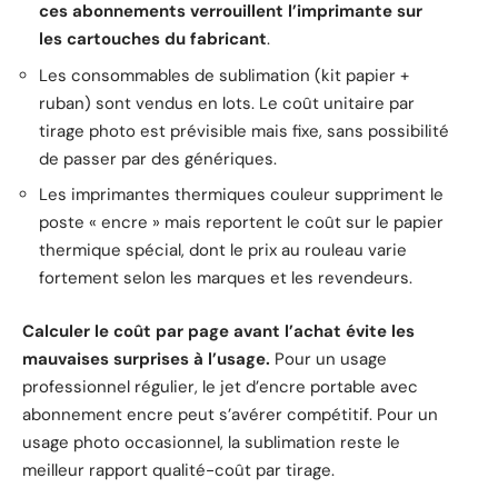
ces abonnements verrouillent l’imprimante sur
les cartouches du fabricant
.
Les consommables de sublimation (kit papier +
ruban) sont vendus en lots. Le coût unitaire par
tirage photo est prévisible mais fixe, sans possibilité
de passer par des génériques.
Les imprimantes thermiques couleur suppriment le
poste « encre » mais reportent le coût sur le papier
thermique spécial, dont le prix au rouleau varie
fortement selon les marques et les revendeurs.
Calculer le coût par page avant l’achat évite les
mauvaises surprises à l’usage.
Pour un usage
professionnel régulier, le jet d’encre portable avec
abonnement encre peut s’avérer compétitif. Pour un
usage photo occasionnel, la sublimation reste le
meilleur rapport qualité-coût par tirage.