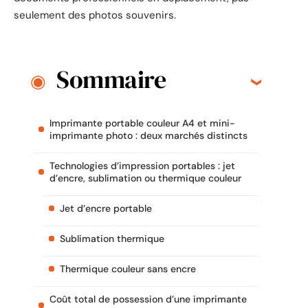
seulement des photos souvenirs.
Sommaire
Imprimante portable couleur A4 et mini-
imprimante photo : deux marchés distincts
Technologies d’impression portables : jet
d’encre, sublimation ou thermique couleur
Jet d’encre portable
Sublimation thermique
Thermique couleur sans encre
Coût total de possession d’une imprimante