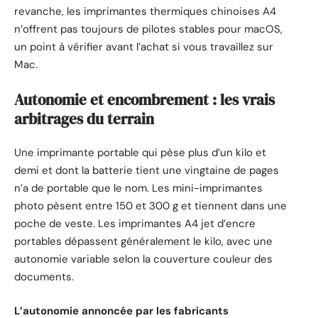
revanche, les imprimantes thermiques chinoises A4
n’offrent pas toujours de pilotes stables pour macOS,
un point à vérifier avant l’achat si vous travaillez sur
Mac.
Autonomie et encombrement : les vrais
arbitrages du terrain
Une imprimante portable qui pèse plus d’un kilo et
demi et dont la batterie tient une vingtaine de pages
n’a de portable que le nom. Les mini-imprimantes
photo pèsent entre 150 et 300 g et tiennent dans une
poche de veste. Les imprimantes A4 jet d’encre
portables dépassent généralement le kilo, avec une
autonomie variable selon la couverture couleur des
documents.
L’autonomie annoncée par les fabricants