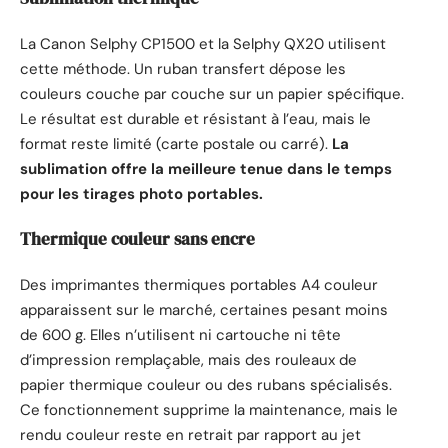
La Canon Selphy CP1500 et la Selphy QX20 utilisent
cette méthode. Un ruban transfert dépose les
couleurs couche par couche sur un papier spécifique.
Le résultat est durable et résistant à l’eau, mais le
format reste limité (carte postale ou carré).
La
sublimation offre la meilleure tenue dans le temps
pour les tirages photo portables.
Thermique couleur sans encre
Des imprimantes thermiques portables A4 couleur
apparaissent sur le marché, certaines pesant moins
de 600 g. Elles n’utilisent ni cartouche ni tête
d’impression remplaçable, mais des rouleaux de
papier thermique couleur ou des rubans spécialisés.
Ce fonctionnement supprime la maintenance, mais le
rendu couleur reste en retrait par rapport au jet