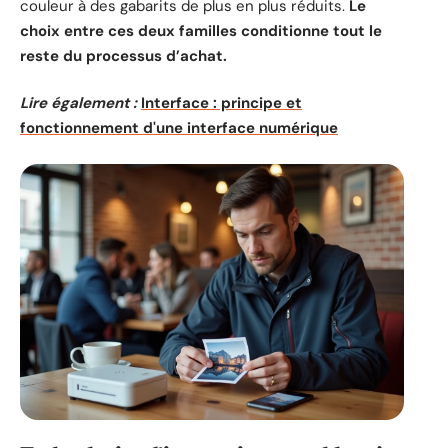
couleur à des gabarits de plus en plus réduits.
Le
choix entre ces deux familles conditionne tout le
reste du processus d’achat.
Lire également :
Interface : principe et
fonctionnement d'une interface numérique