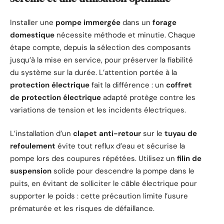
Installer une
pompe immergée
dans un
forage
domestique
nécessite méthode et minutie. Chaque
étape compte, depuis la sélection des composants
jusqu’à la mise en service, pour préserver la fiabilité
du système sur la durée. L’attention portée à la
protection électrique
fait la différence : un
coffret
de protection électrique
adapté protège contre les
variations de tension et les incidents électriques.
L’installation d’un
clapet anti-retour
sur le
tuyau de
refoulement
évite tout reflux d’eau et sécurise la
pompe lors des coupures répétées. Utilisez un
filin de
suspension
solide pour descendre la pompe dans le
puits, en évitant de solliciter le câble électrique pour
supporter le poids : cette précaution limite l’usure
prématurée et les risques de défaillance.