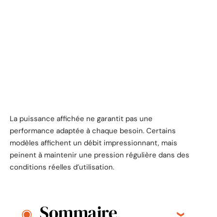
La puissance affichée ne garantit pas une
performance adaptée à chaque besoin. Certains
modèles affichent un débit impressionnant, mais
peinent à maintenir une pression régulière dans des
conditions réelles d’utilisation.
Sommaire