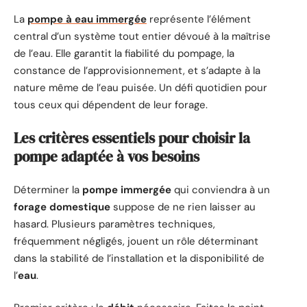
La
pompe à eau immergée
représente l’élément
central d’un système tout entier dévoué à la maîtrise
de l’eau. Elle garantit la fiabilité du pompage, la
constance de l’approvisionnement, et s’adapte à la
nature même de l’eau puisée. Un défi quotidien pour
tous ceux qui dépendent de leur forage.
Les critères essentiels pour choisir la
pompe adaptée à vos besoins
Déterminer la
pompe immergée
qui conviendra à un
forage domestique
suppose de ne rien laisser au
hasard. Plusieurs paramètres techniques,
fréquemment négligés, jouent un rôle déterminant
dans la stabilité de l’installation et la disponibilité de
l’
eau
.