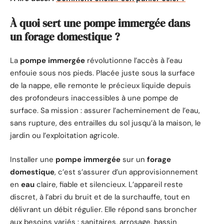
À quoi sert une pompe immergée dans
un forage domestique ?
La
pompe immergée
révolutionne l’accès à l’eau
enfouie sous nos pieds. Placée juste sous la surface
de la nappe, elle remonte le précieux liquide depuis
des profondeurs inaccessibles à une pompe de
surface. Sa mission : assurer l’acheminement de l’eau,
sans rupture, des entrailles du sol jusqu’à la maison, le
jardin ou l’exploitation agricole.
Installer une
pompe immergée
sur un
forage
domestique
, c’est s’assurer d’un approvisionnement
en
eau
claire, fiable et silencieux. L’appareil reste
discret, à l’abri du bruit et de la surchauffe, tout en
délivrant un débit régulier. Elle répond sans broncher
aux besoins variés : sanitaires, arrosage, bassin