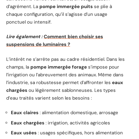
d’agrément. La
pompe immergée puits
se plie à
chaque configuration, qu’il s’agisse d’un usage
ponctuel ou intensif.
Lire également :
Comment bien choisir ses
suspensions de luminaires ?
L’intérêt ne s’arrête pas au cadre résidentiel. Dans les
champs, la
pompe immergée forage
s’impose pour
l’irrigation ou l’abreuvement des animaux. Même dans
l’industrie, sa robustesse permet d’affronter les
eaux
chargées
ou légèrement sablonneuses. Les types
d’eau traités varient selon les besoins :
Eaux claires
: alimentation domestique, arrosage
Eaux chargées
: irrigation, activités agricoles
Eaux usées
: usages spécifiques, hors alimentation