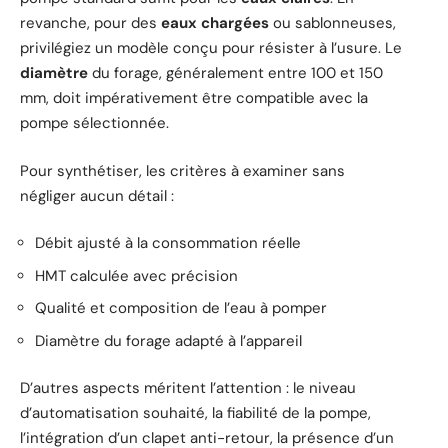
revanche, pour des
eaux chargées
ou sablonneuses,
privilégiez un modèle conçu pour résister à l’usure. Le
diamètre
du forage, généralement entre 100 et 150
mm, doit impérativement être compatible avec la
pompe sélectionnée.
Pour synthétiser, les critères à examiner sans
négliger aucun détail :
Débit ajusté à la consommation réelle
HMT calculée avec précision
Qualité et composition de l’eau à pomper
Diamètre du forage adapté à l’appareil
D’autres aspects méritent l’attention : le niveau
d’automatisation souhaité, la fiabilité de la pompe,
l’intégration d’un clapet anti-retour, la présence d’un