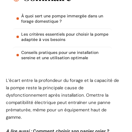
À quoi sert une pompe immergée dans un
forage domestique ?
Les critères essentiels pour choisir la pompe
adaptée à vos besoins
Conseils pratiques pour une installation
sereine et une utilisation optimale
L’écart entre la profondeur du forage et la capacité de
la pompe reste la principale cause de
dysfonctionnement après installation. Omettre la
compatibilité électrique peut entraîner une panne
prématurée, même pour un équipement haut de
gamme.
A lire aussi :
Comment choisir son panier osier ?