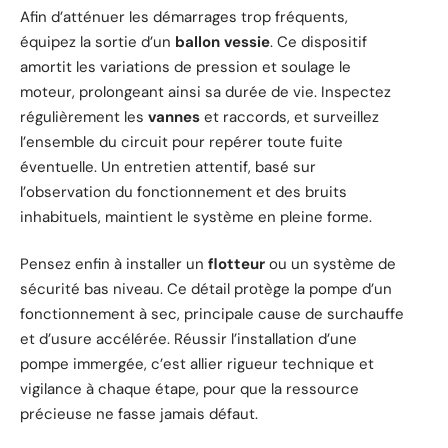
Afin d’atténuer les démarrages trop fréquents,
équipez la sortie d’un
ballon vessie
. Ce dispositif
amortit les variations de pression et soulage le
moteur, prolongeant ainsi sa durée de vie. Inspectez
régulièrement les
vannes
et raccords, et surveillez
l’ensemble du circuit pour repérer toute fuite
éventuelle. Un entretien attentif, basé sur
l’observation du fonctionnement et des bruits
inhabituels, maintient le système en pleine forme.
Pensez enfin à installer un
flotteur
ou un système de
sécurité bas niveau. Ce détail protège la pompe d’un
fonctionnement à sec, principale cause de surchauffe
et d’usure accélérée. Réussir l’installation d’une
pompe immergée, c’est allier rigueur technique et
vigilance à chaque étape, pour que la ressource
précieuse ne fasse jamais défaut.