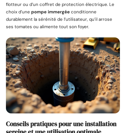
flotteur ou d’un coffret de protection électrique. Le
choix d’une
pompe immergée
conditionne
durablement la sérénité de l’utilisateur, qu’il arrose
ses tomates ou alimente tout son foyer.
Conseils pratiques pour une installation
sereine et une utilisation optimale