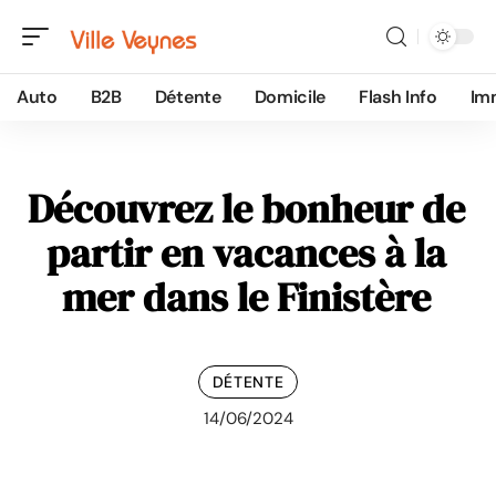
Auto
B2B
Détente
Domicile
Flash Info
Im
Découvrez le bonheur de
partir en vacances à la
mer dans le Finistère
DÉTENTE
14/06/2024