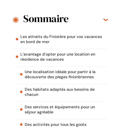
Sommaire
Les attraits du Finistère pour vos vacances
en bord de mer
L’avantage d’opter pour une location en
résidence de vacances
Une localisation idéale pour partir à la
découverte des plages finistériennes
Des habitats adaptés aux besoins de
chacun
Des services et équipements pour un
séjour agréable
Des activités pour tous les goûts