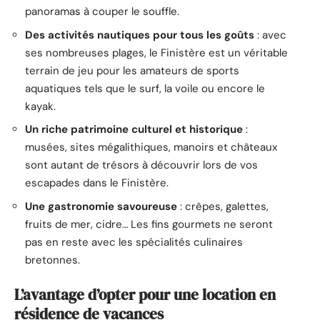
panoramas à couper le souffle.
Des activités nautiques pour tous les goûts
: avec
ses nombreuses plages, le Finistère est un véritable
terrain de jeu pour les amateurs de sports
aquatiques tels que le surf, la voile ou encore le
kayak.
Un riche patrimoine culturel et historique
:
musées, sites mégalithiques, manoirs et châteaux
sont autant de trésors à découvrir lors de vos
escapades dans le Finistère.
Une gastronomie savoureuse
: crêpes, galettes,
fruits de mer, cidre… Les fins gourmets ne seront
pas en reste avec les spécialités culinaires
bretonnes.
L’avantage d’opter pour une location en
résidence de vacances