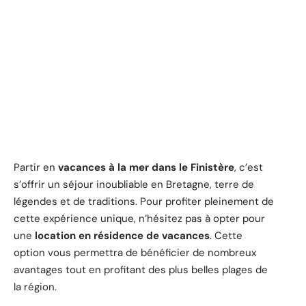
Partir en
vacances à la mer dans le Finistère
, c’est
s’offrir un séjour inoubliable en Bretagne, terre de
légendes et de traditions. Pour profiter pleinement de
cette expérience unique, n’hésitez pas à opter pour
une
location en résidence de vacances
. Cette
option vous permettra de bénéficier de nombreux
avantages tout en profitant des plus belles plages de
la région.