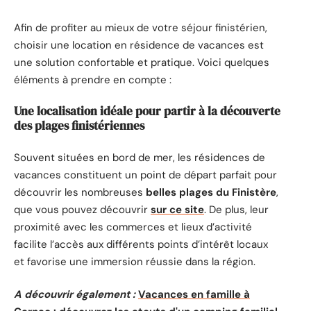
Afin de profiter au mieux de votre séjour finistérien,
choisir une location en résidence de vacances est
une solution confortable et pratique. Voici quelques
éléments à prendre en compte :
Une localisation idéale pour partir à la découverte
des plages finistériennes
Souvent situées en bord de mer, les résidences de
vacances constituent un point de départ parfait pour
découvrir les nombreuses
belles plages du Finistère
,
que vous pouvez découvrir
sur ce site
. De plus, leur
proximité avec les commerces et lieux d’activité
facilite l’accès aux différents points d’intérêt locaux
et favorise une immersion réussie dans la région.
A découvrir également :
Vacances en famille à