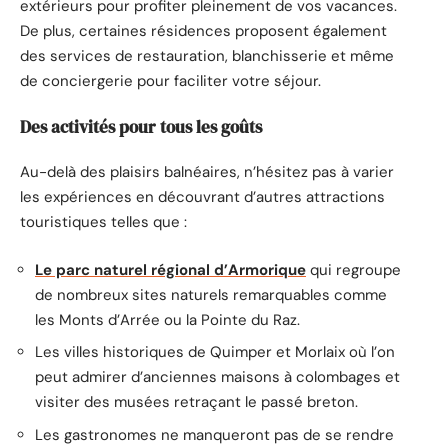
extérieurs pour profiter pleinement de vos vacances.
De plus, certaines résidences proposent également
des services de restauration, blanchisserie et même
de conciergerie pour faciliter votre séjour.
Des activités pour tous les goûts
Au-delà des plaisirs balnéaires, n’hésitez pas à varier
les expériences en découvrant d’autres attractions
touristiques telles que :
Le parc naturel régional d’Armorique
qui regroupe
de nombreux sites naturels remarquables comme
les Monts d’Arrée ou la Pointe du Raz.
Les villes historiques de Quimper et Morlaix où l’on
peut admirer d’anciennes maisons à colombages et
visiter des musées retraçant le passé breton.
Les gastronomes ne manqueront pas de se rendre