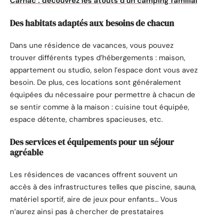
Carnac : découvrez les atouts d'un camping familial
Des habitats adaptés aux besoins de chacun
Dans une résidence de vacances, vous pouvez
trouver différents types d’hébergements : maison,
appartement ou studio, selon l’espace dont vous avez
besoin. De plus, ces locations sont généralement
équipées du nécessaire pour permettre à chacun de
se sentir comme à la maison : cuisine tout équipée,
espace détente, chambres spacieuses, etc.
Des services et équipements pour un séjour
agréable
Les résidences de vacances offrent souvent un
accès à des infrastructures telles que piscine, sauna,
matériel sportif, aire de jeux pour enfants… Vous
n’aurez ainsi pas à chercher de prestataires