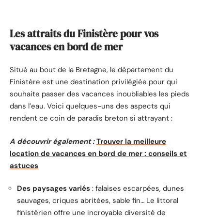
Les attraits du Finistère pour vos
vacances en bord de mer
Situé au bout de la Bretagne, le département du
Finistère est une destination privilégiée pour qui
souhaite passer des vacances inoubliables les pieds
dans l’eau. Voici quelques-uns des aspects qui
rendent ce coin de paradis breton si attrayant :
A découvrir également :
Trouver la meilleure
location de vacances en bord de mer : conseils et
astuces
Des paysages variés
: falaises escarpées, dunes
sauvages, criques abritées, sable fin… Le littoral
finistérien offre une incroyable diversité de