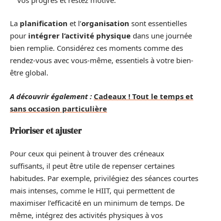
La
planification
et l’
organisation
sont essentielles
pour
intégrer l’activité physique
dans une journée
bien remplie. Considérez ces moments comme des
rendez-vous avec vous-même, essentiels à votre bien-
être global.
A découvrir également :
Cadeaux ! Tout le temps et
sans occasion particulière
Prioriser et ajuster
Pour ceux qui peinent à trouver des créneaux
suffisants, il peut être utile de repenser certaines
habitudes. Par exemple, privilégiez des séances courtes
mais intenses, comme le HIIT, qui permettent de
maximiser l’efficacité en un minimum de temps. De
même, intégrez des activités physiques à vos