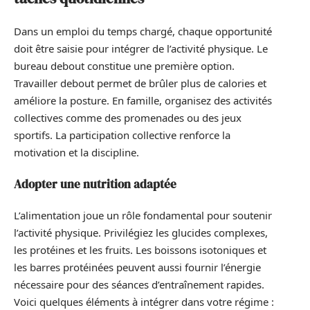
Dans un emploi du temps chargé, chaque opportunité
doit être saisie pour intégrer de l’activité physique. Le
bureau debout constitue une première option.
Travailler debout permet de brûler plus de calories et
améliore la posture. En famille, organisez des activités
collectives comme des promenades ou des jeux
sportifs. La participation collective renforce la
motivation et la discipline.
Adopter une nutrition adaptée
L’alimentation joue un rôle fondamental pour soutenir
l’activité physique. Privilégiez les glucides complexes,
les protéines et les fruits. Les boissons isotoniques et
les barres protéinées peuvent aussi fournir l’énergie
nécessaire pour des séances d’entraînement rapides.
Voici quelques éléments à intégrer dans votre régime :