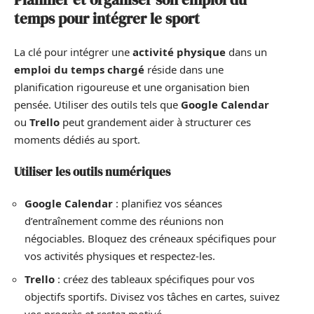
temps pour intégrer le sport
La clé pour intégrer une
activité physique
dans un
emploi du temps chargé
réside dans une
planification rigoureuse et une organisation bien
pensée. Utiliser des outils tels que
Google Calendar
ou
Trello
peut grandement aider à structurer ces
moments dédiés au sport.
Utiliser les outils numériques
Google Calendar
: planifiez vos séances
d’entraînement comme des réunions non
négociables. Bloquez des créneaux spécifiques pour
vos activités physiques et respectez-les.
Trello
: créez des tableaux spécifiques pour vos
objectifs sportifs. Divisez vos tâches en cartes, suivez
vos progrès et restez motivé.