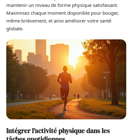
maintenir un niveau de forme physique satisfaisant.
Maximisez chaque moment disponible pour bouger,
même brièvement, et ainsi améliorer votre santé
globale.
Intégrer l’activité physique dans les
tâches quotidiennes