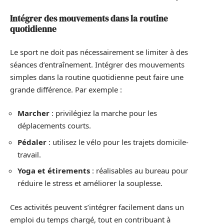
Intégrer des mouvements dans la routine
quotidienne
Le sport ne doit pas nécessairement se limiter à des
séances d’entraînement. Intégrer des mouvements
simples dans la routine quotidienne peut faire une
grande différence. Par exemple :
Marcher
: privilégiez la marche pour les
déplacements courts.
Pédaler
: utilisez le vélo pour les trajets domicile-
travail.
Yoga et étirements
: réalisables au bureau pour
réduire le stress et améliorer la souplesse.
Ces activités peuvent s’intégrer facilement dans un
emploi du temps chargé, tout en contribuant à