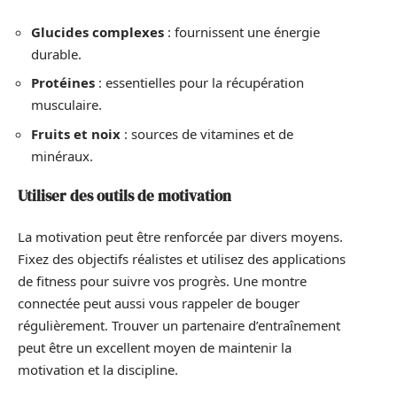
Glucides complexes
: fournissent une énergie
durable.
Protéines
: essentielles pour la récupération
musculaire.
Fruits et noix
: sources de vitamines et de
minéraux.
Utiliser des outils de motivation
La motivation peut être renforcée par divers moyens.
Fixez des objectifs réalistes et utilisez des applications
de fitness pour suivre vos progrès. Une montre
connectée peut aussi vous rappeler de bouger
régulièrement. Trouver un partenaire d’entraînement
peut être un excellent moyen de maintenir la
motivation et la discipline.