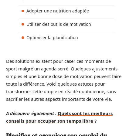
Adopter une nutrition adaptée
Utiliser des outils de motivation
Optimiser la planification
Des solutions existent pour caser ces moments de
sport malgré un agenda serré. Quelques ajustements
simples et une bonne dose de motivation peuvent faire
toute la différence. Voici quelques astuces pour
transformer cette utopie en réalité quotidienne, sans
sacrifier les autres aspects importants de votre vie.
A découvrir également :
Quels sont les meilleurs
conseils pour occuper son temps libre ?
Planifier et organiser son emploi du