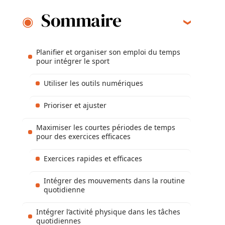
Sommaire
Planifier et organiser son emploi du temps
pour intégrer le sport
Utiliser les outils numériques
Prioriser et ajuster
Maximiser les courtes périodes de temps
pour des exercices efficaces
Exercices rapides et efficaces
Intégrer des mouvements dans la routine
quotidienne
Intégrer l’activité physique dans les tâches
quotidiennes