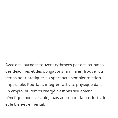
Avec des journées souvent rythmées par des réunions,
des deadlines et des obligations familiales, trouver du
temps pour pratiquer du sport peut sembler mission
impossible. Pourtant, intégrer l’activité physique dans
un emploi du temps chargé n’est pas seulement
bénéfique pour la santé, mais aussi pour la productivité
et le bien-être mental.