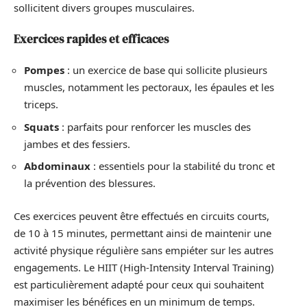
sollicitent divers groupes musculaires.
Exercices rapides et efficaces
Pompes
: un exercice de base qui sollicite plusieurs
muscles, notamment les pectoraux, les épaules et les
triceps.
Squats
: parfaits pour renforcer les muscles des
jambes et des fessiers.
Abdominaux
: essentiels pour la stabilité du tronc et
la prévention des blessures.
Ces exercices peuvent être effectués en circuits courts,
de 10 à 15 minutes, permettant ainsi de maintenir une
activité physique régulière sans empiéter sur les autres
engagements. Le HIIT (High-Intensity Interval Training)
est particulièrement adapté pour ceux qui souhaitent
maximiser les bénéfices en un minimum de temps.