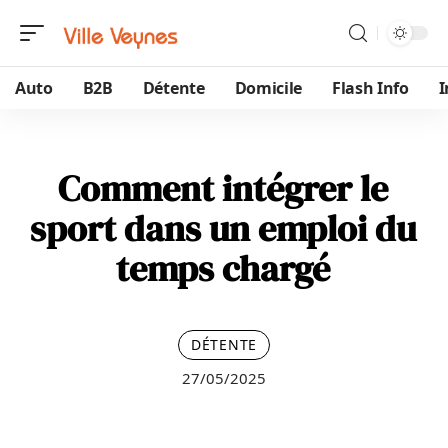
Auto
B2B
Détente
Domicile
Flash Info
Comment intégrer le
sport dans un emploi du
temps chargé
DÉTENTE
27/05/2025