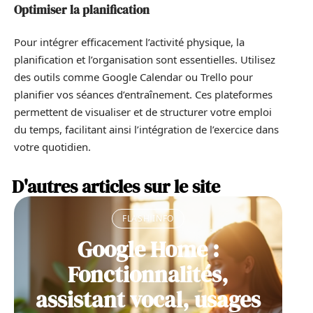
Optimiser la planification
Pour intégrer efficacement l’activité physique, la
planification et l’organisation sont essentielles. Utilisez
des outils comme Google Calendar ou Trello pour
planifier vos séances d’entraînement. Ces plateformes
permettent de visualiser et de structurer votre emploi
du temps, facilitant ainsi l’intégration de l’exercice dans
votre quotidien.
D'autres articles sur le site
FLASH INFO
Google Home :
Fonctionnalités,
assistant vocal, usages