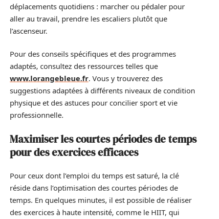
déplacements quotidiens : marcher ou pédaler pour
aller au travail, prendre les escaliers plutôt que
l’ascenseur.
Pour des conseils spécifiques et des programmes
adaptés, consultez des ressources telles que
www.lorangebleue.fr
. Vous y trouverez des
suggestions adaptées à différents niveaux de condition
physique et des astuces pour concilier sport et vie
professionnelle.
Maximiser les courtes périodes de temps
pour des exercices efficaces
Pour ceux dont l’emploi du temps est saturé, la clé
réside dans l’optimisation des courtes périodes de
temps. En quelques minutes, il est possible de réaliser
des exercices à haute intensité, comme le HIIT, qui