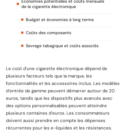
Économies potentielles et coûts mensuels
de la cigarette électronique
Budget et économies à long terme
Coûts des composants
Sevrage tabagique et coûts associés
Le coût d’une cigarette électronique dépend de
plusieurs facteurs tels que la marque, les
fonctionnalités et les accessoires inclus. Les modèles
d’entrée de gamme peuvent démarrer autour de 20
euros, tandis que les dispositifs plus avancés avec
des options personnalisables peuvent atteindre
plusieurs centaines d’euros. Les consommateurs
doivent aussi prendre en compte les dépenses
récurrentes pour les e-liquides et les résistances.