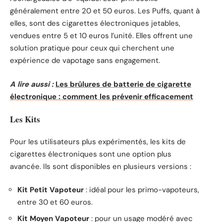
généralement entre 20 et 50 euros. Les Puffs, quant à
elles, sont des cigarettes électroniques jetables,
vendues entre 5 et 10 euros l’unité. Elles offrent une
solution pratique pour ceux qui cherchent une
expérience de vapotage sans engagement.
A lire aussi :
Les brûlures de batterie de cigarette
électronique : comment les prévenir efficacement
Les Kits
Pour les utilisateurs plus expérimentés, les kits de
cigarettes électroniques sont une option plus
avancée. Ils sont disponibles en plusieurs versions :
Kit Petit Vapoteur
: idéal pour les primo-vapoteurs,
entre 30 et 60 euros.
Kit Moyen Vapoteur
: pour un usage modéré avec