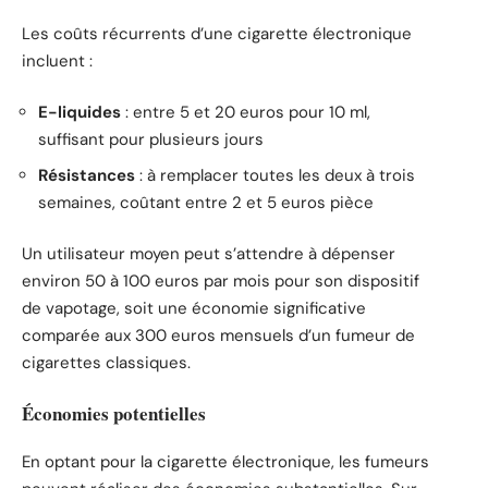
Les coûts récurrents d’une cigarette électronique
incluent :
E-liquides
: entre 5 et 20 euros pour 10 ml,
suffisant pour plusieurs jours
Résistances
: à remplacer toutes les deux à trois
semaines, coûtant entre 2 et 5 euros pièce
Un utilisateur moyen peut s’attendre à dépenser
environ 50 à 100 euros par mois pour son dispositif
de vapotage, soit une économie significative
comparée aux 300 euros mensuels d’un fumeur de
cigarettes classiques.
Économies potentielles
En optant pour la cigarette électronique, les fumeurs