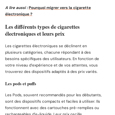
A lire aussi :
Pourquoi migrer vers la cigarette
électronique ?
Les différents types de cigarettes
électroniques et leurs prix
Les cigarettes électroniques se déclinent en
plusieurs catégories, chacune répondant à des
besoins spécifiques des utilisateurs. En fonction de
votre niveau d’expérience et de vos attentes, vous
trouverez des dispositifs adaptés à des prix variés.
Les pods et puffs
Les Pods, souvent recommandés pour les débutants,
sont des dispositifs compacts et faciles à utiliser. Ils
fonctionnent avec des cartouches pré-remplies ou
rechargeables d’e-liquide. Leur prix oscille