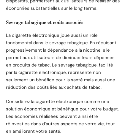
dispositifs, permettent aux utilisateurs de réaliser des
économies substantielles sur le long terme.
Sevrage tabagique et coûts associés
La cigarette électronique joue aussi un rôle
fondamental dans le sevrage tabagique. En réduisant
progressivement la dépendance à la nicotine, elle
permet aux utilisateurs de diminuer leurs dépenses
en produits de tabac. Le sevrage tabagique, facilité
par la cigarette électronique, représente non
seulement un bénéfice pour la santé mais aussi une
réduction des coûts liés aux achats de tabac.
Considérez la cigarette électronique comme une
solution économique et bénéfique pour votre budget.
Les économies réalisées peuvent ainsi être
réinvesties dans d’autres aspects de votre vie, tout
en améliorant votre santé.