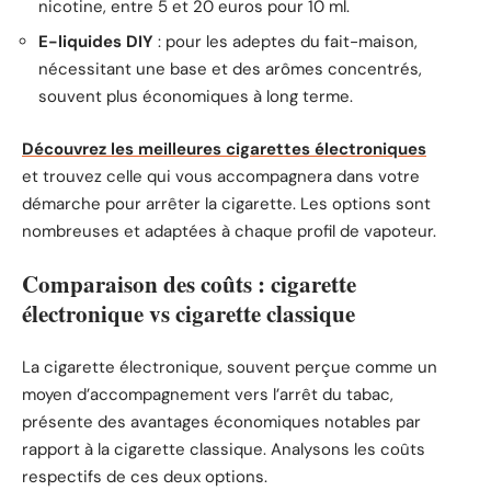
nicotine, entre 5 et 20 euros pour 10 ml.
E-liquides DIY
: pour les adeptes du fait-maison,
nécessitant une base et des arômes concentrés,
souvent plus économiques à long terme.
Découvrez les meilleures cigarettes électroniques
et trouvez celle qui vous accompagnera dans votre
démarche pour arrêter la cigarette. Les options sont
nombreuses et adaptées à chaque profil de vapoteur.
Comparaison des coûts : cigarette
électronique vs cigarette classique
La cigarette électronique, souvent perçue comme un
moyen d’accompagnement vers l’arrêt du tabac,
présente des avantages économiques notables par
rapport à la cigarette classique. Analysons les coûts
respectifs de ces deux options.