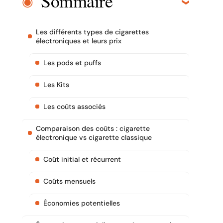
Sommaire
Les différents types de cigarettes
électroniques et leurs prix
Les pods et puffs
Les Kits
Les coûts associés
Comparaison des coûts : cigarette
électronique vs cigarette classique
Coût initial et récurrent
Coûts mensuels
Économies potentielles