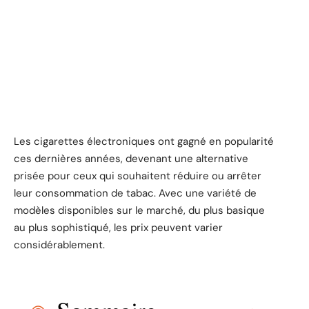
Les cigarettes électroniques ont gagné en popularité
ces dernières années, devenant une alternative
prisée pour ceux qui souhaitent réduire ou arrêter
leur consommation de tabac. Avec une variété de
modèles disponibles sur le marché, du plus basique
au plus sophistiqué, les prix peuvent varier
considérablement.