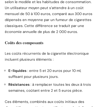
selon le modèle et les habitudes de consommation.
Un utilisateur moyen peut s’attendre à un coût
mensuel de 50 à 100 euros, comparé aux 300 euros
dépensés en moyenne par un fumeur de cigarettes
classiques. Cette différence se traduit par une
économie annuelle de plus de 2 000 euros.
Coûts des composants
Les coûts récurrents de la cigarette électronique
incluent plusieurs éléments :
E-liquides
: entre 5 et 20 euros pour 10 ml,
suffisant pour plusieurs jours.
Résistances
: à remplacer toutes les deux à trois
semaines, coûtant entre 2 et 5 euros pièce.
Ces éléments, combinés aux coûts initiaux des