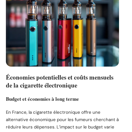
Économies potentielles et coûts mensuels
de la cigarette électronique
Budget et économies à long terme
En France, la cigarette électronique offre une
alternative économique pour les fumeurs cherchant à
réduire leurs dépenses. L’impact sur le budget varie