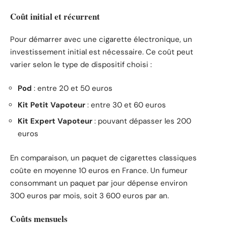
Coût initial et récurrent
Pour démarrer avec une cigarette électronique, un
investissement initial est nécessaire. Ce coût peut
varier selon le type de dispositif choisi :
Pod
: entre 20 et 50 euros
Kit Petit Vapoteur
: entre 30 et 60 euros
Kit Expert Vapoteur
: pouvant dépasser les 200
euros
En comparaison, un paquet de cigarettes classiques
coûte en moyenne 10 euros en France. Un fumeur
consommant un paquet par jour dépense environ
300 euros par mois, soit 3 600 euros par an.
Coûts mensuels