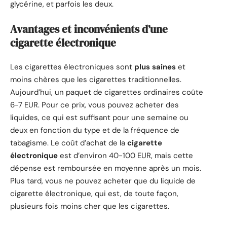
glycérine, et parfois les deux.
Avantages et inconvénients d’une
cigarette électronique
Les cigarettes électroniques sont
plus saines
et
moins chères que les cigarettes traditionnelles.
Aujourd’hui, un paquet de cigarettes ordinaires coûte
6-7 EUR. Pour ce prix, vous pouvez acheter des
liquides, ce qui est suffisant pour une semaine ou
deux en fonction du type et de la fréquence de
tabagisme. Le coût d’achat de la
cigarette
électronique
est d’environ 40-100 EUR, mais cette
dépense est remboursée en moyenne après un mois.
Plus tard, vous ne pouvez acheter que du liquide de
cigarette électronique, qui est, de toute façon,
plusieurs fois moins cher que les cigarettes.