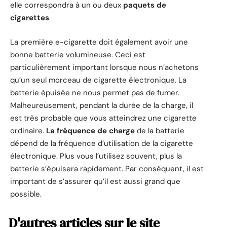
elle correspondra à un ou deux
paquets de
cigarettes
.
La première e-cigarette doit également avoir une
bonne batterie volumineuse. Ceci est
particulièrement important lorsque nous n’achetons
qu’un seul morceau de cigarette électronique. La
batterie épuisée ne nous permet pas de fumer.
Malheureusement, pendant la durée de la charge, il
est très probable que vous atteindrez une cigarette
ordinaire.
La fréquence de charge
de la batterie
dépend de la fréquence d’utilisation de la cigarette
électronique. Plus vous l’utilisez souvent, plus la
batterie s’épuisera rapidement. Par conséquent, il est
important de s’assurer qu’il est aussi grand que
possible.
D'autres articles sur le site