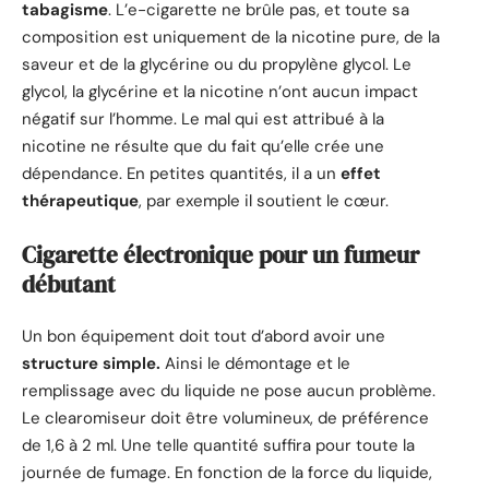
tabagisme
. L’e-cigarette ne brûle pas, et toute sa
composition est uniquement de la nicotine pure, de la
saveur et de la glycérine ou du propylène glycol. Le
glycol, la glycérine et la nicotine n’ont aucun impact
négatif sur l’homme. Le mal qui est attribué à la
nicotine ne résulte que du fait qu’elle crée une
dépendance. En petites quantités, il a un
effet
thérapeutique
, par exemple il soutient le cœur.
Cigarette électronique pour un fumeur
débutant
Un bon équipement doit tout d’abord avoir une
structure simple.
Ainsi le démontage et le
remplissage avec du liquide ne pose aucun problème.
Le clearomiseur doit être volumineux, de préférence
de 1,6 à 2 ml. Une telle quantité suffira pour toute la
journée de fumage. En fonction de la force du liquide,