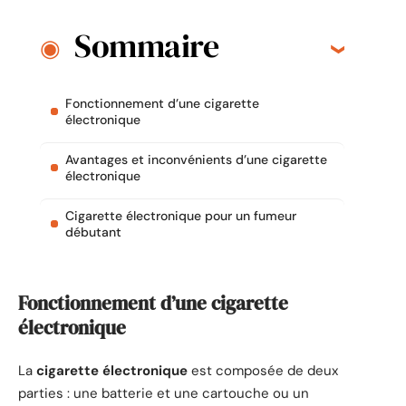
Sommaire
Fonctionnement d’une cigarette
électronique
Avantages et inconvénients d’une cigarette
électronique
Cigarette électronique pour un fumeur
débutant
Fonctionnement d’une cigarette
électronique
La
cigarette électronique
est composée de deux
parties : une batterie et une cartouche ou un