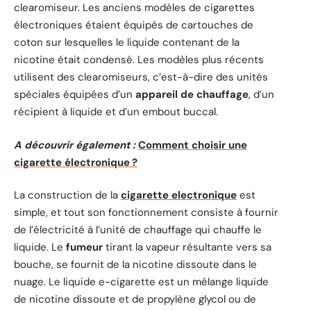
clearomiseur. Les anciens modèles de cigarettes
électroniques étaient équipés de cartouches de
coton sur lesquelles le liquide contenant de la
nicotine était condensé. Les modèles plus récents
utilisent des clearomiseurs, c’est-à-dire des unités
spéciales équipées d’un
appareil de chauffage
, d’un
récipient à liquide et d’un embout buccal.
A découvrir également :
Comment choisir une
cigarette électronique ?
La construction de la
cigarette electronique
est
simple, et tout son fonctionnement consiste à fournir
de l’électricité à l’unité de chauffage qui chauffe le
liquide. Le
fumeur
tirant la vapeur résultante vers sa
bouche, se fournit de la nicotine dissoute dans le
nuage. Le liquide e-cigarette est un mélange liquide
de nicotine dissoute et de propylène glycol ou de