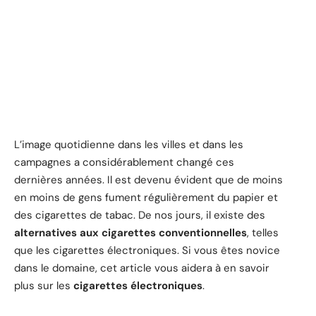
L’image quotidienne dans les villes et dans les
campagnes a considérablement changé ces
dernières années. Il est devenu évident que de moins
en moins de gens fument régulièrement du papier et
des cigarettes de tabac. De nos jours, il existe des
alternatives aux cigarettes conventionnelles
, telles
que les cigarettes électroniques. Si vous êtes novice
dans le domaine, cet article vous aidera à en savoir
plus sur les
cigarettes électroniques
.