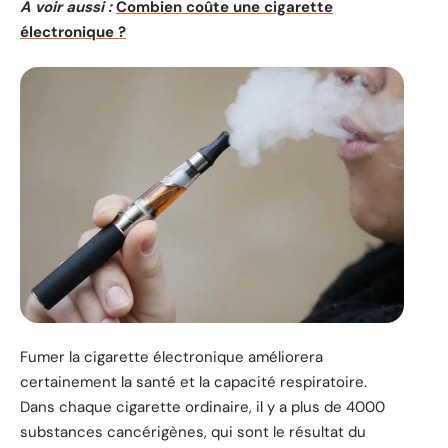
A voir aussi :
Combien coûte une cigarette
électronique ?
Fumer la cigarette électronique améliorera
certainement la santé et la capacité respiratoire.
Dans chaque cigarette ordinaire, il y a plus de 4000
substances cancérigènes, qui sont le résultat du