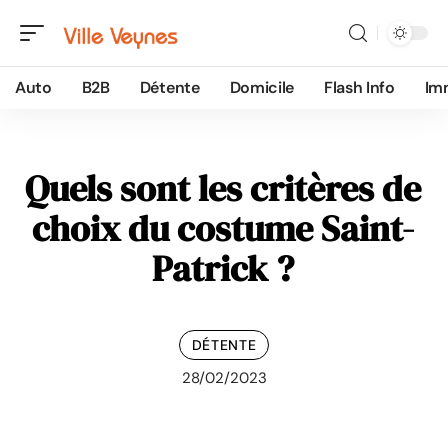
Auto
B2B
Détente
Domicile
Flash Info
Im
Quels sont les critères de
choix du costume Saint-
Patrick ?
DÉTENTE
28/02/2023