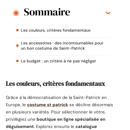
Sommaire
Les couleurs, critères fondamentaux
Les accessoires : des incontournables pour
un bon costume de Saint-Patrick
Le budget : un critère à ne pas négliger
Les couleurs, critères fondamentaux
Grâce à la démocratisation de la Saint-Patrick en
Europe, le
costume st patrick
se décline désormais
en plusieurs variétés. Pour sélectionner le vôtre,
privilégiez une
boutique en ligne spécialisée en
déguisement
. Explorez ensuite le
catalogue