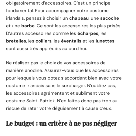
obligatoirement d’accessoires. C’est un principe
fondamental. Pour accompagner votre costume
irlandais, pensez à choisir un
chapeau
, une
sacoche
et une
barbe
. Ce sont les accessoires les plus prisés.
D’autres accessoires comme les
écharpes
, les
bretelles
, les
colliers
, les
éventails
et les
lunettes
sont aussi très appréciés aujourd’hui.
Ne réalisez pas le choix de vos accessoires de
manière anodine. Assurez-vous que les accessoires
pour lesquels vous optez s’accordent bien avec votre
costume irlandais sans le surcharger. N’oubliez pas,
les accessoires agrémentent et subliment votre
costume Saint-Patrick. N’en faites donc pas trop au
risque de rater votre déguisement à cause d’eux.
Le budget : un critère à ne pas négliger