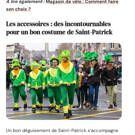
A lire également :
Magasin de vélo : Comment faire
son choix ?
Les accessoires : des incontournables
pour un bon costume de Saint-Patrick
Un bon déguisement de Saint-Patrick s’accompagne