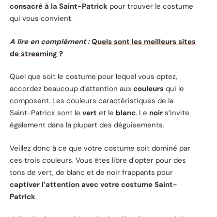
consacré à la Saint-Patrick
pour trouver le costume
qui vous convient.
A lire en complément :
Quels sont les meilleurs sites
de streaming ?
Quel que soit le costume pour lequel vous optez,
accordez beaucoup d’attention aux
couleurs
qui le
composent. Les couleurs caractéristiques de la
Saint-Patrick sont le
vert
et le
blanc
. Le
noir
s’invite
également dans la plupart des déguisements.
Veillez donc à ce que votre costume soit dominé par
ces trois couleurs. Vous êtes libre d’opter pour des
tons de vert, de blanc et de noir frappants pour
captiver l’attention avec votre costume Saint-
Patrick
.