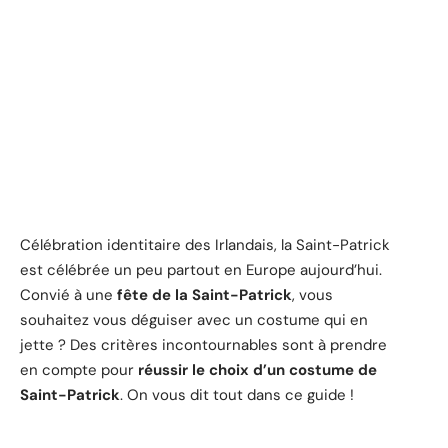
Célébration identitaire des Irlandais, la Saint-Patrick
est célébrée un peu partout en Europe aujourd’hui.
Convié à une
fête de la Saint-Patrick
, vous
souhaitez vous déguiser avec un costume qui en
jette ? Des critères incontournables sont à prendre
en compte pour
réussir le choix d’un costume de
Saint-Patrick
. On vous dit tout dans ce guide !