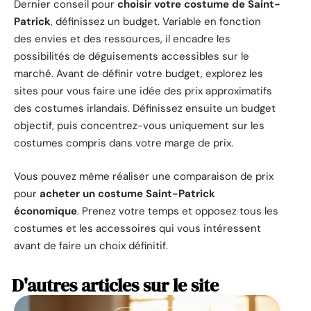
Dernier conseil pour
choisir votre costume de Saint-
Patrick
, définissez un budget. Variable en fonction
des envies et des ressources, il encadre les
possibilités de déguisements accessibles sur le
marché. Avant de définir votre budget, explorez les
sites pour vous faire une idée des prix approximatifs
des costumes irlandais. Définissez ensuite un budget
objectif, puis concentrez-vous uniquement sur les
costumes compris dans votre marge de prix.
Vous pouvez même réaliser une comparaison de prix
pour
acheter un costume Saint-Patrick
économique
. Prenez votre temps et opposez tous les
costumes et les accessoires qui vous intéressent
avant de faire un choix définitif.
D'autres articles sur le site