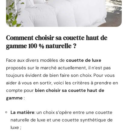
Comment choisir sa couette haut de
gamme 100 % naturelle ?
Face aux divers modèles de
couette de luxe
proposés sur le marché actuellement, il n’est pas
toujours évident de bien faire son choix. Pour vous
aider à vous en sortir, voici les critères à prendre en
compte pour
bien choisir sa couette haut de
gamme
:
La matière
: un choix s’opère entre une couette
naturelle de luxe et une couette synthétique de
luxe ;