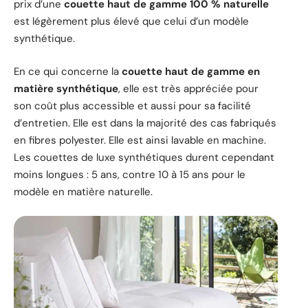
prix d’une
couette haut de gamme 100 % naturelle
est légèrement plus élevé que celui d’un modèle
synthétique.
En ce qui concerne la
couette haut de gamme en
matière synthétique
, elle est très appréciée pour
son coût plus accessible et aussi pour sa facilité
d’entretien. Elle est dans la majorité des cas fabriqués
en fibres polyester. Elle est ainsi lavable en machine.
Les couettes de luxe synthétiques durent cependant
moins longues : 5 ans, contre 10 à 15 ans pour le
modèle en matière naturelle.