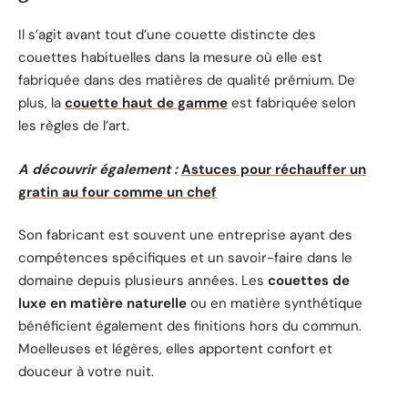
Il s’agit avant tout d’une couette distincte des
couettes habituelles dans la mesure où elle est
fabriquée dans des matières de qualité prémium. De
plus, la
couette haut de gamme
est fabriquée selon
les règles de l’art.
A découvrir également :
Astuces pour réchauffer un
gratin au four comme un chef
Son fabricant est souvent une entreprise ayant des
compétences spécifiques et un savoir-faire dans le
domaine depuis plusieurs années. Les
couettes de
luxe en matière naturelle
ou en matière synthétique
bénéficient également des finitions hors du commun.
Moelleuses et légères, elles apportent confort et
douceur à votre nuit.