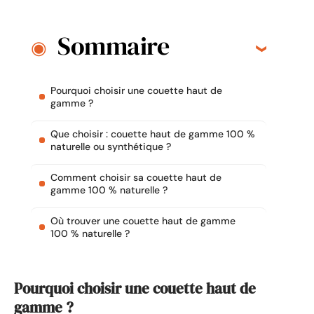
Sommaire
Pourquoi choisir une couette haut de
gamme ?
Que choisir : couette haut de gamme 100 %
naturelle ou synthétique ?
Comment choisir sa couette haut de
gamme 100 % naturelle ?
Où trouver une couette haut de gamme
100 % naturelle ?
Pourquoi choisir une couette haut de
gamme ?