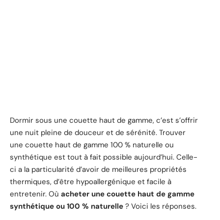
Dormir sous une couette haut de gamme, c’est s’offrir
une nuit pleine de douceur et de sérénité. Trouver
une couette haut de gamme 100 % naturelle ou
synthétique est tout à fait possible aujourd’hui. Celle-
ci a la particularité d’avoir de meilleures propriétés
thermiques, d’être hypoallergénique et facile à
entretenir. Où
acheter une couette haut de gamme
synthétique ou 100 % naturelle
? Voici les réponses.