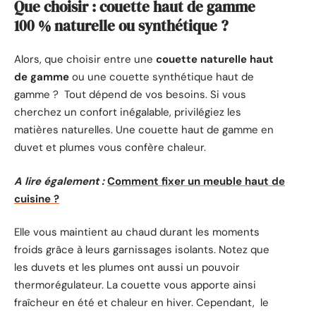
Que choisir : couette haut de gamme
100 % naturelle ou synthétique ?
Alors, que choisir entre une
couette naturelle haut
de gamme
ou une couette synthétique haut de
gamme ? Tout dépend de vos besoins. Si vous
cherchez un confort inégalable, privilégiez les
matières naturelles. Une couette haut de gamme en
duvet et plumes vous confère chaleur.
A lire également :
Comment fixer un meuble haut de
cuisine ?
Elle vous maintient au chaud durant les moments
froids grâce à leurs garnissages isolants. Notez que
les duvets et les plumes ont aussi un pouvoir
thermorégulateur. La couette vous apporte ainsi
fraîcheur en été et chaleur en hiver. Cependant, le