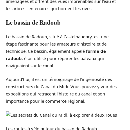
aménagées et offrent des vues imprenables sur l’eau et
les arbres centenaires qui bordent les rives.
Le bassin de Radoub
Le bassin de Radoub, situé à Castelnaudary, est une
étape fascinante pour les amateurs d’histoire et de
technique. Ce bassin, également appelé
forme de
radoub
, était utilisé pour réparer les bateaux qui
naviguaient sur le canal.
Aujourd’hui, il est un témoignage de l’ingéniosité des
constructeurs du Canal du Midi. Vous pouvez y voir des
expositions qui retracent l’histoire du canal et son
importance pour le commerce régional.
Les routes à vélo autour du bassin de Radoub