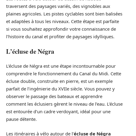
traversent des paysages variés, des vignobles aux
plaines agricoles. Les pistes cyclables sont bien balisées
et adaptées à tous les niveaux. Cette étape est parfaite
si vous souhaitez approfondir votre connaissance de
l’histoire du canal et profiter de paysages idylliques.
L’écluse de Négra
L’écluse de Négra est une étape incontournable pour
comprendre le fonctionnement du Canal du Midi. Cette
écluse double, construite en pierre, est un exemple
parfait de l’ingénierie du XVIIe siècle. Vous pouvez y
observer le passage des bateaux et apprendre
comment les éclusiers gèrent le niveau de l’eau. L’écluse
est entourée d’un cadre verdoyant, idéal pour une
pause détente.
Les itinéraires à vélo autour de l’
écluse de Négra