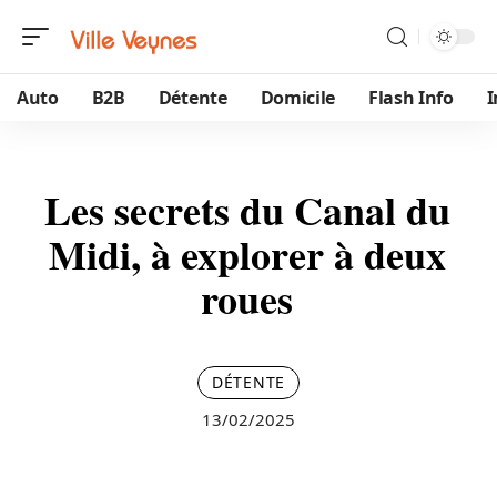
Auto
B2B
Détente
Domicile
Flash Info
Les secrets du Canal du
Midi, à explorer à deux
roues
DÉTENTE
13/02/2025