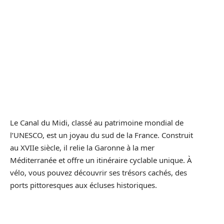
Le Canal du Midi, classé au patrimoine mondial de
l’UNESCO, est un joyau du sud de la France. Construit
au XVIIe siècle, il relie la Garonne à la mer
Méditerranée et offre un itinéraire cyclable unique. À
vélo, vous pouvez découvrir ses trésors cachés, des
ports pittoresques aux écluses historiques.