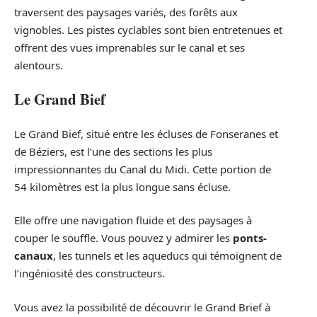
traversent des paysages variés, des forêts aux
vignobles. Les pistes cyclables sont bien entretenues et
offrent des vues imprenables sur le canal et ses
alentours.
Le Grand Bief
Le Grand Bief, situé entre les écluses de Fonseranes et
de Béziers, est l’une des sections les plus
impressionnantes du Canal du Midi. Cette portion de
54 kilomètres est la plus longue sans écluse.
Elle offre une navigation fluide et des paysages à
couper le souffle. Vous pouvez y admirer les
ponts-
canaux
, les tunnels et les aqueducs qui témoignent de
l’ingéniosité des constructeurs.
Vous avez la possibilité de découvrir le Grand Brief à