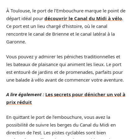
À Toulouse, le port de l’Embouchure marque le point de
départ idéal pour
découvrir le Canal du Midi à vélo
.
Ce port est un lieu chargé d’histoire, où le canal
rencontre le canal de Brienne et le canal latéral à la
Garonne.
Vous pouvez y admirer les péniches traditionnelles et
les bateaux de plaisance qui animent les lieux. Le port
est entouré de jardins et de promenades, parfaits pour
une balade à vélo avant de commencer votre aventure.
A lire également :
Les secrets pour dénicher un vol à
prix réduit
En quittant le port de l’embouchure, vous avez la
possibilité de suivre les berges du Canal du Midi en
direction de l’est. Les pistes cyclables sont bien