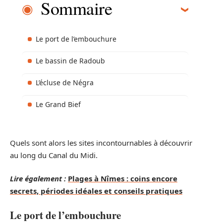
Sommaire
Le port de l’embouchure
Le bassin de Radoub
L’écluse de Négra
Le Grand Bief
Quels sont alors les sites incontournables à découvrir
au long du Canal du Midi.
Lire également :
Plages à Nîmes : coins encore
secrets, périodes idéales et conseils pratiques
Le port de l’embouchure