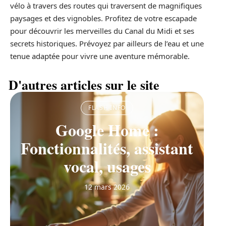
vélo à travers des routes qui traversent de magnifiques
paysages et des vignobles. Profitez de votre escapade
pour découvrir les merveilles du Canal du Midi et ses
secrets historiques. Prévoyez par ailleurs de l’eau et une
tenue adaptée pour vivre une aventure mémorable.
D'autres articles sur le site
FLASH INFO
Google Home :
Fonctionnalités, assistant
vocal, usages
12 mars 2026