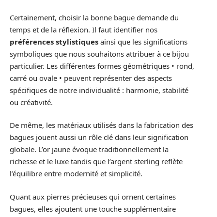
Certainement, choisir la bonne bague demande du
temps et de la réflexion. Il faut identifier nos
préférences stylistiques
ainsi que les significations
symboliques que nous souhaitons attribuer à ce bijou
particulier. Les différentes formes géométriques • rond,
carré ou ovale • peuvent représenter des aspects
spécifiques de notre individualité : harmonie, stabilité
ou créativité.
De même, les matériaux utilisés dans la fabrication des
bagues jouent aussi un rôle clé dans leur signification
globale. L’or jaune évoque traditionnellement la
richesse et le luxe tandis que l’argent sterling reflète
l’équilibre entre modernité et simplicité.
Quant aux pierres précieuses qui ornent certaines
bagues, elles ajoutent une touche supplémentaire