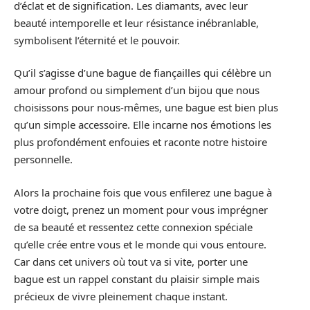
d’éclat et de signification. Les diamants, avec leur
beauté intemporelle et leur résistance inébranlable,
symbolisent l’éternité et le pouvoir.
Qu’il s’agisse d’une bague de fiançailles qui célèbre un
amour profond ou simplement d’un bijou que nous
choisissons pour nous-mêmes, une bague est bien plus
qu’un simple accessoire. Elle incarne nos émotions les
plus profondément enfouies et raconte notre histoire
personnelle.
Alors la prochaine fois que vous enfilerez une bague à
votre doigt, prenez un moment pour vous imprégner
de sa beauté et ressentez cette connexion spéciale
qu’elle crée entre vous et le monde qui vous entoure.
Car dans cet univers où tout va si vite, porter une
bague est un rappel constant du plaisir simple mais
précieux de vivre pleinement chaque instant.