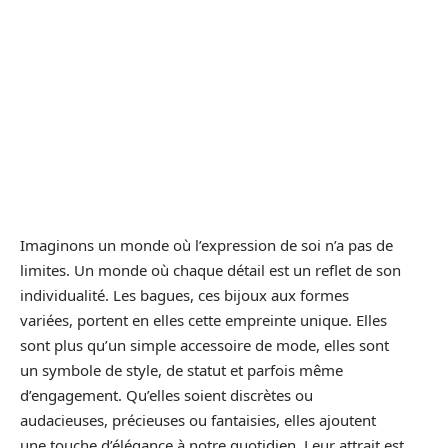
Imaginons un monde où l’expression de soi n’a pas de
limites. Un monde où chaque détail est un reflet de son
individualité. Les bagues, ces bijoux aux formes
variées, portent en elles cette empreinte unique. Elles
sont plus qu’un simple accessoire de mode, elles sont
un symbole de style, de statut et parfois même
d’engagement. Qu’elles soient discrètes ou
audacieuses, précieuses ou fantaisies, elles ajoutent
une touche d’élégance à notre quotidien. Leur attrait est