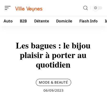
Auto
B2B
Détente
Domicile
Flash Info
Les bagues : le bijou
plaisir à porter au
quotidien
MODE & BEAUTÉ
06/09/2023