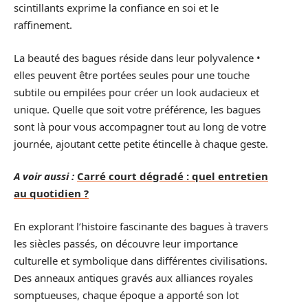
scintillants exprime la confiance en soi et le
raffinement.
La beauté des bagues réside dans leur polyvalence •
elles peuvent être portées seules pour une touche
subtile ou empilées pour créer un look audacieux et
unique. Quelle que soit votre préférence, les bagues
sont là pour vous accompagner tout au long de votre
journée, ajoutant cette petite étincelle à chaque geste.
A voir aussi :
Carré court dégradé : quel entretien
au quotidien ?
En explorant l’histoire fascinante des bagues à travers
les siècles passés, on découvre leur importance
culturelle et symbolique dans différentes civilisations.
Des anneaux antiques gravés aux alliances royales
somptueuses, chaque époque a apporté son lot