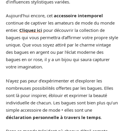
d’influences stylistiques variées.
Aujourd’hui encore, cet
accessoire intemporel
continue de captiver les amateurs de mode du monde
entier.
Cliquez ici
pour découvrir la collection de
bagues qui vous permettra d’affirmer votre propre style
unique. Que vous soyez attiré par le charme vintage
des bagues en argent ou par l’éclat moderne des
bagues en or rose, il y a un bijou qui saura capturer
votre imagination.
N’ayez pas peur d’expérimenter et d’explorer les
nombreuses possibilités offertes par les bagues. Elles
sont là pour inspirer, éblouir et exprimer la beauté
individuelle de chacun. Les bagues sont bien plus qu’un
simple accessoire de mode • elles sont une
déclaration personnelle à travers le temps
.