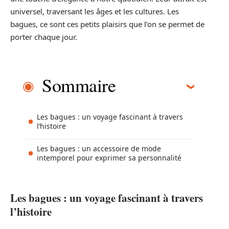
universel, traversant les âges et les cultures. Les
bagues, ce sont ces petits plaisirs que l’on se permet de
porter chaque jour.
Sommaire
Les bagues : un voyage fascinant à travers
l’histoire
Les bagues : un accessoire de mode
intemporel pour exprimer sa personnalité
Les bagues : un voyage fascinant à travers
l’histoire