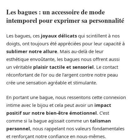
Les bagues : un accessoire de mode
intemporel pour exprimer sa personnalité
Les bagues, ces
joyaux délicats
qui scintillent à nos
doigts, ont toujours été appréciées pour leur capacité à
sublimer notre allure
. Mais au-delà de leur
esthétique envoûtante, les bagues nous offrent aussi
un véritable
plaisir tactile et sensoriel
. Le contact
réconfortant de l’or ou de l’argent contre notre peau
crée une sensation agréable et stimulante.
En portant une bague, nous ressentons cette connexion
intime avec le bijou et cela peut avoir un
impact
positif sur notre bien-être émotionnel
. C’est
comme si la bague agissait comme un
talisman
personnel
, nous rappelant nos valeurs fondamentales
et renforçant notre confiance en nous-mêmes.