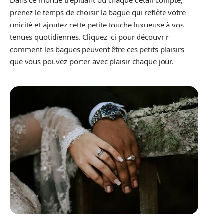
Dans ce monde trépidant où chaque détail compte,
prenez le temps de choisir la bague qui reflète votre
unicité et ajoutez cette petite touche luxueuse à vos
tenues quotidiennes. Cliquez ici pour découvrir
comment les bagues peuvent être ces petits plaisirs
que vous pouvez porter avec plaisir chaque jour.