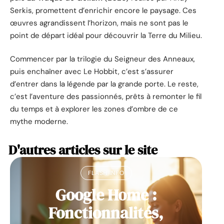
Serkis, promettent d’enrichir encore le paysage. Ces
œuvres agrandissent l’horizon, mais ne sont pas le
point de départ idéal pour découvrir la Terre du Milieu.
Commencer par la trilogie du Seigneur des Anneaux,
puis enchaîner avec Le Hobbit, c’est s’assurer
d’entrer dans la légende par la grande porte. Le reste,
c’est l’aventure des passionnés, prêts à remonter le fil
du temps et à explorer les zones d’ombre de ce
mythe moderne.
D'autres articles sur le site
FLASH INFO
Google Home :
Fonctionnalités,