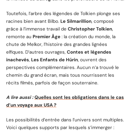
Toutefois, l’arbre des légendes de Tolkien plonge ses
racines bien avant Bilbo.
Le Silmarillion
, composé
grâce à l’immense travail de
Christopher Tolkien
,
remonte au
Premier Âge
: la création du monde, la
chute de Melkor, l’histoire des grandes lignées
elfiques. D’autres ouvrages,
Contes et légendes
inachevés
,
Les Enfants de Húrin
, ouvrent des
perspectives complémentaires. Aucun n’a trouvé le
chemin du grand écran, mais tous nourrissent les
récits filmés, parfois de façon souterraine.
A lire aussi :
Quelles sont les obligations dans le cas
d’un voyage aux USA ?
Les possibilités d’entrée dans l’univers sont multiples.
Voici quelques supports par lesquels s’immerger :