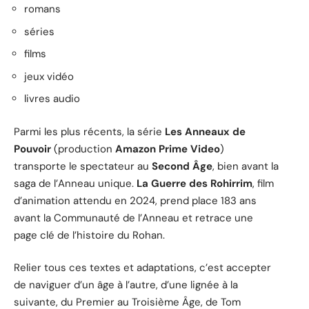
romans
séries
films
jeux vidéo
livres audio
Parmi les plus récents, la série
Les Anneaux de
Pouvoir
(production
Amazon Prime Video
)
transporte le spectateur au
Second Âge
, bien avant la
saga de l’Anneau unique.
La Guerre des Rohirrim
, film
d’animation attendu en 2024, prend place 183 ans
avant la Communauté de l’Anneau et retrace une
page clé de l’histoire du Rohan.
Relier tous ces textes et adaptations, c’est accepter
de naviguer d’un âge à l’autre, d’une lignée à la
suivante, du Premier au Troisième Âge, de Tom