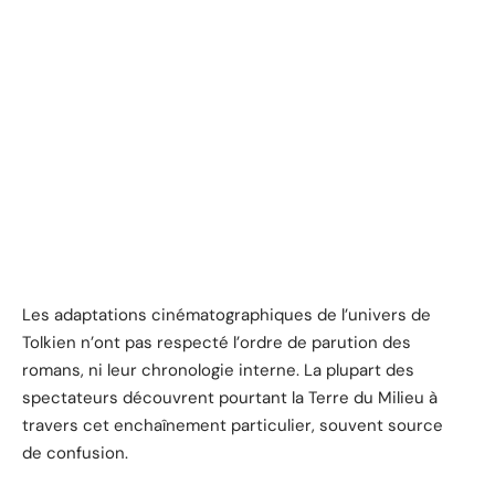
Les adaptations cinématographiques de l’univers de
Tolkien n’ont pas respecté l’ordre de parution des
romans, ni leur chronologie interne. La plupart des
spectateurs découvrent pourtant la Terre du Milieu à
travers cet enchaînement particulier, souvent source
de confusion.