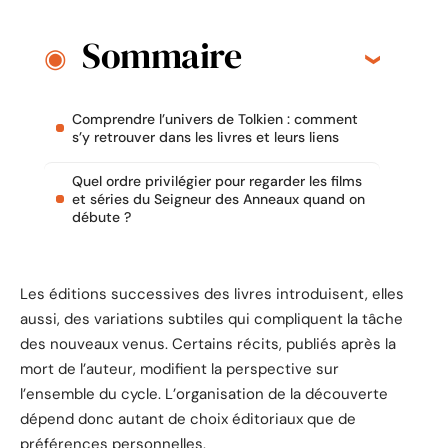
Sommaire
Comprendre l’univers de Tolkien : comment
s’y retrouver dans les livres et leurs liens
Quel ordre privilégier pour regarder les films
et séries du Seigneur des Anneaux quand on
débute ?
Les éditions successives des livres introduisent, elles
aussi, des variations subtiles qui compliquent la tâche
des nouveaux venus. Certains récits, publiés après la
mort de l’auteur, modifient la perspective sur
l’ensemble du cycle. L’organisation de la découverte
dépend donc autant de choix éditoriaux que de
préférences personnelles.