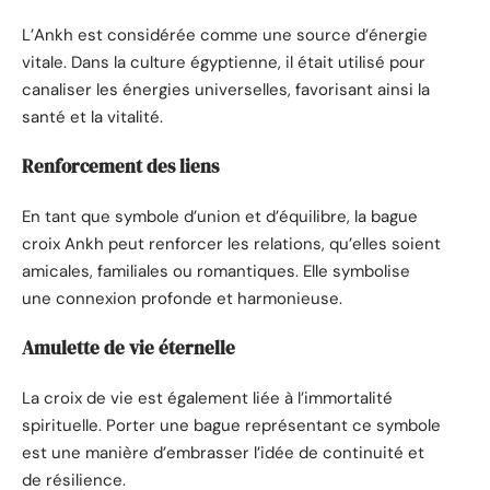
L’Ankh est considérée comme une source d’énergie
vitale. Dans la culture égyptienne, il était utilisé pour
canaliser les énergies universelles, favorisant ainsi la
santé et la vitalité.
Renforcement des liens
En tant que symbole d’union et d’équilibre, la bague
croix Ankh peut renforcer les relations, qu’elles soient
amicales, familiales ou romantiques. Elle symbolise
une connexion profonde et harmonieuse.
Amulette de vie éternelle
La croix de vie est également liée à l’immortalité
spirituelle. Porter une bague représentant ce symbole
est une manière d’embrasser l’idée de continuité et
de résilience.