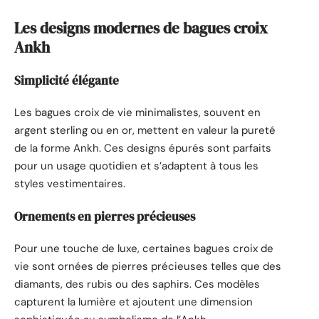
Les designs modernes de bagues croix
Ankh
Simplicité élégante
Les bagues croix de vie minimalistes, souvent en
argent sterling ou en or, mettent en valeur la pureté
de la forme Ankh. Ces designs épurés sont parfaits
pour un usage quotidien et s’adaptent à tous les
styles vestimentaires.
Ornements en pierres précieuses
Pour une touche de luxe, certaines bagues croix de
vie sont ornées de pierres précieuses telles que des
diamants, des rubis ou des saphirs. Ces modèles
capturent la lumière et ajoutent une dimension