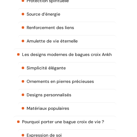
Protection spirituelle
Source d’énergie
Renforcement des liens
Amulette de vie éternelle
Les designs modernes de bagues croix Ankh
Simplicité élégante
Ornements en pierres précieuses
Designs personnalisés
Matériaux populaires
Pourquoi porter une bague croix de vie ?
Expression de soi