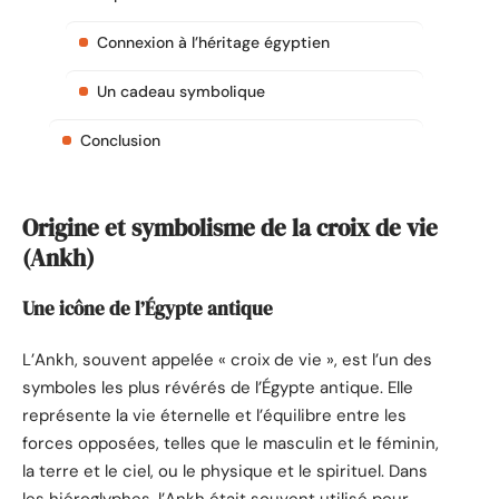
Connexion à l’héritage égyptien
Un cadeau symbolique
Conclusion
Origine et symbolisme de la croix de vie
(Ankh)
Une icône de l’Égypte antique
L’Ankh, souvent appelée « croix de vie », est l’un des
symboles les plus révérés de l’Égypte antique. Elle
représente la vie éternelle et l’équilibre entre les
forces opposées, telles que le masculin et le féminin,
la terre et le ciel, ou le physique et le spirituel. Dans
les hiéroglyphes, l’Ankh était souvent utilisé pour