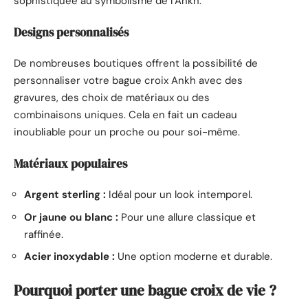
sophistiquée au symbolisme de l’Ankh.
Designs personnalisés
De nombreuses boutiques offrent la possibilité de
personnaliser votre bague croix Ankh avec des
gravures, des choix de matériaux ou des
combinaisons uniques. Cela en fait un cadeau
inoubliable pour un proche ou pour soi-même.
Matériaux populaires
Argent sterling :
Idéal pour un look intemporel.
Or jaune ou blanc :
Pour une allure classique et
raffinée.
Acier inoxydable :
Une option moderne et durable.
Pourquoi porter une bague croix de vie ?