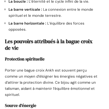
La boucle :
L’éternité et le cycle infini de la vie.
La barre verticale :
La connexion entre le monde
spirituel et le monde terrestre.
La barre horizontale :
L’équilibre des forces
opposées.
Les pouvoirs attribués à la bague croix
de vie
Protection spirituelle
Porter une bague croix Ankh est souvent perçu
comme un moyen d’éloigner les énergies négatives et
d’attirer la protection divine. Ce bijou agit comme un
talisman, aidant à maintenir l’équilibre émotionnel et
spirituel.
Source d’énergie