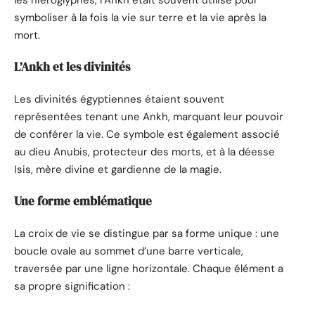
symboliser à la fois la vie sur terre et la vie après la
mort.
L’Ankh et les divinités
Les divinités égyptiennes étaient souvent
représentées tenant une Ankh, marquant leur pouvoir
de conférer la vie. Ce symbole est également associé
au dieu Anubis, protecteur des morts, et à la déesse
Isis, mère divine et gardienne de la magie.
Une forme emblématique
La croix de vie se distingue par sa forme unique : une
boucle ovale au sommet d’une barre verticale,
traversée par une ligne horizontale. Chaque élément a
sa propre signification :