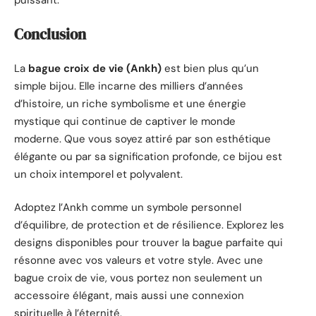
Conclusion
La
bague croix de vie (Ankh)
est bien plus qu’un
simple bijou. Elle incarne des milliers d’années
d’histoire, un riche symbolisme et une énergie
mystique qui continue de captiver le monde
moderne. Que vous soyez attiré par son esthétique
élégante ou par sa signification profonde, ce bijou est
un choix intemporel et polyvalent.
Adoptez l’Ankh comme un symbole personnel
d’équilibre, de protection et de résilience. Explorez les
designs disponibles pour trouver la bague parfaite qui
résonne avec vos valeurs et votre style. Avec une
bague croix de vie, vous portez non seulement un
accessoire élégant, mais aussi une connexion
spirituelle à l’éternité.