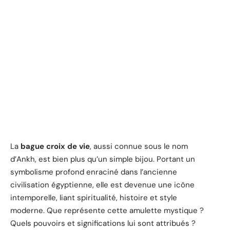
La
bague croix de vie
, aussi connue sous le nom
d’Ankh, est bien plus qu’un simple bijou. Portant un
symbolisme profond enraciné dans l’ancienne
civilisation égyptienne, elle est devenue une icône
intemporelle, liant spiritualité, histoire et style
moderne. Que représente cette amulette mystique ?
Quels pouvoirs et significations lui sont attribués ?