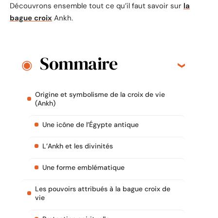
Découvrons ensemble tout ce qu’il faut savoir sur
la
bague croix
Ankh.
Sommaire
Origine et symbolisme de la croix de vie
(Ankh)
Une icône de l’Égypte antique
L’Ankh et les divinités
Une forme emblématique
Les pouvoirs attribués à la bague croix de
vie