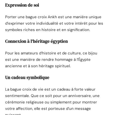
Expression de soi
Porter une bague croix Ankh est une manière unique
d’exprimer votre individualité et votre intérêt pour les
symboles riches en histoire et en signification.
Connexion à l’héritage égyptien
Pour les amateurs d’histoire et de culture, ce bijou
est une manière de rendre hommage à l’Égypte
ancienne et à son héritage spirituel.
Un cadeau symbolique
La bague croix de vie est un cadeau à forte valeur
sentimentale. Que ce soit pour un anniversaire, une
cérémonie religieuse ou simplement pour montrer
votre affection, elle est porteuse d’un message
puissant.