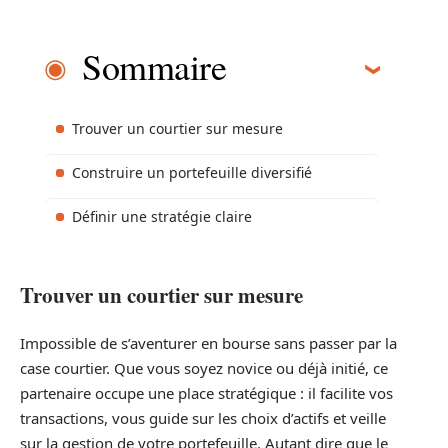
Sommaire
Trouver un courtier sur mesure
Construire un portefeuille diversifié
Définir une stratégie claire
Trouver un courtier sur mesure
Impossible de s’aventurer en bourse sans passer par la
case courtier. Que vous soyez novice ou déjà initié, ce
partenaire occupe une place stratégique : il facilite vos
transactions, vous guide sur les choix d’actifs et veille
sur la gestion de votre portefeuille. Autant dire que le