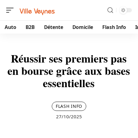
Auto
B2B
Détente
Domicile
Flash Info
Réussir ses premiers pas
en bourse grâce aux bases
essentielles
FLASH INFO
27/10/2025