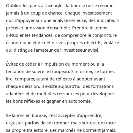
Oubliez les paris à l’aveugle : la bourse ne se résume
jamais à un coup de chance. Chaque investissement
doit s’appuyer sur une analyse sérieuse, des indicateurs
précis et une vision d’ensemble. Prendre le temps
d’étudier les tendances, de comprendre la conjoncture
économique et de définir vos propres objectifs, voilà ce
qui distingue l’amateur de l’investisseur avisé.
Évitez de céder à l’impulsion du moment ou à la
tentation de suivre le troupeau. S’informer, se former,
lire, comparer,autant de réflexes à adopter avant
chaque décision. Il existe aujourd’hui des formations
adaptées et de multiples ressources pour développer
les bons réflexes et gagner en autonomie.
Se lancer en bourse, c’est accepter d’apprendre,
d’ajuster, parfois de se tromper, mais surtout de tracer
sa propre trajectoire. Les marchés ne dorment jamais,