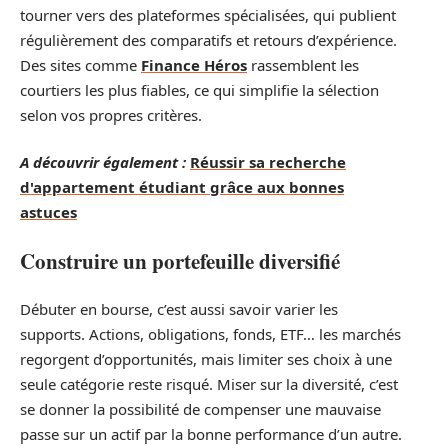
tourner vers des plateformes spécialisées, qui publient
régulièrement des comparatifs et retours d’expérience.
Des sites comme
Finance Héros
rassemblent les
courtiers les plus fiables, ce qui simplifie la sélection
selon vos propres critères.
A découvrir également :
Réussir sa recherche
d'appartement étudiant grâce aux bonnes
astuces
Construire un portefeuille diversifié
Débuter en bourse, c’est aussi savoir varier les
supports. Actions, obligations, fonds, ETF… les marchés
regorgent d’opportunités, mais limiter ses choix à une
seule catégorie reste risqué. Miser sur la diversité, c’est
se donner la possibilité de compenser une mauvaise
passe sur un actif par la bonne performance d’un autre.