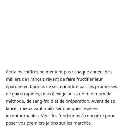
Certains chiffres ne mentent pas : chaque année, des
milliers de Français rêvent de faire fructifier leur
épargne en bourse. Le secteur attire par ses promesses
de gains rapides, mais il exige aussi un minimum de
méthode, de sang-froid et de préparation. Avant de se
lancer, mieux vaut maîtriser quelques repères
incontournables. Voici les fondations à connaître pour
poser vos premiers jalons sur les marchés.