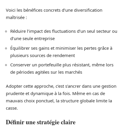
Voici les bénéfices concrets d’une diversification
maîtrisée :
Réduire l’impact des fluctuations d’un seul secteur ou
d’une seule entreprise
Équilibrer ses gains et minimiser les pertes grâce à
plusieurs sources de rendement
Conserver un portefeuille plus résistant, même lors
de périodes agitées sur les marchés
Adopter cette approche, c’est s’ancrer dans une gestion
prudente et dynamique à la fois. Même en cas de
mauvais choix ponctuel, la structure globale limite la
casse.
Définir une stratégie claire