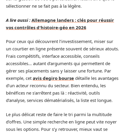
sélectionner ne se fait pas à la légère.
A lire aussi :
Allemagne landers : clés pour réussir
vos contrôles d'histoire-géo en 2026
Pour ceux qui découvrent l’investissement, miser sur
un courtier en ligne présente souvent de sérieux atouts.
Frais compétitifs, interface accessible, conseils
accessibles… autant d’arguments qui permettent de
gérer ses placements sans y laisser une fortune. Par
exemple, cet
avis degiro bourse
détaille les avantages
d’un acteur reconnu du secteur. Bien entendu, les
bénéfices ne s’arrêtent pas là : réactivité, outils
d’analyse, services dématérialisés, la liste est longue.
Le plus délicat reste de faire le tri parmi la multitude
d’offres. Une simple recherche en ligne peut vite noyer
sous les options. Pour s’y retrouver, mieux vaut se