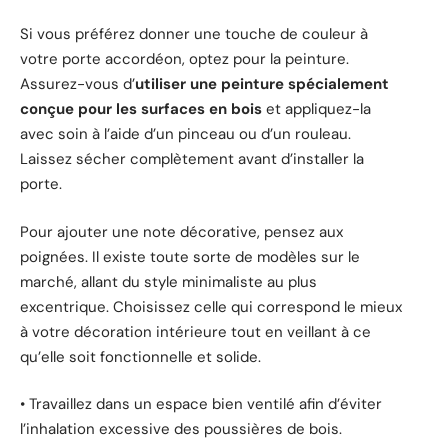
Si vous préférez donner une touche de couleur à
votre porte accordéon, optez pour la peinture.
Assurez-vous d’
utiliser une peinture spécialement
conçue pour les surfaces en bois
et appliquez-la
avec soin à l’aide d’un pinceau ou d’un rouleau.
Laissez sécher complètement avant d’installer la
porte.
Pour ajouter une note décorative, pensez aux
poignées. Il existe toute sorte de modèles sur le
marché, allant du style minimaliste au plus
excentrique. Choisissez celle qui correspond le mieux
à votre décoration intérieure tout en veillant à ce
qu’elle soit fonctionnelle et solide.
• Travaillez dans un espace bien ventilé afin d’éviter
l’inhalation excessive des poussières de bois.