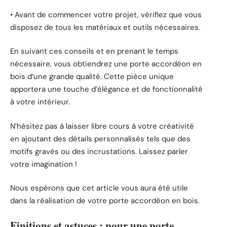
• Avant de commencer votre projet, vérifiez que vous
disposez de tous les matériaux et outils nécessaires.
En suivant ces conseils et en prenant le temps
nécessaire, vous obtiendrez une porte accordéon en
bois d’une grande qualité. Cette pièce unique
apportera une touche d’élégance et de fonctionnalité
à votre intérieur.
N’hésitez pas à laisser libre cours à votre créativité
en ajoutant des détails personnalisés tels que des
motifs gravés ou des incrustations. Laissez parler
votre imagination !
Nous espérons que cet article vous aura été utile
dans la réalisation de votre porte accordéon en bois.
Finitions et astuces : pour une porte