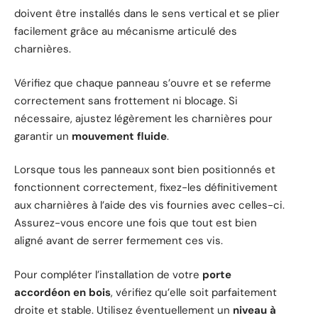
doivent être installés dans le sens vertical et se plier
facilement grâce au mécanisme articulé des
charnières.
Vérifiez que chaque panneau s’ouvre et se referme
correctement sans frottement ni blocage. Si
nécessaire, ajustez légèrement les charnières pour
garantir un
mouvement fluide
.
Lorsque tous les panneaux sont bien positionnés et
fonctionnent correctement, fixez-les définitivement
aux charnières à l’aide des vis fournies avec celles-ci.
Assurez-vous encore une fois que tout est bien
aligné avant de serrer fermement ces vis.
Pour compléter l’installation de votre
porte
accordéon en bois
, vérifiez qu’elle soit parfaitement
droite et stable. Utilisez éventuellement un
niveau à