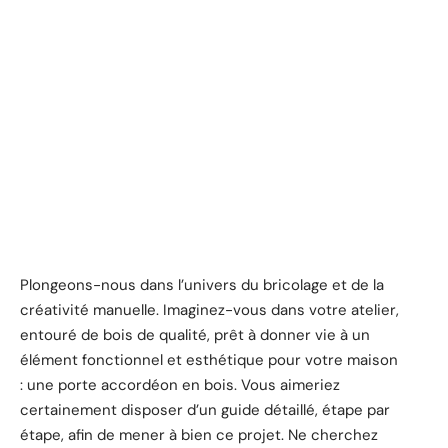
Plongeons-nous dans l’univers du bricolage et de la
créativité manuelle. Imaginez-vous dans votre atelier,
entouré de bois de qualité, prêt à donner vie à un
élément fonctionnel et esthétique pour votre maison
: une porte accordéon en bois. Vous aimeriez
certainement disposer d’un guide détaillé, étape par
étape, afin de mener à bien ce projet. Ne cherchez