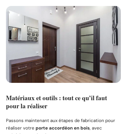
Matériaux et outils : tout ce qu’il faut
pour la réaliser
Passons maintenant aux étapes de fabrication pour
réaliser votre
porte accordéon en bois
, avec