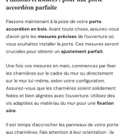
accordéon parfaite
Passons maintenant à la pose de votre
porte
accordéon en bois
. Avant toute chose, assurez-vous
d’avoir pris les
mesures précises
de l’ouverture où
vous souhaitez installer la porte. Ces mesures seront
cruciales pour obtenir un
ajustement parfait
.
Une fois vos mesures en main, commencez par fixer
les charnières sur le cadre du mur ou directement
sur le mur lui-même, selon votre configuration.
Assurez-vous que les charnières soient solidement
fixées et bien alignées avec l’ouverture. Utilisez des
vis adaptées au matériau du mur pour une
fixation
sûre
.
Il est temps d’accrocher les panneaux de votre porte
aux charnières. Fais attention à leur orientation : ils