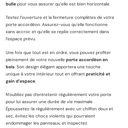
bulle
pour vous assurer qu’elle est bien horizontale.
Testez l’ouverture et la fermeture complètes de votre
porte accordéon. Assurez-vous qu’elle fonctionne
sans accroc et qu’elle se replie correctement dans
l’espace prévu.
Une fois que tout est en ordre, vous pouvez profiter
pleinement de votre nouvelle
porte accordéon en
bois
. Son design élégant apportera une touche
unique à votre intérieur tout en offrant
praticité et
gain d’espace
.
N’oubliez pas d’entretenir régulièrement votre porte
pour lui assurer une durée de vie maximale.
Époussetez-la régulièrement avec un chiffon doux et
sec, évitez les chocs violents qui pourraient
endommager les panneaux, et inspectez