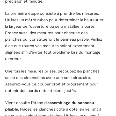
précision et minutie.
La première étape consiste à prendre les mesures.
Utilisez un mètre ruban pour déterminer la hauteur et
la largeur de l’ouverture où sera installée la porte.
Prenez aussi des mesures pour chacune des
planches qui constitueront le panneau pliable. Veillez
à ce que toutes vos mesures soient exactement
alignées afin d’éviter tout problème lors du montage
ultérieur.
Une fois les mesures prises, découpez les planches
selon ces dimensions avec une scie circulaire.
Assurez-vous de couper droit et proprement pour
obtenir des bords nets et bien ajustés.
Vient ensuite l’étape d’
assemblage du panneau
pliable
. Placez les planches côte à côte, en veillant à
ce qu’elles soient bien alignées. Utilisez un niveau à