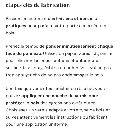
étapes clés de fabrication
Passons maintenant aux
finitions et conseils
pratiques
pour parfaire votre porte accordéon en
bois.
Prenez le temps de
poncer minutieusement chaque
face du panneau
. Utilisez un papier abrasif à grain fin
pour éliminer les imperfections et obtenir une
surface lisse et agréable au toucher. Veillez à ne pas
trop appuyer afin de ne pas endommager le bois.
Une fois que vous êtes satisfait du résultat, vous
pouvez
appliquer une couche de vernis pour
protéger le bois
des agressions extérieures.
Choisissez un vernis adapté à votre type de bois et
suivez attentivement les instructions du fabricant
pour une application uniforme.