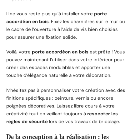
Il ne vous reste plus qu’à installer votre
porte
accordéon en bois
. Fixez les charnières sur le mur ou
le cadre de l’ouverture à l’aide de vis bien choisies
pour assurer une fixation solide.
Voilà, votre
porte accordéon en bois
est prête ! Vous
pouvez maintenant l’utiliser dans votre intérieur pour
créer des espaces modulables et apporter une
touche d’élégance naturelle à votre décoration.
N’hésitez pas à personnaliser votre création avec des
finitions spécifiques : peinture, vernis ou encore
poignées décoratives. Laissez libre cours à votre
créativité tout en veillant toujours à
respecter les
règles de sécurité
lors de vos travaux de bricolage.
De la conception à la réalisation : les