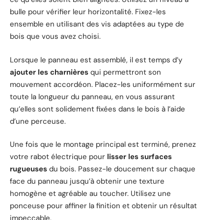
bulle pour vérifier leur horizontalité. Fixez-les
ensemble en utilisant des vis adaptées au type de
bois que vous avez choisi.
Lorsque le panneau est assemblé, il est temps d’y
ajouter les charnières
qui permettront son
mouvement accordéon. Placez-les uniformément sur
toute la longueur du panneau, en vous assurant
qu’elles sont solidement fixées dans le bois à l’aide
d’une perceuse.
Une fois que le montage principal est terminé, prenez
votre rabot électrique pour
lisser les surfaces
rugueuses
du bois. Passez-le doucement sur chaque
face du panneau jusqu’à obtenir une texture
homogène et agréable au toucher. Utilisez une
ponceuse pour affiner la finition et obtenir un résultat
impeccable.