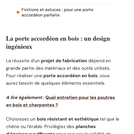
Finitions et astuces : pour une porte
accordéon parfaite
La porte accordéon en bois : un design
ingénieux
La réussite d’un
projet de fabrication
dépend en
grande partie des matériaux et des outils utilisés.
Pour réaliser une
porte accordéon en bois
, vous
aurez besoin de quelques éléments essentiels.
A lire également :
Quel entretien pour les poutres
en bois et charpentes ?
Choisissez un
bois résistant et esthétique
tel que le
chêne ou l’érable. Privilégiez des
planches