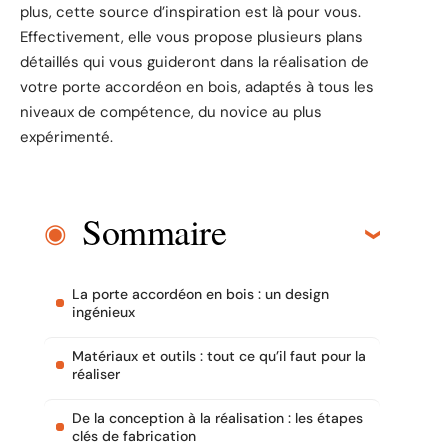
plus, cette source d’inspiration est là pour vous.
Effectivement, elle vous propose plusieurs plans
détaillés qui vous guideront dans la réalisation de
votre porte accordéon en bois, adaptés à tous les
niveaux de compétence, du novice au plus
expérimenté.
Sommaire
La porte accordéon en bois : un design
ingénieux
Matériaux et outils : tout ce qu’il faut pour la
réaliser
De la conception à la réalisation : les étapes
clés de fabrication