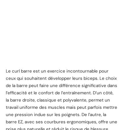
Le curl barre est un exercice incontournable pour
ceux qui souhaitent développer leurs biceps. Le choix
de la barre peut faire une différence significative dans
l’efficacité et le confort de l’entraînement. D’un côté,
la barre droite, classique et polyvalente, permet un
travail uniforme des muscles mais peut parfois mettre
une pression indue sur les poignets. De l’autre, la
barre EZ, avec ses courbures ergonomiques, offre une
prise plus naturelle et réduit le risque de blessure.