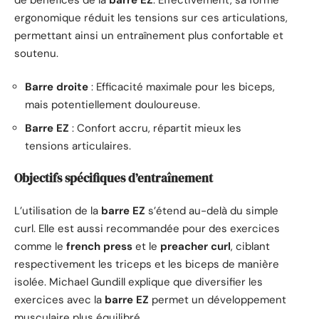
ergonomique réduit les tensions sur ces articulations,
permettant ainsi un entraînement plus confortable et
soutenu.
Barre droite
: Efficacité maximale pour les biceps,
mais potentiellement douloureuse.
Barre EZ
: Confort accru, répartit mieux les
tensions articulaires.
Objectifs spécifiques d’entraînement
L’utilisation de la
barre EZ
s’étend au-delà du simple
curl. Elle est aussi recommandée pour des exercices
comme le
french press
et le
preacher curl
, ciblant
respectivement les triceps et les biceps de manière
isolée. Michael Gundill explique que diversifier les
exercices avec la
barre EZ
permet un développement
musculaire plus équilibré.