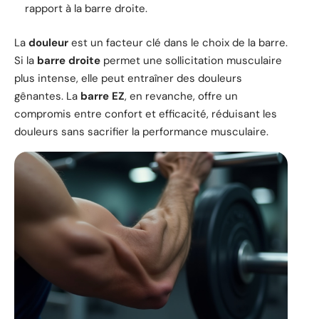
rapport à la barre droite.
La
douleur
est un facteur clé dans le choix de la barre.
Si la
barre droite
permet une sollicitation musculaire
plus intense, elle peut entraîner des douleurs
gênantes. La
barre EZ
, en revanche, offre un
compromis entre confort et efficacité, réduisant les
douleurs sans sacrifier la performance musculaire.