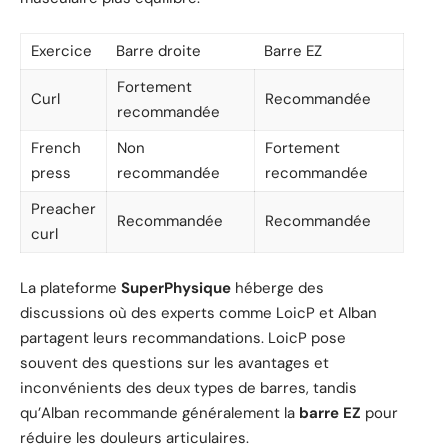
Exercice
Barre droite
Barre EZ
Fortement
Curl
Recommandée
recommandée
French
Non
Fortement
press
recommandée
recommandée
Preacher
Recommandée
Recommandée
curl
La plateforme
SuperPhysique
héberge des
discussions où des experts comme LoicP et Alban
partagent leurs recommandations. LoicP pose
souvent des questions sur les avantages et
inconvénients des deux types de barres, tandis
qu’Alban recommande généralement la
barre EZ
pour
réduire les douleurs articulaires.