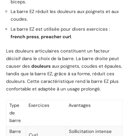
biceps.
La barre EZ réduit les douleurs aux poignets et aux
coudes.
La barre EZ est utilisée pour divers exercices :
french press
,
preacher curl
.
Les douleurs articulaires constituent un facteur
décisif dans le choix de la barre. La barre droite peut
causer des
douleurs
aux poignets, coudes et épaules,
tandis que la barre EZ, grâce à sa forme, réduit ces
douleurs. Cette caractéristique rend la barre EZ plus
confortable et adaptée à un usage prolongé.
Type
Exercices
Avantages
de
barre
Barre
Sollicitation intense
Curl