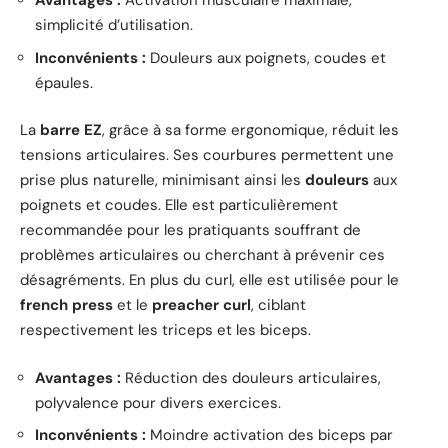
Avantages :
Activation musculaire maximale,
simplicité d’utilisation.
Inconvénients :
Douleurs aux poignets, coudes et
épaules.
La
barre EZ
, grâce à sa forme ergonomique, réduit les
tensions articulaires. Ses courbures permettent une
prise plus naturelle, minimisant ainsi les
douleurs
aux
poignets et coudes. Elle est particulièrement
recommandée pour les pratiquants souffrant de
problèmes articulaires ou cherchant à prévenir ces
désagréments. En plus du curl, elle est utilisée pour le
french press
et le
preacher curl
, ciblant
respectivement les triceps et les biceps.
Avantages :
Réduction des douleurs articulaires,
polyvalence pour divers exercices.
Inconvénients :
Moindre activation des biceps par