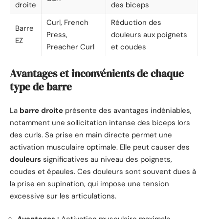
droite
des biceps
Curl, French
Réduction des
Barre
Press,
douleurs aux poignets
EZ
Preacher Curl
et coudes
Avantages et inconvénients de chaque
type de barre
La
barre droite
présente des avantages indéniables,
notamment une sollicitation intense des biceps lors
des curls. Sa prise en main directe permet une
activation musculaire optimale. Elle peut causer des
douleurs
significatives au niveau des poignets,
coudes et épaules. Ces douleurs sont souvent dues à
la prise en supination, qui impose une tension
excessive sur les articulations.