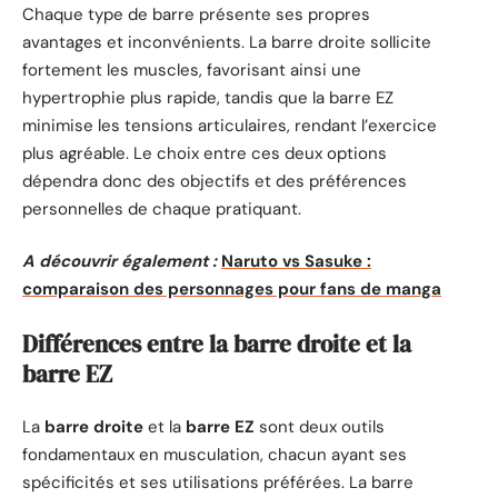
Chaque type de barre présente ses propres
avantages et inconvénients. La barre droite sollicite
fortement les muscles, favorisant ainsi une
hypertrophie plus rapide, tandis que la barre EZ
minimise les tensions articulaires, rendant l’exercice
plus agréable. Le choix entre ces deux options
dépendra donc des objectifs et des préférences
personnelles de chaque pratiquant.
A découvrir également :
Naruto vs Sasuke :
comparaison des personnages pour fans de manga
Différences entre la barre droite et la
barre EZ
La
barre droite
et la
barre EZ
sont deux outils
fondamentaux en musculation, chacun ayant ses
spécificités et ses utilisations préférées. La barre