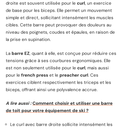
droite est souvent utilisée pour le
curl
, un exercice
de base pour les biceps. Elle permet un mouvement
simple et direct, sollicitant intensément les muscles
cibles. Cette barre peut provoquer des douleurs au
niveau des poignets, coudes et épaules, en raison de
la prise en supination.
La
barre EZ
, quant à elle, est conçue pour réduire ces
tensions grâce à ses courbures ergonomiques. Elle
est non seulement utilisée pour le
curl
, mais aussi
pour le
french press
et le
preacher curl
. Ces
exercices ciblent respectivement les triceps et les
biceps, offrant ainsi une polyvalence accrue.
A lire aussi :
Comment choisir et utiliser une barre
de toit pour votre équipement de ski ?
Le curl avec barre droite sollicite intensément les