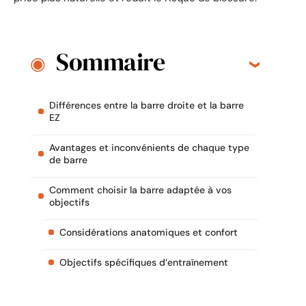
Sommaire
Différences entre la barre droite et la barre
EZ
Avantages et inconvénients de chaque type
de barre
Comment choisir la barre adaptée à vos
objectifs
Considérations anatomiques et confort
Objectifs spécifiques d’entraînement