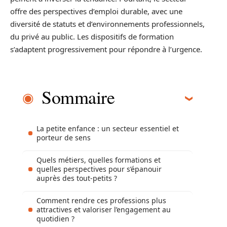
offre des perspectives d’emploi durable, avec une
diversité de statuts et d’environnements professionnels,
du privé au public. Les dispositifs de formation
s’adaptent progressivement pour répondre à l’urgence.
Sommaire
La petite enfance : un secteur essentiel et
porteur de sens
Quels métiers, quelles formations et
quelles perspectives pour s’épanouir
auprès des tout-petits ?
Comment rendre ces professions plus
attractives et valoriser l’engagement au
quotidien ?