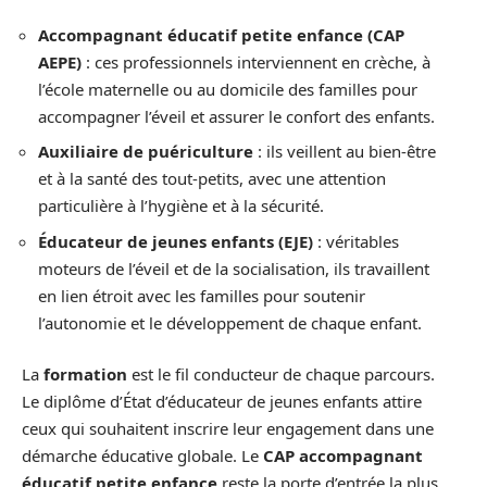
Accompagnant éducatif petite enfance (CAP
AEPE)
: ces professionnels interviennent en crèche, à
l’école maternelle ou au domicile des familles pour
accompagner l’éveil et assurer le confort des enfants.
Auxiliaire de puériculture
: ils veillent au bien-être
et à la santé des tout-petits, avec une attention
particulière à l’hygiène et à la sécurité.
Éducateur de jeunes enfants (EJE)
: véritables
moteurs de l’éveil et de la socialisation, ils travaillent
en lien étroit avec les familles pour soutenir
l’autonomie et le développement de chaque enfant.
La
formation
est le fil conducteur de chaque parcours.
Le diplôme d’État d’éducateur de jeunes enfants attire
ceux qui souhaitent inscrire leur engagement dans une
démarche éducative globale. Le
CAP accompagnant
éducatif petite enfance
reste la porte d’entrée la plus