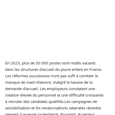
En 2023, plus de 50 000 postes sont restés vacants
dans les structures d’accueil du jeune enfant en France.
Les réformes successives n’ont pas suffi à combler le
manque de main-d’œuvre, malgré la hausse de la
demande d’accueil. Les employeurs constatent une
rotation élevée du personnel et une difficulté croissante
à recruter des candidats qualifiés.Les campagnes de
sensibilisation et les revalorisations salariales récentes
peinent à inverser la tendance. Pourtant, le secteur