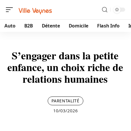
Auto
B2B
Détente
Domicile
Flash Info
S’engager dans la petite
enfance, un choix riche de
relations humaines
PARENTALITÉ
10/03/2026