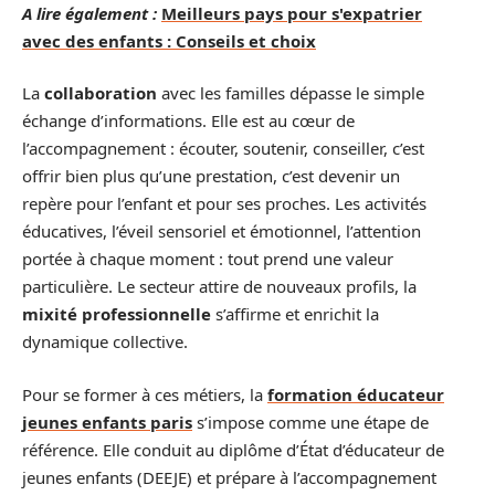
A lire également :
Meilleurs pays pour s'expatrier
avec des enfants : Conseils et choix
La
collaboration
avec les familles dépasse le simple
échange d’informations. Elle est au cœur de
l’accompagnement : écouter, soutenir, conseiller, c’est
offrir bien plus qu’une prestation, c’est devenir un
repère pour l’enfant et pour ses proches. Les activités
éducatives, l’éveil sensoriel et émotionnel, l’attention
portée à chaque moment : tout prend une valeur
particulière. Le secteur attire de nouveaux profils, la
mixité professionnelle
s’affirme et enrichit la
dynamique collective.
Pour se former à ces métiers, la
formation éducateur
jeunes enfants paris
s’impose comme une étape de
référence. Elle conduit au diplôme d’État d’éducateur de
jeunes enfants (DEEJE) et prépare à l’accompagnement