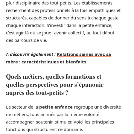
pluridisciplinaire des tout-petits. Les établissements
recherchent des professionnels à la fois empathiques et
structurés, capables de donner du sens à chaque geste,
chaque interaction. S’investir dans la petite enfance,
c’est agir là où se joue l’avenir collectif, au tout début
des parcours de vie.
A découvrir également :
Relations saines avec sa
mère : caractéristiques et bienfaits
Quels métiers, quelles formations et
quelles perspectives pour s’épanouir
auprès des tout-petits ?
Le secteur de la
petite enfance
regroupe une diversité
de métiers, tous animés par la même volonté :
accompagner, soutenir, stimuler. Voici les principales
fonctions qui structurent ce domaine.