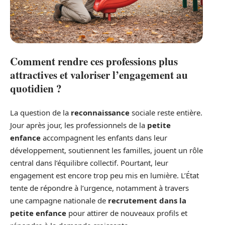
Comment rendre ces professions plus
attractives et valoriser l’engagement au
quotidien ?
La question de la
reconnaissance
sociale reste entière.
Jour après jour, les professionnels de la
petite
enfance
accompagnent les enfants dans leur
développement, soutiennent les familles, jouent un rôle
central dans l’équilibre collectif. Pourtant, leur
engagement est encore trop peu mis en lumière. L’État
tente de répondre à l’urgence, notamment à travers
une campagne nationale de
recrutement dans la
petite enfance
pour attirer de nouveaux profils et