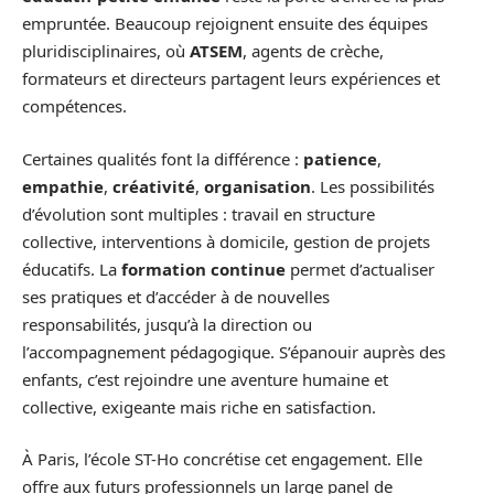
empruntée. Beaucoup rejoignent ensuite des équipes
pluridisciplinaires, où
ATSEM
, agents de crèche,
formateurs et directeurs partagent leurs expériences et
compétences.
Certaines qualités font la différence :
patience
,
empathie
,
créativité
,
organisation
. Les possibilités
d’évolution sont multiples : travail en structure
collective, interventions à domicile, gestion de projets
éducatifs. La
formation continue
permet d’actualiser
ses pratiques et d’accéder à de nouvelles
responsabilités, jusqu’à la direction ou
l’accompagnement pédagogique. S’épanouir auprès des
enfants, c’est rejoindre une aventure humaine et
collective, exigeante mais riche en satisfaction.
À Paris, l’école ST-Ho concrétise cet engagement. Elle
offre aux futurs professionnels un large panel de