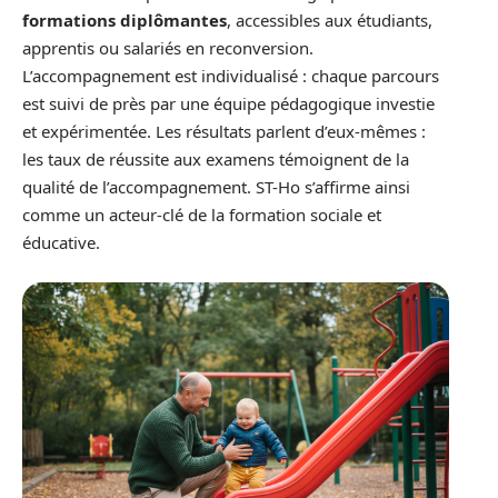
formations diplômantes
, accessibles aux étudiants,
apprentis ou salariés en reconversion.
L’accompagnement est individualisé : chaque parcours
est suivi de près par une équipe pédagogique investie
et expérimentée. Les résultats parlent d’eux-mêmes :
les taux de réussite aux examens témoignent de la
qualité de l’accompagnement. ST-Ho s’affirme ainsi
comme un acteur-clé de la formation sociale et
éducative.