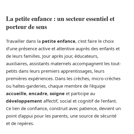
La petite enfance : un secteur essentiel et
porteur de sens
Travailler dans la
petite enfance
, c’est faire le choix
d’une présence active et attentive auprès des enfants et
de leurs familles. Jour après jour, éducateurs,
auxiliaires, assistants maternels accompagnent les tout-
petits dans leurs premiers apprentissages, leurs
premières expériences. Dans les crèches, micro-crèches
ou haltes-garderies, chaque membre de l’équipe
accueille
,
encadre
,
soigne
et participe au
développement
affectif, social et cognitif de l’enfant.
Ce lien de confiance, construit avec patience, devient un
point d’appui pour les parents, une source de sécurité
et de repères.