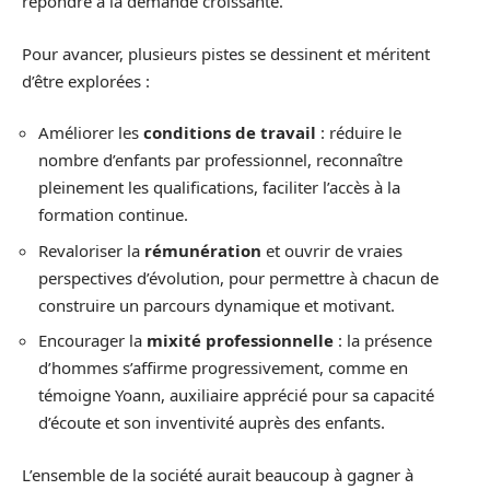
répondre à la demande croissante.
Pour avancer, plusieurs pistes se dessinent et méritent
d’être explorées :
Améliorer les
conditions de travail
: réduire le
nombre d’enfants par professionnel, reconnaître
pleinement les qualifications, faciliter l’accès à la
formation continue.
Revaloriser la
rémunération
et ouvrir de vraies
perspectives d’évolution, pour permettre à chacun de
construire un parcours dynamique et motivant.
Encourager la
mixité professionnelle
: la présence
d’hommes s’affirme progressivement, comme en
témoigne Yoann, auxiliaire apprécié pour sa capacité
d’écoute et son inventivité auprès des enfants.
L’ensemble de la société aurait beaucoup à gagner à