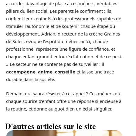
accorder davantage de place à ces métiers, véritables
piliers du lien social. Les parents le confirment : ils
confient leurs enfants à des professionnels capables de
stimuler l’autonomie et de soutenir chaque étape du
développement. Adrian, directeur de la crèche Graines
de Soleil, évoque l’esprit du métier : « Ici, chaque
professionnel représente une figure de confiance, et
chaque enfant grandit entouré d’attention et de respect.
» Le secteur ne se contente pas de surveiller : il
accompagne
,
anime
,
conseille
et laisse une trace
durable dans la société.
Demain, qui saura résister à cet appel ? Ces métiers où
chaque sourire d’enfant offre une réponse silencieuse à
la routine, et donne au quotidien un éclat singulier.
D'autres articles sur le site