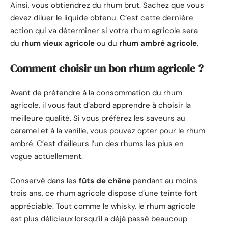
Ainsi, vous obtiendrez du rhum brut. Sachez que vous
devez diluer le liquide obtenu. C’est cette dernière
action qui va déterminer si votre rhum agricole sera
du
rhum vieux agricole
ou du
rhum ambré agricole
.
Comment choisir un bon rhum agricole ?
Avant de prétendre à la consommation du rhum
agricole, il vous faut d’abord apprendre à choisir la
meilleure qualité. Si vous préférez les saveurs au
caramel et à la vanille, vous pouvez opter pour le rhum
ambré. C’est d’ailleurs l’un des rhums les plus en
vogue actuellement.
Conservé dans les
fûts de chêne
pendant au moins
trois ans, ce rhum agricole dispose d’une teinte fort
appréciable. Tout comme le whisky, le rhum agricole
est plus délicieux lorsqu’il a déjà passé beaucoup