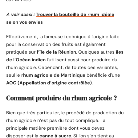
A voir aussi :
Trouver la bouteille de rhum idéale
selon vos envies
Effectivement, la fameuse technique à l’origine faite
pour la conservation des fruits est également
pratiquée sur
l’île de la Réunion
. Quelques autres
îles
de l’Océan indien
l’utilisent aussi pour produire du
rhum agricole. Cependant, de toutes ces variantes,
seul le
rhum agricole de Martinique
bénéficie d’une
AOC (Appellation d’origine contrôlée)
.
Comment produire du rhum agricole ?
Bien que très particulier, le procédé de production du
rhum agricole n’est pas du tout compliqué. La
principale matière première dont vous devez
disposer est la
canne à sucre
. Si l’on s’en tient au