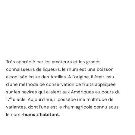
Très apprécié par les amateurs et les grands
connaisseurs de liqueurs, le rhum est une boisson
alcoolisée issue des Antilles. A l’origine, il était issu
d’une méthode de conservation de fruits appliquée
sur les navires qui allaient aux Amériques au cours du
e
17
siècle. Aujourd’hui, il possède une multitude de
variantes, dont l‘une est le rhum agricole connu sous
le nom
rhums z’habitant
.