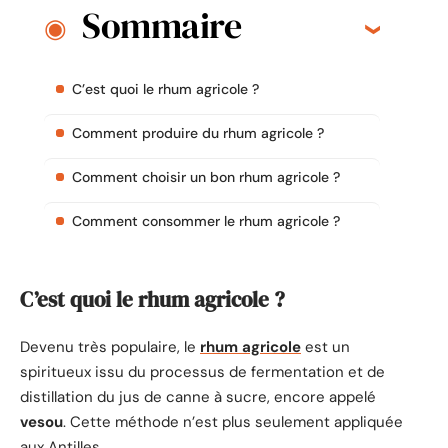
Sommaire
C’est quoi le rhum agricole ?
Comment produire du rhum agricole ?
Comment choisir un bon rhum agricole ?
Comment consommer le rhum agricole ?
C’est quoi le rhum agricole ?
Devenu très populaire, le
rhum agricole
est un
spiritueux issu du processus de fermentation et de
distillation du jus de canne à sucre, encore appelé
vesou
. Cette méthode n’est plus seulement appliquée
aux Antilles.