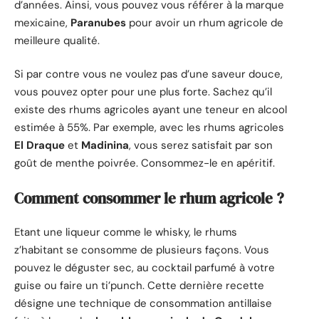
d’années. Ainsi, vous pouvez vous référer à la marque
mexicaine,
Paranubes
pour avoir un rhum agricole de
meilleure qualité.
Si par contre vous ne voulez pas d’une saveur douce,
vous pouvez opter pour une plus forte. Sachez qu’il
existe des rhums agricoles ayant une teneur en alcool
estimée à 55%. Par exemple, avec les rhums agricoles
El Draque
et
Madinina
, vous serez satisfait par son
goût de menthe poivrée. Consommez-le en apéritif.
Comment consommer le rhum agricole ?
Etant une liqueur comme le whisky, le rhums
z’habitant se consomme de plusieurs façons. Vous
pouvez le déguster sec, au cocktail parfumé à votre
guise ou faire un ti’punch. Cette dernière recette
désigne une technique de consommation antillaise