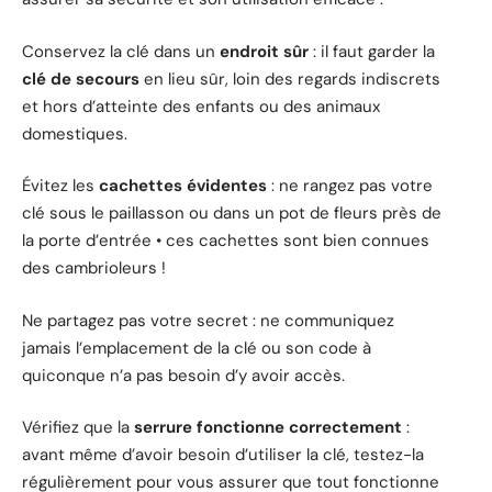
Conservez la clé dans un
endroit sûr
: il faut garder la
clé de secours
en lieu sûr, loin des regards indiscrets
et hors d’atteinte des enfants ou des animaux
domestiques.
Évitez les
cachettes évidentes
: ne rangez pas votre
clé sous le paillasson ou dans un pot de fleurs près de
la porte d’entrée • ces cachettes sont bien connues
des cambrioleurs !
Ne partagez pas votre secret : ne communiquez
jamais l’emplacement de la clé ou son code à
quiconque n’a pas besoin d’y avoir accès.
Vérifiez que la
serrure fonctionne correctement
:
avant même d’avoir besoin d’utiliser la clé, testez-la
régulièrement pour vous assurer que tout fonctionne