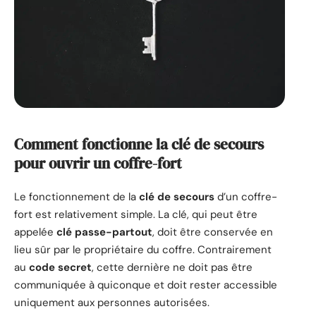
Comment fonctionne la clé de secours
pour ouvrir un coffre-fort
Le fonctionnement de la
clé de secours
d’un coffre-
fort est relativement simple. La clé, qui peut être
appelée
clé passe-partout
, doit être conservée en
lieu sûr par le propriétaire du coffre. Contrairement
au
code secret
, cette dernière ne doit pas être
communiquée à quiconque et doit rester accessible
uniquement aux personnes autorisées.