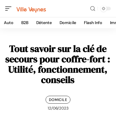
Auto
B2B
Détente
Domicile
Flash Info
Im
Tout savoir sur la clé de
secours pour coffre-fort :
Utilité, fonctionnement,
conseils
DOMICILE
12/06/2023