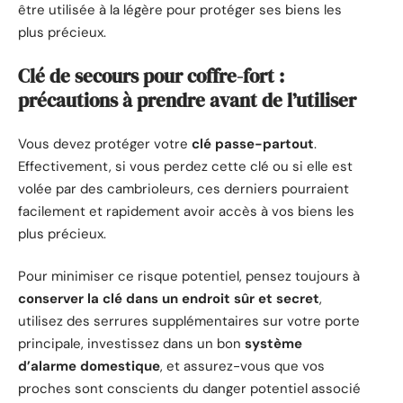
être utilisée à la légère pour protéger ses biens les
plus précieux.
Clé de secours pour coffre-fort :
précautions à prendre avant de l’utiliser
Vous devez protéger votre
clé passe-partout
.
Effectivement, si vous perdez cette clé ou si elle est
volée par des cambrioleurs, ces derniers pourraient
facilement et rapidement avoir accès à vos biens les
plus précieux.
Pour minimiser ce risque potentiel, pensez toujours à
conserver la clé dans un endroit sûr et secret
,
utilisez des serrures supplémentaires sur votre porte
principale, investissez dans un bon
système
d’alarme domestique
, et assurez-vous que vos
proches sont conscients du danger potentiel associé