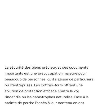
La sécurité des biens précieux et des documents
importants est une préoccupation majeure pour
beaucoup de personnes, qu’il s’agisse de particuliers
ou d’entreprises. Les coffres-forts offrent une
solution de protection efficace contre le vol,
l’incendie ou les catastrophes naturelles. Face à la
crainte de perdre l’accès à leur contenu en cas