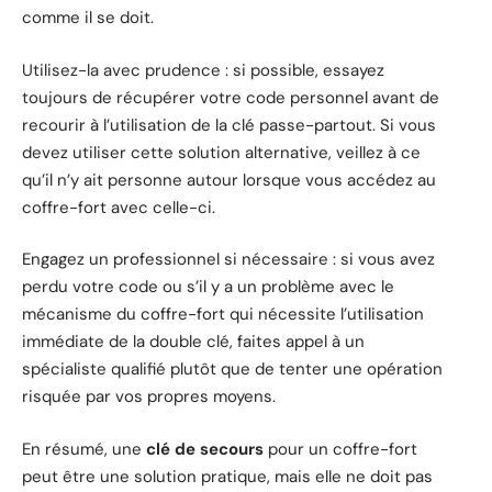
comme il se doit.
Utilisez-la avec prudence : si possible, essayez
toujours de récupérer votre code personnel avant de
recourir à l’utilisation de la clé passe-partout. Si vous
devez utiliser cette solution alternative, veillez à ce
qu’il n’y ait personne autour lorsque vous accédez au
coffre-fort avec celle-ci.
Engagez un professionnel si nécessaire : si vous avez
perdu votre code ou s’il y a un problème avec le
mécanisme du coffre-fort qui nécessite l’utilisation
immédiate de la double clé, faites appel à un
spécialiste qualifié plutôt que de tenter une opération
risquée par vos propres moyens.
En résumé, une
clé de secours
pour un coffre-fort
peut être une solution pratique, mais elle ne doit pas