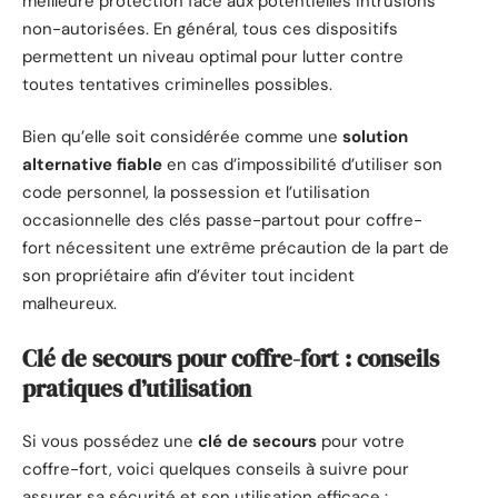
meilleure protection face aux potentielles intrusions
non-autorisées. En général, tous ces dispositifs
permettent un niveau optimal pour lutter contre
toutes tentatives criminelles possibles.
Bien qu’elle soit considérée comme une
solution
alternative fiable
en cas d’impossibilité d’utiliser son
code personnel, la possession et l’utilisation
occasionnelle des clés passe-partout pour coffre-
fort nécessitent une extrême précaution de la part de
son propriétaire afin d’éviter tout incident
malheureux.
Clé de secours pour coffre-fort : conseils
pratiques d’utilisation
Si vous possédez une
clé de secours
pour votre
coffre-fort, voici quelques conseils à suivre pour
assurer sa sécurité et son utilisation efficace :