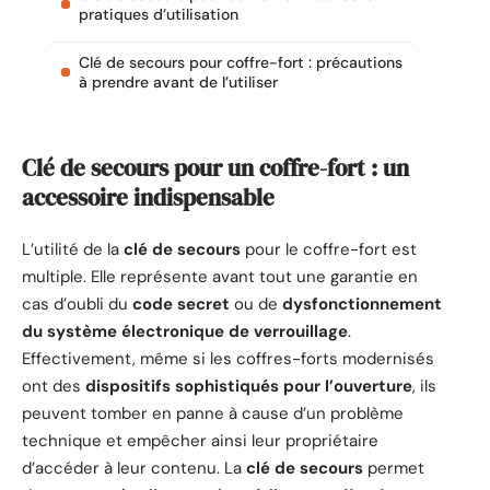
pratiques d’utilisation
Clé de secours pour coffre-fort : précautions
à prendre avant de l’utiliser
Clé de secours pour un coffre-fort : un
accessoire indispensable
L’utilité de la
clé de secours
pour le coffre-fort est
multiple. Elle représente avant tout une garantie en
cas d’oubli du
code secret
ou de
dysfonctionnement
du système électronique de verrouillage
.
Effectivement, même si les coffres-forts modernisés
ont des
dispositifs sophistiqués pour l’ouverture
, ils
peuvent tomber en panne à cause d’un problème
technique et empêcher ainsi leur propriétaire
d’accéder à leur contenu. La
clé de secours
permet