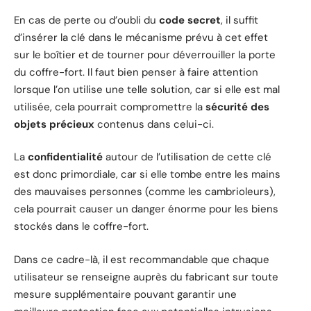
En cas de perte ou d’oubli du
code secret
, il suffit
d’insérer la clé dans le mécanisme prévu à cet effet
sur le boîtier et de tourner pour déverrouiller la porte
du coffre-fort. Il faut bien penser à faire attention
lorsque l’on utilise une telle solution, car si elle est mal
utilisée, cela pourrait compromettre la
sécurité des
objets précieux
contenus dans celui-ci.
La
confidentialité
autour de l’utilisation de cette clé
est donc primordiale, car si elle tombe entre les mains
des mauvaises personnes (comme les cambrioleurs),
cela pourrait causer un danger énorme pour les biens
stockés dans le coffre-fort.
Dans ce cadre-là, il est recommandable que chaque
utilisateur se renseigne auprès du fabricant sur toute
mesure supplémentaire pouvant garantir une