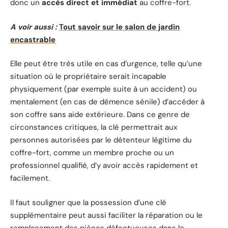
donc un
accès direct et immédiat
au coffre-fort.
A voir aussi :
Tout savoir sur le salon de jardin
encastrable
Elle peut être très utile en cas d’urgence, telle qu’une
situation où le propriétaire serait incapable
physiquement (par exemple suite à un accident) ou
mentalement (en cas de démence sénile) d’accéder à
son coffre sans aide extérieure. Dans ce genre de
circonstances critiques, la clé permettrait aux
personnes autorisées par le détenteur légitime du
coffre-fort, comme un membre proche ou un
professionnel qualifié, d’y avoir accès rapidement et
facilement.
Il faut souligner que la possession d’une clé
supplémentaire peut aussi faciliter la réparation ou le
remplacement des pièces défectueuses dans le