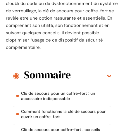
d’oubli du code ou de dysfonctionnement du système
de verrouillage, la clé de secours pour coffre-fort se
révèle être une option rassurante et essentielle. En
comprenant son utilité, son fonctionnement et en
suivant quelques conseils, il devient possible
d’optimiser l’usage de ce dispositif de sécurité
complémentaire.
Sommaire
Clé de secours pour un coffre-fort : un
accessoire indispensable
Comment fonctionne la clé de secours pour
ouvrir un coffre-fort
Clé de secours pour coffre-fort : conseils