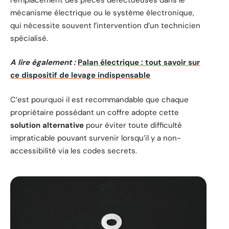
mécanisme électrique ou le système électronique,
qui nécessite souvent l’intervention d’un technicien
spécialisé.
A lire également :
Palan électrique : tout savoir sur
ce dispositif de levage indispensable
C’est pourquoi il est recommandable que chaque
propriétaire possédant un coffre adopte cette
solution alternative
pour éviter toute difficulté
impraticable pouvant survenir lorsqu’il y a non-
accessibilité via les codes secrets.