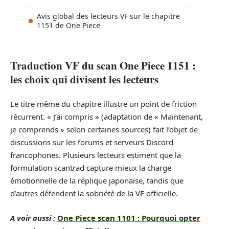
Avis global des lecteurs VF sur le chapitre
1151 de One Piece
Traduction VF du scan One Piece 1151 :
les choix qui divisent les lecteurs
Le titre même du chapitre illustre un point de friction
récurrent. « J’ai compris » (adaptation de « Maintenant,
je comprends » selon certaines sources) fait l’objet de
discussions sur les forums et serveurs Discord
francophones. Plusieurs lecteurs estiment que la
formulation scantrad capture mieux la charge
émotionnelle de la réplique japonaise, tandis que
d’autres défendent la sobriété de la VF officielle.
A voir aussi :
One Piece scan 1101 : Pourquoi opter