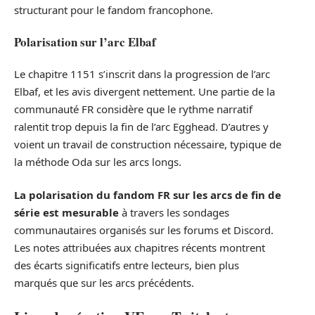
structurant pour le fandom francophone.
Polarisation sur l’arc Elbaf
Le chapitre 1151 s’inscrit dans la progression de l’arc
Elbaf, et les avis divergent nettement. Une partie de la
communauté FR considère que le rythme narratif
ralentit trop depuis la fin de l’arc Egghead. D’autres y
voient un travail de construction nécessaire, typique de
la méthode Oda sur les arcs longs.
La polarisation du fandom FR sur les arcs de fin de
série est mesurable
à travers les sondages
communautaires organisés sur les forums et Discord.
Les notes attribuées aux chapitres récents montrent
des écarts significatifs entre lecteurs, bien plus
marqués que sur les arcs précédents.