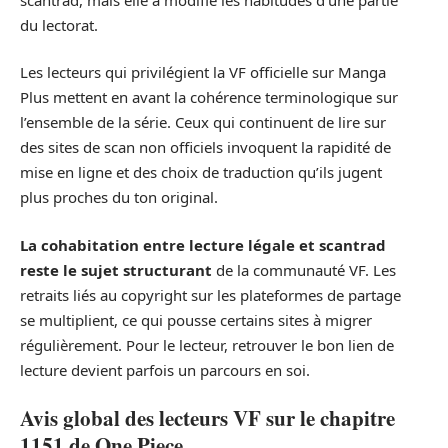
du lectorat.
Les lecteurs qui privilégient la VF officielle sur Manga
Plus mettent en avant la cohérence terminologique sur
l’ensemble de la série. Ceux qui continuent de lire sur
des sites de scan non officiels invoquent la rapidité de
mise en ligne et des choix de traduction qu’ils jugent
plus proches du ton original.
La cohabitation entre lecture légale et scantrad
reste le sujet structurant
de la communauté VF. Les
retraits liés au copyright sur les plateformes de partage
se multiplient, ce qui pousse certains sites à migrer
régulièrement. Pour le lecteur, retrouver le bon lien de
lecture devient parfois un parcours en soi.
Avis global des lecteurs VF sur le chapitre
1151 de One Piece