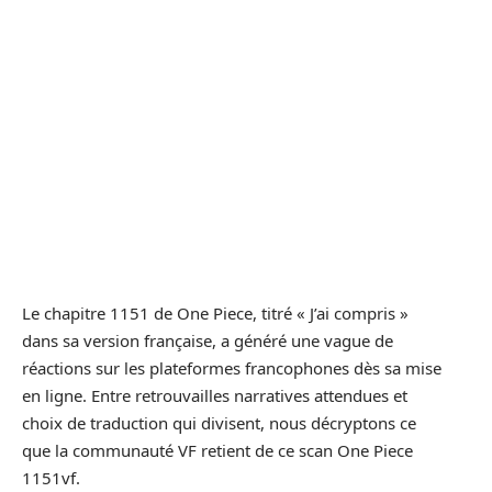
Le chapitre 1151 de One Piece, titré « J’ai compris »
dans sa version française, a généré une vague de
réactions sur les plateformes francophones dès sa mise
en ligne. Entre retrouvailles narratives attendues et
choix de traduction qui divisent, nous décryptons ce
que la communauté VF retient de ce scan One Piece
1151vf.