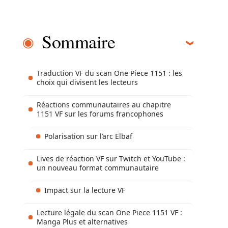
Sommaire
Traduction VF du scan One Piece 1151 : les
choix qui divisent les lecteurs
Réactions communautaires au chapitre
1151 VF sur les forums francophones
Polarisation sur l’arc Elbaf
Lives de réaction VF sur Twitch et YouTube :
un nouveau format communautaire
Impact sur la lecture VF
Lecture légale du scan One Piece 1151 VF :
Manga Plus et alternatives