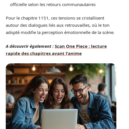
officielle selon les retours communautaires
Pour le chapitre 1151, ces tensions se cristallisent
autour des dialogues liés aux retrouvailles, où le ton
adopté modifie la perception émotionnelle de la scène.
A découvrir également :
Scan One Piece : lecture
rapide des chapitres avant l'anime