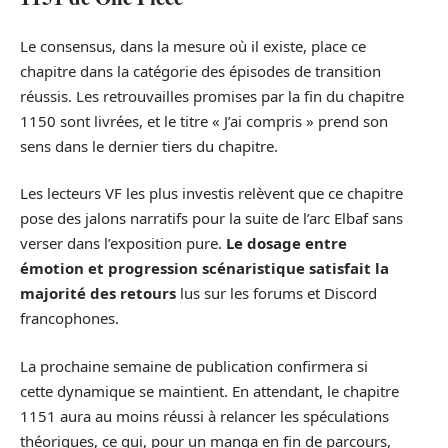
Le consensus, dans la mesure où il existe, place ce
chapitre dans la catégorie des épisodes de transition
réussis. Les retrouvailles promises par la fin du chapitre
1150 sont livrées, et le titre « J’ai compris » prend son
sens dans le dernier tiers du chapitre.
Les lecteurs VF les plus investis relèvent que ce chapitre
pose des jalons narratifs pour la suite de l’arc Elbaf sans
verser dans l’exposition pure.
Le dosage entre
émotion et progression scénaristique satisfait la
majorité des retours
lus sur les forums et Discord
francophones.
La prochaine semaine de publication confirmera si
cette dynamique se maintient. En attendant, le chapitre
1151 aura au moins réussi à relancer les spéculations
théoriques, ce qui, pour un manga en fin de parcours,