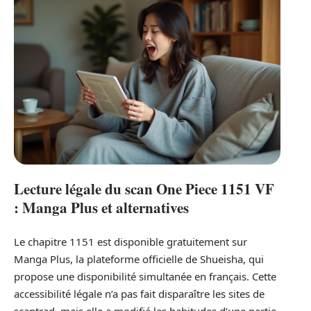
Lecture légale du scan One Piece 1151 VF
: Manga Plus et alternatives
Le chapitre 1151 est disponible gratuitement sur
Manga Plus, la plateforme officielle de Shueisha, qui
propose une disponibilité simultanée en français. Cette
accessibilité légale n’a pas fait disparaître les sites de
scantrad, mais elle a modifié les habitudes d’une partie