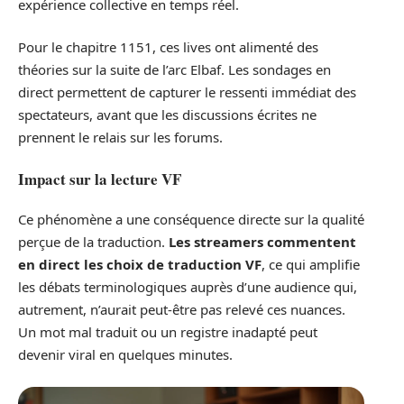
expérience collective en temps réel.
Pour le chapitre 1151, ces lives ont alimenté des
théories sur la suite de l’arc Elbaf. Les sondages en
direct permettent de capturer le ressenti immédiat des
spectateurs, avant que les discussions écrites ne
prennent le relais sur les forums.
Impact sur la lecture VF
Ce phénomène a une conséquence directe sur la qualité
perçue de la traduction.
Les streamers commentent
en direct les choix de traduction VF
, ce qui amplifie
les débats terminologiques auprès d’une audience qui,
autrement, n’aurait peut-être pas relevé ces nuances.
Un mot mal traduit ou un registre inadapté peut
devenir viral en quelques minutes.