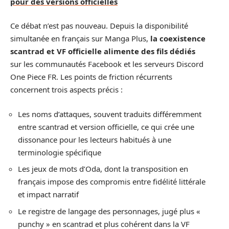
pour des versions officielles
Ce débat n’est pas nouveau. Depuis la disponibilité
simultanée en français sur Manga Plus,
la coexistence
scantrad et VF officielle alimente des fils dédiés
sur les communautés Facebook et les serveurs Discord
One Piece FR. Les points de friction récurrents
concernent trois aspects précis :
Les noms d’attaques, souvent traduits différemment
entre scantrad et version officielle, ce qui crée une
dissonance pour les lecteurs habitués à une
terminologie spécifique
Les jeux de mots d’Oda, dont la transposition en
français impose des compromis entre fidélité littérale
et impact narratif
Le registre de langage des personnages, jugé plus «
punchy » en scantrad et plus cohérent dans la VF