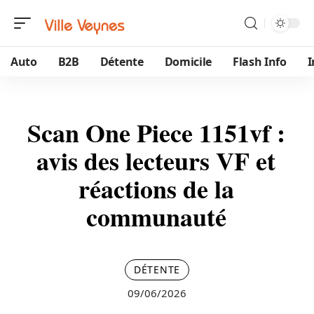
Auto
B2B
Détente
Domicile
Flash Info
Scan One Piece 1151vf :
avis des lecteurs VF et
réactions de la
communauté
DÉTENTE
09/06/2026