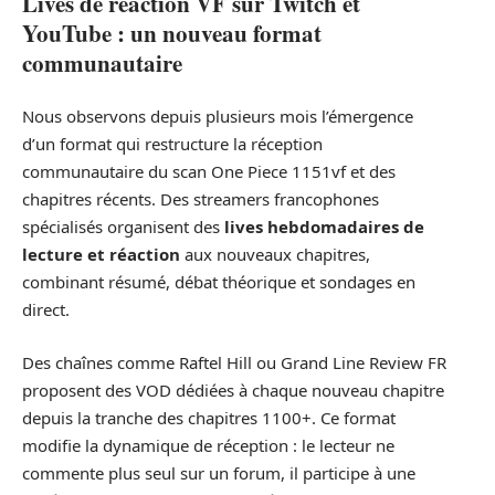
Lives de réaction VF sur Twitch et
YouTube : un nouveau format
communautaire
Nous observons depuis plusieurs mois l’émergence
d’un format qui restructure la réception
communautaire du scan One Piece 1151vf et des
chapitres récents. Des streamers francophones
spécialisés organisent des
lives hebdomadaires de
lecture et réaction
aux nouveaux chapitres,
combinant résumé, débat théorique et sondages en
direct.
Des chaînes comme Raftel Hill ou Grand Line Review FR
proposent des VOD dédiées à chaque nouveau chapitre
depuis la tranche des chapitres 1100+. Ce format
modifie la dynamique de réception : le lecteur ne
commente plus seul sur un forum, il participe à une