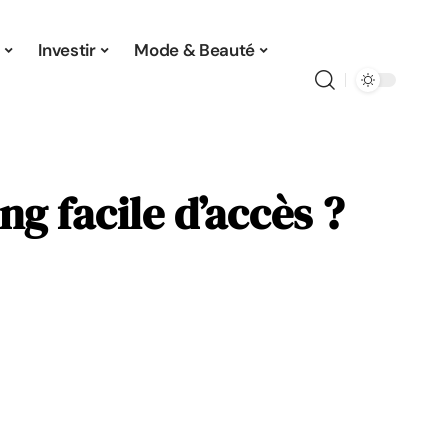
Investir
Mode & Beauté
ng facile d’accès ?