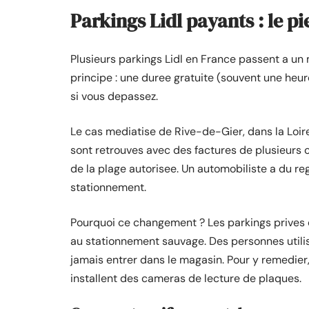
Parkings Lidl payants : le p
Plusieurs parkings Lidl en France passent a u
principe : une duree gratuite (souvent une heur
si vous depassez.
Le cas mediatise de Rive-de-Gier, dans la Loire,
sont retrouves avec des factures de plusieurs c
de la plage autorisee. Un automobiliste a du 
stationnement.
Pourquoi ce changement ? Les parkings prives 
au stationnement sauvage. Des personnes util
jamais entrer dans le magasin. Pour y remedier, 
installent des cameras de lecture de plaques.