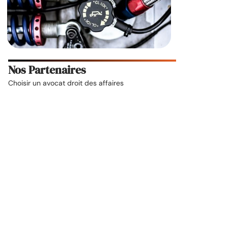
Nos Partenaires
Choisir un
avocat droit des affaires