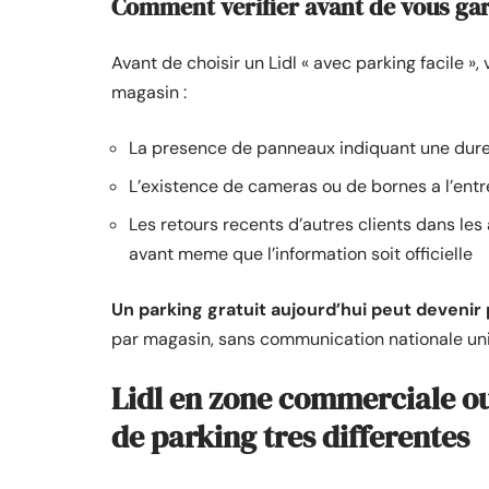
Comment verifier avant de vous ga
Avant de choisir un Lidl « avec parking facile »,
magasin :
La presence de panneaux indiquant une dure
L’existence de cameras ou de bornes a l’entre
Les retours recents d’autres clients dans les
avant meme que l’information soit officielle
Un parking gratuit aujourd’hui peut devenir 
par magasin, sans communication nationale un
Lidl en zone commerciale ou
de parking tres differentes