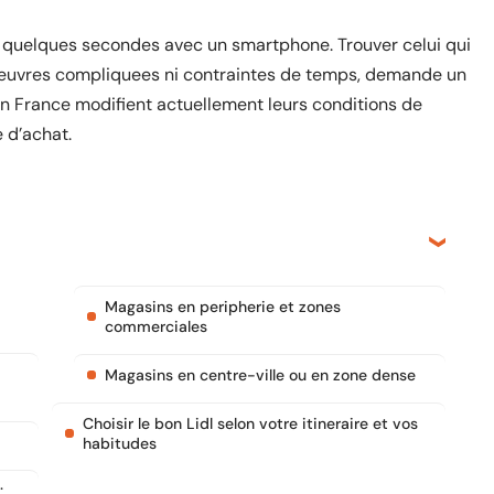
nd quelques secondes avec un smartphone. Trouver celui qui
noeuvres compliquees ni contraintes de temps, demande un
n France modifient actuellement leurs conditions de
 d’achat.
Magasins en peripherie et zones
commerciales
Magasins en centre-ville ou en zone dense
Choisir le bon Lidl selon votre itineraire et vos
habitudes
: