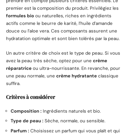
prendre en compte plusieurs critères essentiels. Le
premier est la composition du produit. Privilégiez les
formules bio
ou naturelles, riches en ingrédients
actifs comme le beurre de karité, l’huile d’amande
douce ou l’aloe vera. Ces composants assurent une
hydratation optimale et sont bien tolérés par la peau.
Un autre critère de choix est le type de peau. Si vous
avez la peau très sèche, optez pour une
crème
réparatrice
ou ultra-nourrissante. En revanche, pour
une peau normale, une
crème hydratante
classique
suffira.
Critères à considérer
Composition :
Ingrédients naturels et bio.
Type de peau :
Sèche, normale, ou sensible.
Parfum :
Choisissez un parfum qui vous plaît et qui