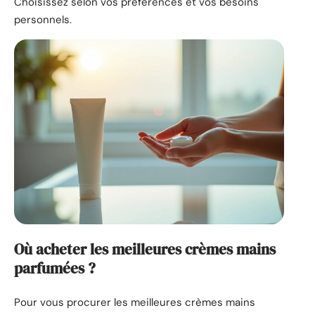
Choisissez selon vos préférences et vos besoins
personnels.
Où acheter les meilleures crèmes mains
parfumées ?
Pour vous procurer les meilleures crèmes mains