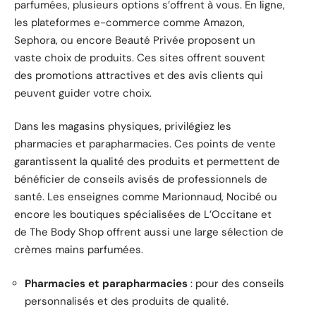
parfumées, plusieurs options s’offrent à vous. En ligne,
les plateformes e-commerce comme Amazon,
Sephora, ou encore Beauté Privée proposent un
vaste choix de produits. Ces sites offrent souvent
des promotions attractives et des avis clients qui
peuvent guider votre choix.
Dans les magasins physiques, privilégiez les
pharmacies et parapharmacies. Ces points de vente
garantissent la qualité des produits et permettent de
bénéficier de conseils avisés de professionnels de
santé. Les enseignes comme Marionnaud, Nocibé ou
encore les boutiques spécialisées de L’Occitane et
de The Body Shop offrent aussi une large sélection de
crèmes mains parfumées.
Pharmacies et parapharmacies
: pour des conseils
personnalisés et des produits de qualité.