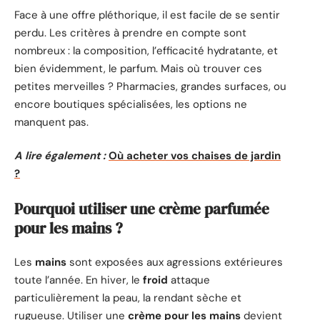
Face à une offre pléthorique, il est facile de se sentir
perdu. Les critères à prendre en compte sont
nombreux : la composition, l’efficacité hydratante, et
bien évidemment, le parfum. Mais où trouver ces
petites merveilles ? Pharmacies, grandes surfaces, ou
encore boutiques spécialisées, les options ne
manquent pas.
A lire également :
Où acheter vos chaises de jardin
?
Pourquoi utiliser une crème parfumée
pour les mains ?
Les
mains
sont exposées aux agressions extérieures
toute l’année. En hiver, le
froid
attaque
particulièrement la peau, la rendant sèche et
rugueuse. Utiliser une
crème pour les mains
devient