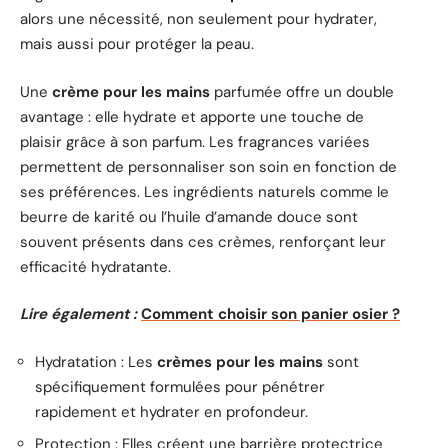
alors une nécessité, non seulement pour hydrater,
mais aussi pour protéger la peau.
Une
crème pour les mains
parfumée offre un double
avantage : elle hydrate et apporte une touche de
plaisir grâce à son parfum. Les fragrances variées
permettent de personnaliser son soin en fonction de
ses préférences. Les ingrédients naturels comme le
beurre de karité ou l’huile d’amande douce sont
souvent présents dans ces crèmes, renforçant leur
efficacité hydratante.
Lire également :
Comment choisir son panier osier ?
Hydratation : Les
crèmes pour les mains
sont
spécifiquement formulées pour pénétrer
rapidement et hydrater en profondeur.
Protection : Elles créent une barrière protectrice