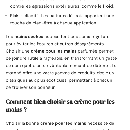
contre les agressions extérieures, comme le
froid
.
Plaisir olfactif : Les parfums délicats apportent une
touche de bien-être à chaque application.
Les
mains sèches
nécessitent des soins réguliers
pour éviter les fissures et autres désagréments.
Choisir une
crème pour les mains
parfumée permet
de joindre l’utile à l’agréable, en transformant un geste
de soin quotidien en véritable moment de détente. Le
marché offre une vaste gamme de produits, des plus
classiques aux plus exotiques, permettant à chacun
de trouver son bonheur.
Comment bien choisir sa crème pour les
mains ?
Choisir la bonne
crème pour les mains
nécessite de