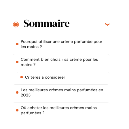
Sommaire
Pourquoi utiliser une crème parfumée pour
les mains ?
Comment bien choisir sa crème pour les
mains ?
Critères à considérer
Les meilleures crèmes mains parfumées en
2023
Où acheter les meilleures crèmes mains
parfumées ?