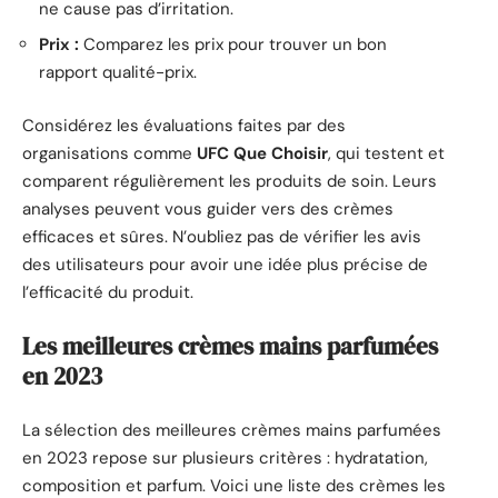
ne cause pas d’irritation.
Prix :
Comparez les prix pour trouver un bon
rapport qualité-prix.
Considérez les évaluations faites par des
organisations comme
UFC Que Choisir
, qui testent et
comparent régulièrement les produits de soin. Leurs
analyses peuvent vous guider vers des crèmes
efficaces et sûres. N’oubliez pas de vérifier les avis
des utilisateurs pour avoir une idée plus précise de
l’efficacité du produit.
Les meilleures crèmes mains parfumées
en 2023
La sélection des meilleures crèmes mains parfumées
en 2023 repose sur plusieurs critères : hydratation,
composition et parfum. Voici une liste des crèmes les