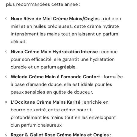
plus recommandées cette année :
Nuxe Rêve de Miel Crème Mains/Ongles
: riche en
miel et en huiles précieuses, cette crème hydrate
intensément les mains tout en laissant un parfum
délicat.
Nivea Crème Main Hydratation Intense
: connue
pour son efficacité, elle garantit une hydratation
durable et un parfum agréable.
Weleda Crème Main à l’amande Confort
: formulée
à base d’amande douce, elle est idéale pour les
peaux sensibles en quête de douceur.
L’Occitane Crème Mains Karité
: enrichie en
beurre de karité, cette crème nourrit
profondément les mains tout en les enveloppant
d’un parfum chaleureux.
Roger & Gallet Rose Crème Mains et Ongles
: