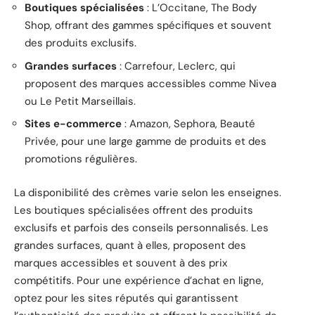
Boutiques spécialisées
: L’Occitane, The Body
Shop, offrant des gammes spécifiques et souvent
des produits exclusifs.
Grandes surfaces
: Carrefour, Leclerc, qui
proposent des marques accessibles comme Nivea
ou Le Petit Marseillais.
Sites e-commerce
: Amazon, Sephora, Beauté
Privée, pour une large gamme de produits et des
promotions régulières.
La disponibilité des crèmes varie selon les enseignes.
Les boutiques spécialisées offrent des produits
exclusifs et parfois des conseils personnalisés. Les
grandes surfaces, quant à elles, proposent des
marques accessibles et souvent à des prix
compétitifs. Pour une expérience d’achat en ligne,
optez pour les sites réputés qui garantissent