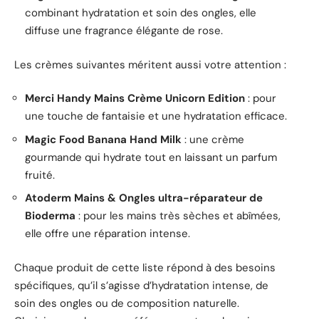
combinant hydratation et soin des ongles, elle
diffuse une fragrance élégante de rose.
Les crèmes suivantes méritent aussi votre attention :
Merci Handy Mains Crème Unicorn Edition
: pour
une touche de fantaisie et une hydratation efficace.
Magic Food Banana Hand Milk
: une crème
gourmande qui hydrate tout en laissant un parfum
fruité.
Atoderm Mains & Ongles ultra-réparateur de
Bioderma
: pour les mains très sèches et abîmées,
elle offre une réparation intense.
Chaque produit de cette liste répond à des besoins
spécifiques, qu’il s’agisse d’hydratation intense, de
soin des ongles ou de composition naturelle.